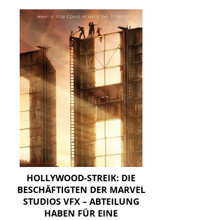
HOLLYWOOD-STREIK: DIE
BESCHÄFTIGTEN DER MARVEL
STUDIOS VFX – ABTEILUNG
HABEN FÜR EINE