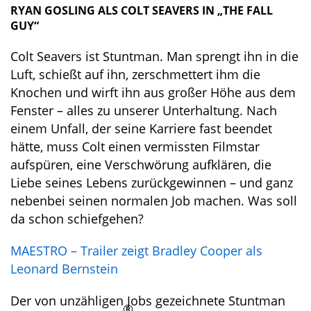
RYAN GOSLING ALS COLT SEAVERS IN „THE FALL
GUY“
Colt Seavers ist Stuntman. Man sprengt ihn in die
Luft, schießt auf ihn, zerschmettert ihm die
Knochen und wirft ihn aus großer Höhe aus dem
Fenster – alles zu unserer Unterhaltung. Nach
einem Unfall, der seine Karriere fast beendet
hätte, muss Colt einen vermissten Filmstar
aufspüren, eine Verschwörung aufklären, die
Liebe seines Lebens zurückgewinnen – und ganz
nebenbei seinen normalen Job machen. Was soll
da schon schiefgehen?
MAESTRO – Trailer zeigt Bradley Cooper als
Leonard Bernstein
Der von unzähligen Jobs gezeichnete Stuntman
®