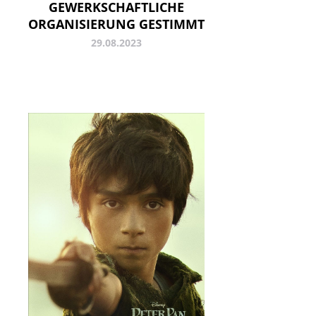
GEWERKSCHAFTLICHE
ORGANISIERUNG GESTIMMT
29.08.2023