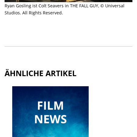
Ryan Gosling ist Colt Seavers in THE FALL GUY, © Universal
Studios. All Rights Reserved.
ÄHNLICHE ARTIKEL