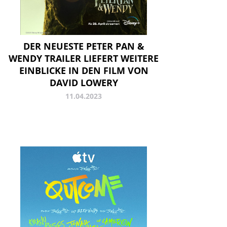
DER NEUESTE PETER PAN &
WENDY TRAILER LIEFERT WEITERE
EINBLICKE IN DEN FILM VON
DAVID LOWERY
11.04.2023