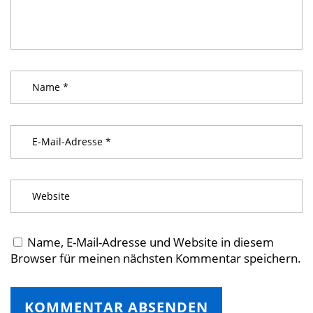
Name, E-Mail-Adresse und Website in diesem
Browser für meinen nächsten Kommentar speichern.