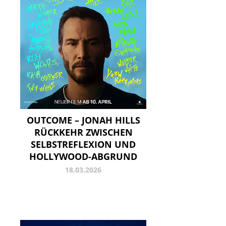
OUTCOME – JONAH HILLS
RÜCKKEHR ZWISCHEN
SELBSTREFLEXION UND
HOLLYWOOD-ABGRUND
18.03.2026