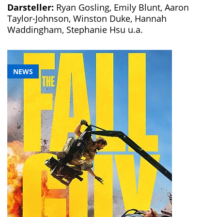
Darsteller:
Ryan Gosling, Emily Blunt, Aaron
Taylor-Johnson, Winston Duke, Hannah
Waddingham, Stephanie Hsu u.a.
NEWS