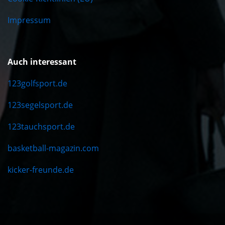
Impressum
Auch interessant
123golfsport.de
123segelsport.de
123tauchsport.de
basketball-magazin.com
kicker-freunde.de