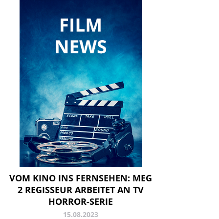
VOM KINO INS FERNSEHEN: MEG
2 REGISSEUR ARBEITET AN TV
HORROR-SERIE
15.08.2023