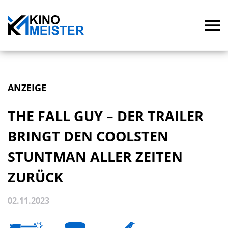
ANZEIGE
THE FALL GUY – DER TRAILER
BRINGT DEN COOLSTEN
STUNTMAN ALLER ZEITEN
ZURÜCK
02.11.2023