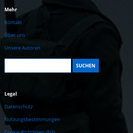
Mehr
Kontakt
Über uns
Unsere Autoren
Suche:
Legal
Datenschutz
Nutzungsbestimmungen
Cookie-Richtlinien (EU)