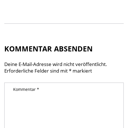
KOMMENTAR ABSENDEN
Deine E-Mail-Adresse wird nicht veröffentlicht.
Erforderliche Felder sind mit
*
markiert