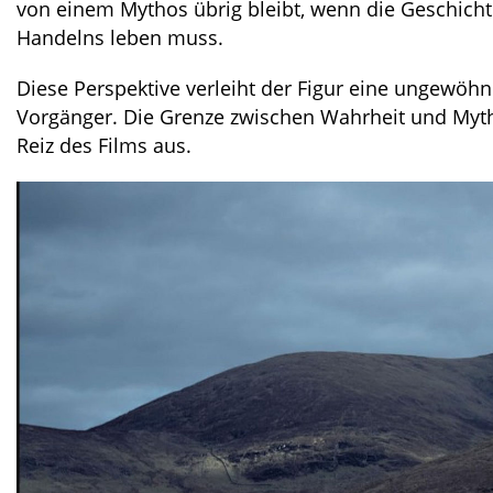
von einem Mythos übrig bleibt, wenn die Geschich
Handelns leben muss.
Diese Perspektive verleiht der Figur eine ungewöhnl
Vorgänger. Die Grenze zwischen Wahrheit und My
Reiz des Films aus.