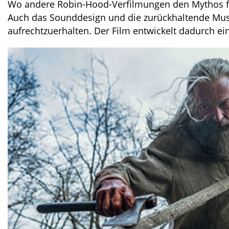
Wo andere Robin-Hood-Verfilmungen den Mythos feie
Auch das Sounddesign und die zurückhaltende Musi
aufrechtzuerhalten. Der Film entwickelt dadurch ei