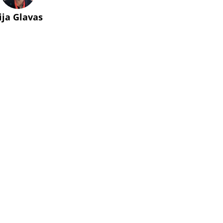
lija Glavas