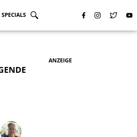
SPECIALS
ANZEIGE
EGENDE