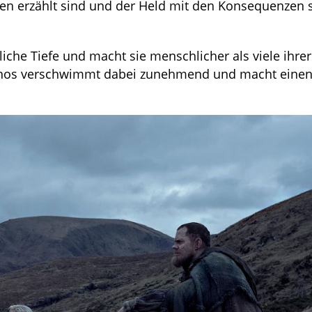
ten erzählt sind und der Held mit den Konsequenzen 
iche Tiefe und macht sie menschlicher als viele ihrer
thos verschwimmt dabei zunehmend und macht einen