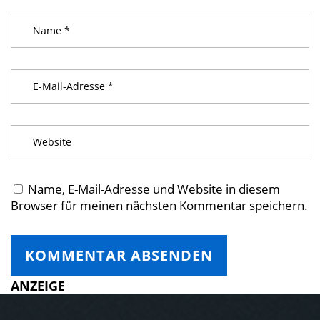
Name, E-Mail-Adresse und Website in diesem
Browser für meinen nächsten Kommentar speichern.
ANZEIGE