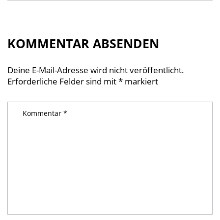
KOMMENTAR ABSENDEN
Deine E-Mail-Adresse wird nicht veröffentlicht.
Erforderliche Felder sind mit
*
markiert