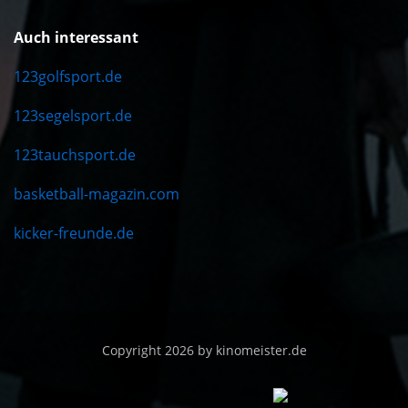
Auch interessant
123golfsport.de
123segelsport.de
123tauchsport.de
basketball-magazin.com
kicker-freunde.de
Copyright 2026 by kinomeister.de