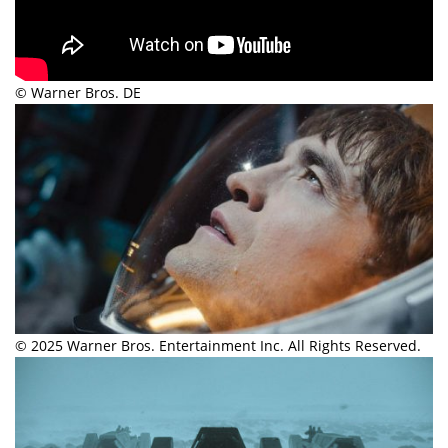
© Warner Bros. DE
© 2025 Warner Bros. Entertainment Inc. All Rights Reserved.