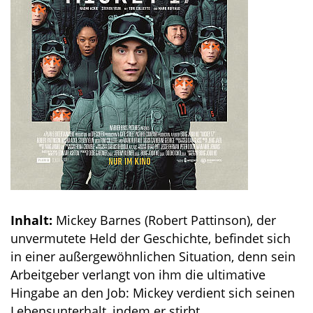
Inhalt:
Mickey Barnes (Robert Pattinson), der
unvermutete Held der Geschichte, befindet sich
in einer außergewöhnlichen Situation, denn sein
Arbeitgeber verlangt von ihm die ultimative
Hingabe an den Job: Mickey verdient sich seinen
Lebensunterhalt, indem er stirbt …