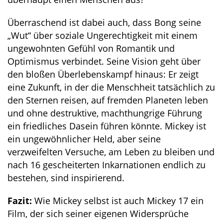
Überraschend ist dabei auch, dass Bong seine
„Wut“ über soziale Ungerechtigkeit mit einem
ungewohnten Gefühl von Romantik und
Optimismus verbindet. Seine Vision geht über
den bloßen Überlebenskampf hinaus: Er zeigt
eine Zukunft, in der die Menschheit tatsächlich zu
den Sternen reisen, auf fremden Planeten leben
und ohne destruktive, machthungrige Führung
ein friedliches Dasein führen könnte. Mickey ist
ein ungewöhnlicher Held, aber seine
verzweifelten Versuche, am Leben zu bleiben und
nach 16 gescheiterten Inkarnationen endlich zu
bestehen, sind inspirierend.
Fazit:
Wie Mickey selbst ist auch Mickey 17 ein
Film, der sich seiner eigenen Widersprüche