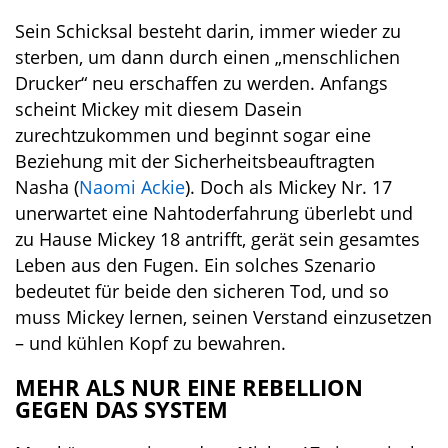
Sein Schicksal besteht darin, immer wieder zu
sterben, um dann durch einen „menschlichen
Drucker“ neu erschaffen zu werden. Anfangs
scheint Mickey mit diesem Dasein
zurechtzukommen und beginnt sogar eine
Beziehung mit der Sicherheitsbeauftragten
Nasha (
Naomi Ackie
). Doch als Mickey Nr. 17
unerwartet eine Nahtoderfahrung überlebt und
zu Hause Mickey 18 antrifft, gerät sein gesamtes
Leben aus den Fugen. Ein solches Szenario
bedeutet für beide den sicheren Tod, und so
muss Mickey lernen, seinen Verstand einzusetzen
– und kühlen Kopf zu bewahren.
MEHR ALS NUR EINE REBELLION
GEGEN DAS SYSTEM