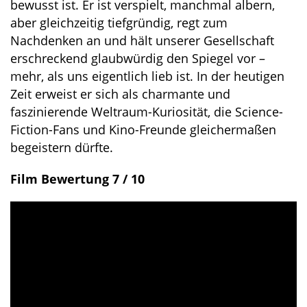
bewusst ist. Er ist verspielt, manchmal albern,
aber gleichzeitig tiefgründig, regt zum
Nachdenken an und hält unserer Gesellschaft
erschreckend glaubwürdig den Spiegel vor –
mehr, als uns eigentlich lieb ist. In der heutigen
Zeit erweist er sich als charmante und
faszinierende Weltraum-Kuriosität, die Science-
Fiction-Fans und Kino-Freunde gleichermaßen
begeistern dürfte.
Film Bewertung 7 / 10