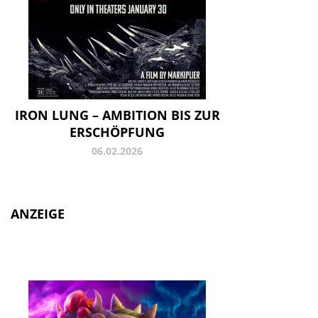
IRON LUNG – AMBITION BIS ZUR
ERSCHÖPFUNG
06.02.2026
ANZEIGE