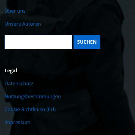
Über uns
Unsere Autoren
Suche:
Legal
Datenschutz
Nutzungsbestimmungen
Cookie-Richtlinien (EU)
Impressum