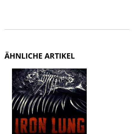
ÄHNLICHE ARTIKEL