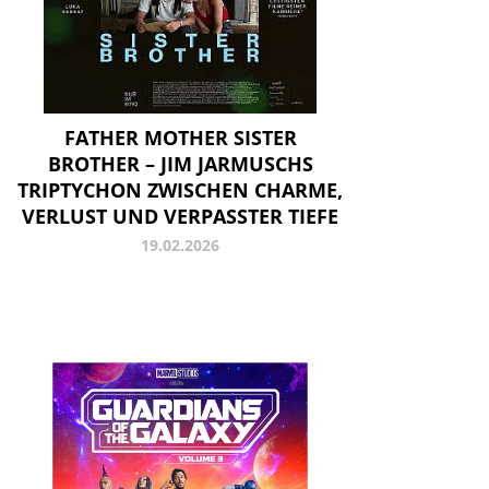
FATHER MOTHER SISTER
BROTHER – JIM JARMUSCHS
TRIPTYCHON ZWISCHEN CHARME,
VERLUST UND VERPASSTER TIEFE
19.02.2026