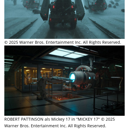
© 2025 Warner Bros. Entertainment Inc. All Rights Reserved.
ROBERT PATTINSON als Mickey 17 in “MICKEY 17″ © 2025
Warner Bros. Entertainment Inc. All Rights Reserved.