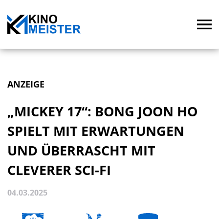
ANZEIGE
„MICKEY 17“: BONG JOON HO
SPIELT MIT ERWARTUNGEN
UND ÜBERRASCHT MIT
CLEVERER SCI-FI
04.03.2025