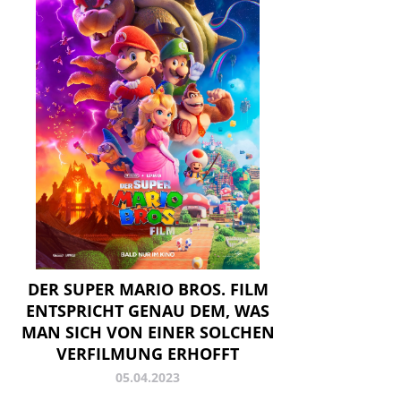
DER SUPER MARIO BROS. FILM
ENTSPRICHT GENAU DEM, WAS
MAN SICH VON EINER SOLCHEN
VERFILMUNG ERHOFFT
05.04.2023