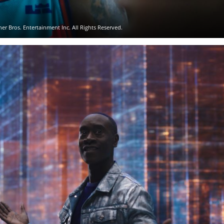
 Bros. Entertainment Inc. All Rights Reserved.