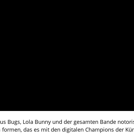
s Bugs, Lola Bunny und der gesamten Bande notori
m formen, das es mit den digitalen Champions der Kü