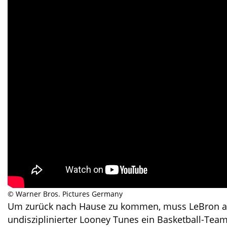
© Warner Bros. Pictures Germany
Um zurück nach Hause zu kommen, muss LeBron au
undisziplinierter Looney Tunes ein Basketball-Tea