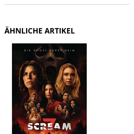
ÄHNLICHE ARTIKEL