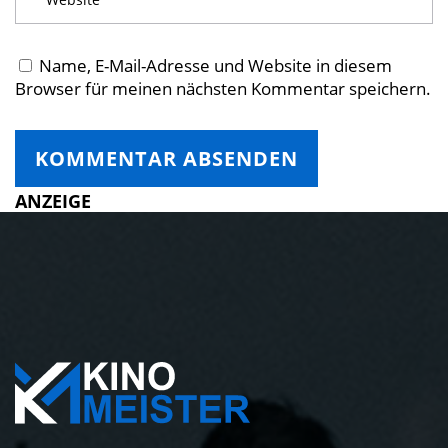
Name, E-Mail-Adresse und Website in diesem
Browser für meinen nächsten Kommentar speichern.
ANZEIGE