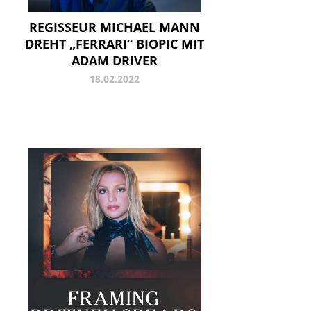
REGISSEUR MICHAEL MANN
DREHT „FERRARI“ BIOPIC MIT
ADAM DRIVER
18.02.2022