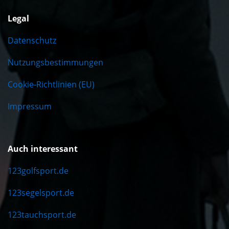
Legal
Datenschutz
Nutzungsbestimmungen
Cookie-Richtlinien (EU)
Impressum
Auch interessant
123golfsport.de
123segelsport.de
123tauchsport.de