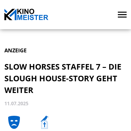
ANZEIGE
SLOW HORSES STAFFEL 7 – DIE
SLOUGH HOUSE-STORY GEHT
WEITER
11.07.2025