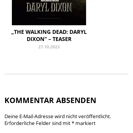
„THE WALKING DEAD: DARYL
DIXON“ – TEASER
27.10.2023
KOMMENTAR ABSENDEN
Deine E-Mail-Adresse wird nicht veröffentlicht.
Erforderliche Felder sind mit
*
markiert