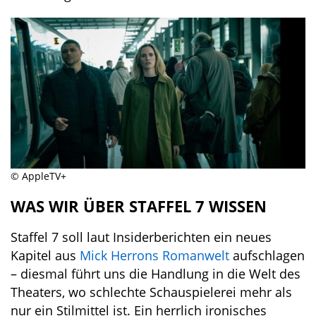
© AppleTV+
WAS WIR ÜBER STAFFEL 7 WISSEN
Staffel 7 soll laut Insiderberichten ein neues
Kapitel aus
Mick Herrons Romanwelt
aufschlagen
– diesmal führt uns die Handlung in die Welt des
Theaters, wo schlechte Schauspielerei mehr als
nur ein Stilmittel ist. Ein herrlich ironisches