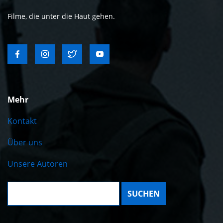
Filme, die unter die Haut gehen.
Mehr
Kontakt
Über uns
Unsere Autoren
Suche: