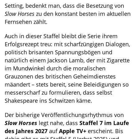
Setting, bedenkt man, dass die Besetzung von
Slow Horses
zu den konstant besten im aktuellen
Fernsehen zählt.
Auch in dieser Staffel bleibt die Serie ihrem
Erfolgsrezept treu: mit scharfzüngigen Dialogen,
politisch brisanten Spannungsbögen und
natürlich einem Jackson Lamb, der mit Zigarette
im Mundwinkel durch die moralischen
Grauzonen des britischen Geheimdienstes
mäandert – stets bereit, seine Beleidigungen so
messerscharf zu formulieren, dass selbst
Shakespeare ins Schwitzen käme.
Der bisherige Veröffentlichungsrhythmus von
Slow Horses
legt nahe, dass
Staffel 7 im Laufe
des Jahres 2027
auf
Apple TV+
erscheint. Bis