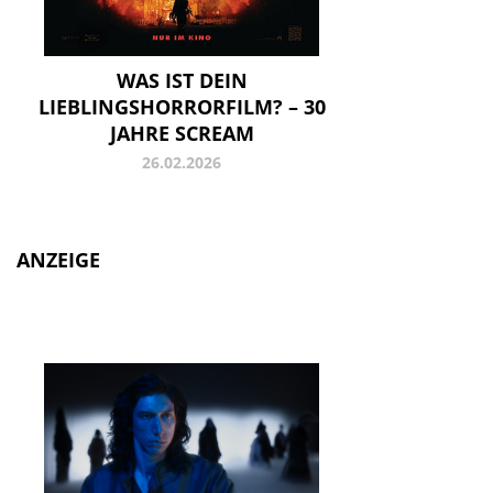
WAS IST DEIN
LIEBLINGSHORRORFILM? – 30
JAHRE SCREAM
26.02.2026
ANZEIGE