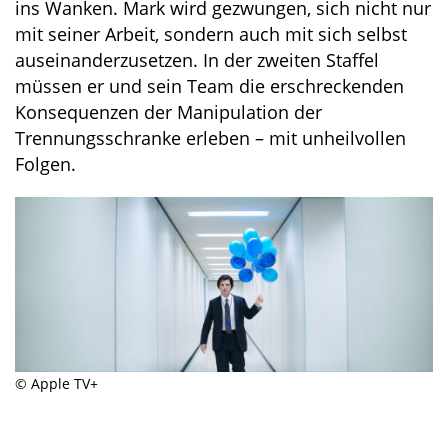
ins Wanken. Mark wird gezwungen, sich nicht nur
mit seiner Arbeit, sondern auch mit sich selbst
auseinanderzusetzen. In der zweiten Staffel
müssen er und sein Team die erschreckenden
Konsequenzen der Manipulation der
Trennungsschranke erleben – mit unheilvollen
Folgen.
© Apple TV+