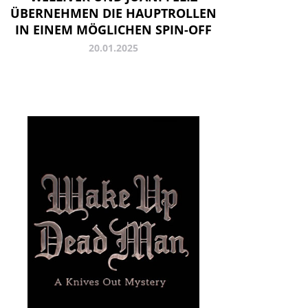
ÜBERNEHMEN DIE HAUPTROLLEN
IN EINEM MÖGLICHEN SPIN-OFF
20.01.2025