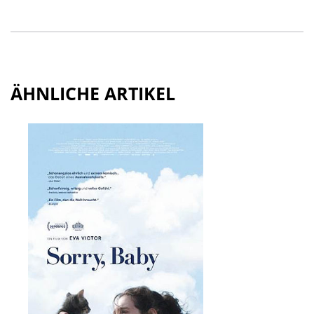
ÄHNLICHE ARTIKEL