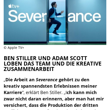
© Apple TV+
BEN STILLER UND ADAM SCOTT
LOBEN DAS TEAM UND DIE KREATIVE
ZUSAMMENARBEIT
„
Die Arbeit an
Severance
gehört zu den
kreativ spannendsten Erlebnissen meiner
Karriere
“, erklärt Ben Stiller. „I
ch kann mich
zwar nicht daran erinnern, aber man hat mir
versichert, dass die Produktion der dritten