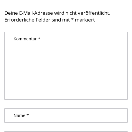
Deine E-Mail-Adresse wird nicht veröffentlicht.
Erforderliche Felder sind mit
*
markiert