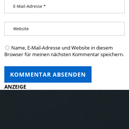
Name, E-Mail-Adresse und Website in diesem
Browser für meinen nächsten Kommentar speichern.
ANZEIGE