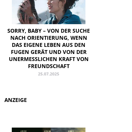
SORRY, BABY – VON DER SUCHE
NACH ORIENTIERUNG, WENN
DAS EIGENE LEBEN AUS DEN
FUGEN GERÄT UND VON DER
UNERMESSLICHEN KRAFT VON
FREUNDSCHAFT
25.07.2025
ANZEIGE