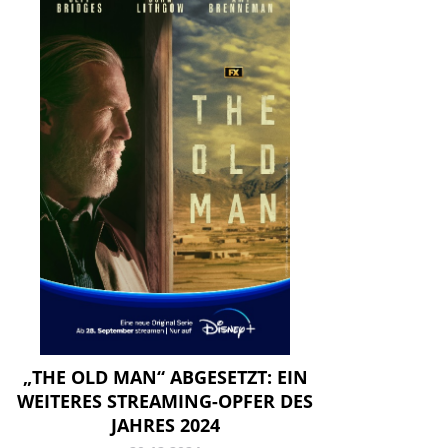
„THE OLD MAN“ ABGESETZT: EIN
WEITERES STREAMING-OPFER DES
JAHRES 2024