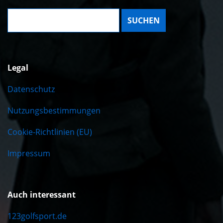
Suche:
Legal
Datenschutz
Nutzungsbestimmungen
Cookie-Richtlinien (EU)
Impressum
Auch interessant
123golfsport.de