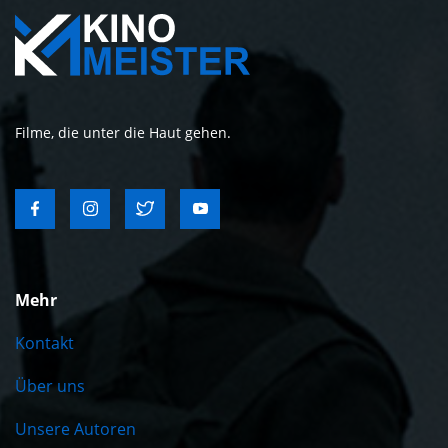
Filme, die unter die Haut gehen.
Mehr
Kontakt
Über uns
Unsere Autoren