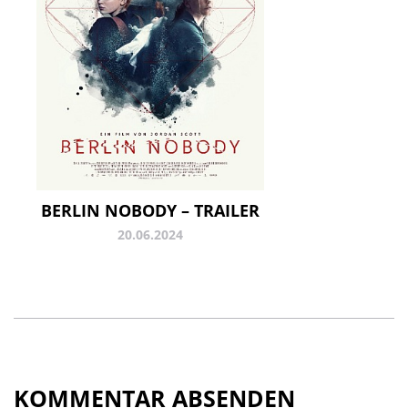
BERLIN NOBODY – TRAILER
20.06.2024
KOMMENTAR ABSENDEN