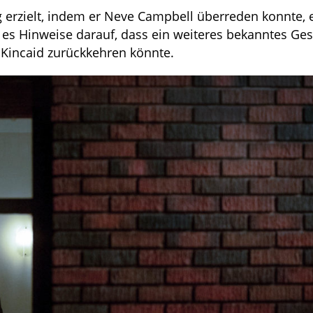
 erzielt, indem er Neve Campbell überreden konnte, 
es Hinweise darauf, dass ein weiteres bekanntes Ges
k Kincaid zurückkehren könnte.