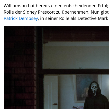
Williamson hat bereits einen entscheidenden Erfolg
Rolle der Sidney Prescott zu übernehmen. Nun gibt 
Patrick Dempsey
, in seiner Rolle als Detective Mar