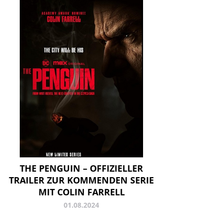
THE PENGUIN – OFFIZIELLER
TRAILER ZUR KOMMENDEN SERIE
MIT COLIN FARRELL
01.08.2024