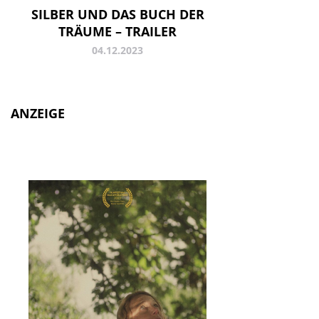
SILBER UND DAS BUCH DER
TRÄUME – TRAILER
04.12.2023
ANZEIGE