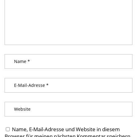
Name, E-Mail-Adresse und Website in diesem
Browser für meinen nächsten Kommentar speichern.