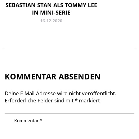
SEBASTIAN STAN ALS TOMMY LEE
IN MINI-SERIE
16.12.2020
KOMMENTAR ABSENDEN
Deine E-Mail-Adresse wird nicht veröffentlicht.
Erforderliche Felder sind mit
*
markiert