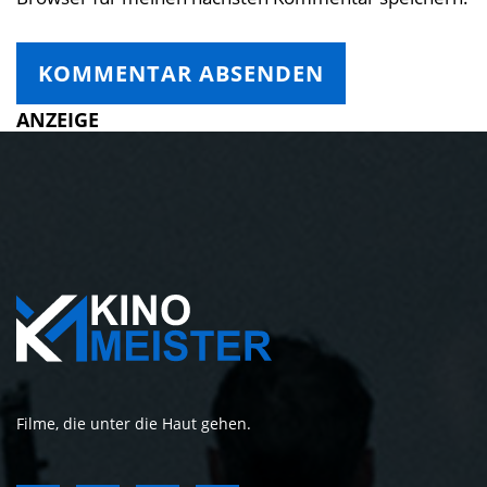
ANZEIGE
Filme, die unter die Haut gehen.