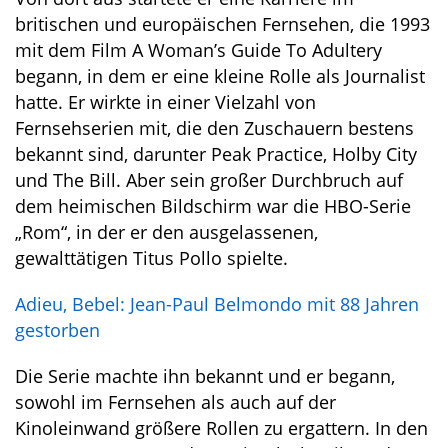
britischen und europäischen Fernsehen, die 1993
mit dem Film A Woman’s Guide To Adultery
begann, in dem er eine kleine Rolle als Journalist
hatte. Er wirkte in einer Vielzahl von
Fernsehserien mit, die den Zuschauern bestens
bekannt sind, darunter Peak Practice, Holby City
und The Bill. Aber sein großer Durchbruch auf
dem heimischen Bildschirm war die HBO-Serie
„Rom“, in der er den ausgelassenen,
gewalttätigen Titus Pollo spielte.
Adieu, Bebel: Jean-Paul Belmondo mit 88 Jahren
gestorben
Die Serie machte ihn bekannt und er begann,
sowohl im Fernsehen als auch auf der
Kinoleinwand größere Rollen zu ergattern. In den