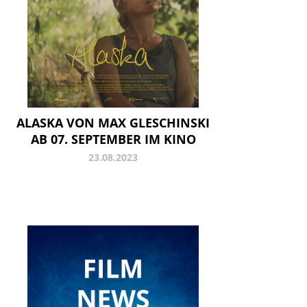
ALASKA VON MAX GLESCHINSKI
AB 07. SEPTEMBER IM KINO
23.08.2023