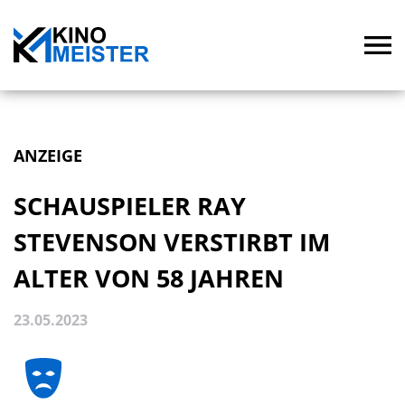
ANZEIGE
SCHAUSPIELER RAY
STEVENSON VERSTIRBT IM
ALTER VON 58 JAHREN
23.05.2023