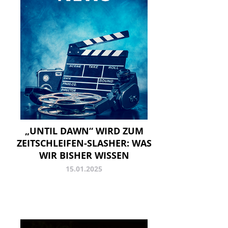
„UNTIL DAWN“ WIRD ZUM
ZEITSCHLEIFEN-SLASHER: WAS
WIR BISHER WISSEN
15.01.2025