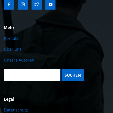
Mehr
Kontakt
Über uns
Unsere Autoren
Suche:
Legal
Datenschutz