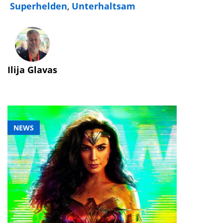
Superhelden
,
Unterhaltsam
Ilija Glavas
NEWS