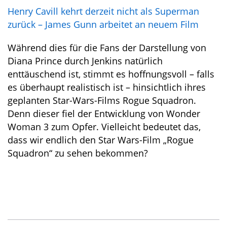
Henry Cavill kehrt derzeit nicht als Superman
zurück – James Gunn arbeitet an neuem Film
Während dies für die Fans der Darstellung von
Diana Prince durch Jenkins natürlich
enttäuschend ist, stimmt es hoffnungsvoll – falls
es überhaupt realistisch ist – hinsichtlich ihres
geplanten Star-Wars-Films Rogue Squadron.
Denn dieser fiel der Entwicklung von Wonder
Woman 3 zum Opfer. Vielleicht bedeutet das,
dass wir endlich den Star Wars-Film „Rogue
Squadron“ zu sehen bekommen?