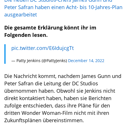
Peter Safran haben einen Acht- bis 10-Jahres-Plan
ausgearbeitet
Die gesamte Erklärung könnt ihr im
Folgenden lesen.
pic.twitter.com/E6IdujcgTt
— Patty Jenkins (@PattyJenks)
December 14, 2022
Die Nachricht kommt, nachdem James Gunn und
Peter Safran die Leitung der DC Studios
übernommen haben. Obwohl sie Jenkins nicht
direkt kontaktiert haben, haben sie Berichten
zufolge entschieden, dass ihre Pläne für den
dritten Wonder Woman-Film nicht mit ihren
Zukunftsplänen übereinstimmen.