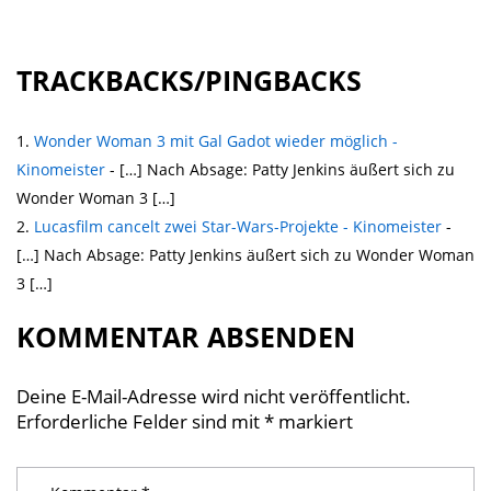
TRACKBACKS/PINGBACKS
Wonder Woman 3 mit Gal Gadot wieder möglich -
Kinomeister
- […] Nach Absage: Patty Jenkins äußert sich zu
Wonder Woman 3 […]
Lucasfilm cancelt zwei Star-Wars-Projekte - Kinomeister
-
[…] Nach Absage: Patty Jenkins äußert sich zu Wonder Woman
3 […]
KOMMENTAR ABSENDEN
Deine E-Mail-Adresse wird nicht veröffentlicht.
Erforderliche Felder sind mit
*
markiert