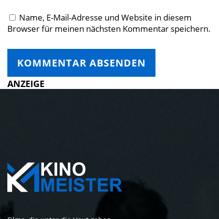
Name, E-Mail-Adresse und Website in diesem
Browser für meinen nächsten Kommentar speichern.
ANZEIGE