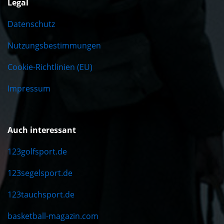
Legal
Datenschutz
Nutzungsbestimmungen
Cookie-Richtlinien (EU)
Impressum
Auch interessant
123golfsport.de
123segelsport.de
123tauchsport.de
basketball-magazin.com