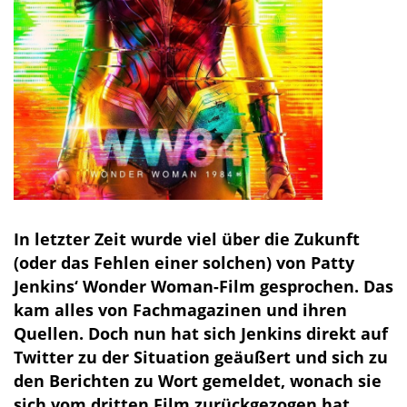
In letzter Zeit wurde viel über die Zukunft
(oder das Fehlen einer solchen) von Patty
Jenkins‘ Wonder Woman-Film gesprochen. Das
kam alles von Fachmagazinen und ihren
Quellen. Doch nun hat sich Jenkins direkt auf
Twitter zu der Situation geäußert und sich zu
den Berichten zu Wort gemeldet, wonach sie
sich vom dritten Film zurückgezogen hat,