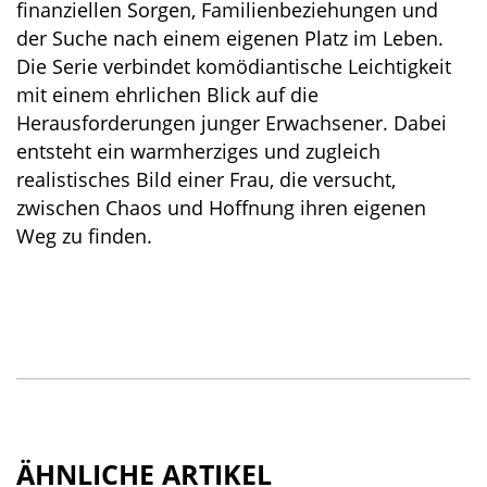
finanziellen Sorgen, Familienbeziehungen und
der Suche nach einem eigenen Platz im Leben.
Die Serie verbindet komödiantische Leichtigkeit
mit einem ehrlichen Blick auf die
Herausforderungen junger Erwachsener. Dabei
entsteht ein warmherziges und zugleich
realistisches Bild einer Frau, die versucht,
zwischen Chaos und Hoffnung ihren eigenen
Weg zu finden.
ÄHNLICHE ARTIKEL