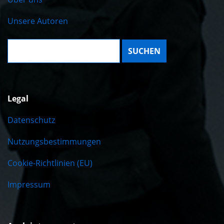
Unsere Autoren
Suche:
Legal
Datenschutz
Nutzungsbestimmungen
Cookie-Richtlinien (EU)
Impressum