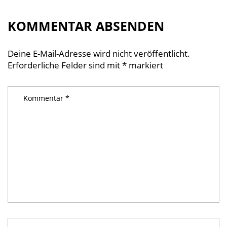
KOMMENTAR ABSENDEN
Deine E-Mail-Adresse wird nicht veröffentlicht.
Erforderliche Felder sind mit
*
markiert