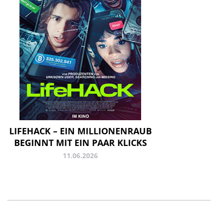
LIFEHACK – EIN MILLIONENRAUB
BEGINNT MIT EIN PAAR KLICKS
11.06.2026