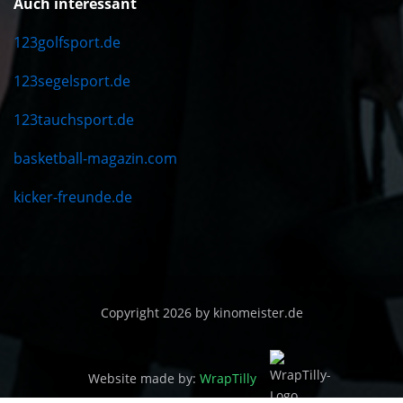
Auch interessant
123golfsport.de
123segelsport.de
123tauchsport.de
basketball-magazin.com
kicker-freunde.de
Copyright 2026 by kinomeister.de
Website made by:
WrapTilly