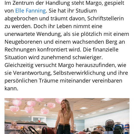
Im Zentrum der Handlung steht Margo, gespielt
von
Elle Fanning
. Sie hat ihr Studium
abgebrochen und träumt davon, Schriftstellerin
zu werden. Doch ihr Leben nimmt eine
unerwartete Wendung, als sie plötzlich mit einem
Neugeborenen und einem wachsenden Berg an
Rechnungen konfrontiert wird. Die finanzielle
Situation wird zunehmend schwieriger.
Gleichzeitig versucht Margo herauszufinden, wie
sie Verantwortung, Selbstverwirklichung und ihre
persönlichen Träume miteinander vereinbaren
kann.