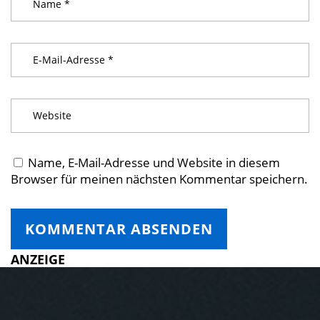
Name, E-Mail-Adresse und Website in diesem
Browser für meinen nächsten Kommentar speichern.
ANZEIGE