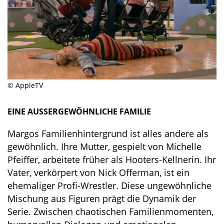
© AppleTV
EINE AUSSERGEWÖHNLICHE FAMILIE
Margos Familienhintergrund ist alles andere als
gewöhnlich. Ihre Mutter, gespielt von Michelle
Pfeiffer, arbeitete früher als Hooters-Kellnerin. Ihr
Vater, verkörpert von Nick Offerman, ist ein
ehemaliger Profi-Wrestler. Diese ungewöhnliche
Mischung aus Figuren prägt die Dynamik der
Serie. Zwischen chaotischen Familienmomenten,