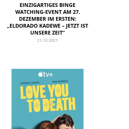
EINZIGARTIGES BINGE
WATCHING-EVENT AM 27.
DEZEMBER IM ERSTEN:
„ELDORADO KADEWE – JETZT IST
UNSERE ZEIT“
21.12.2021