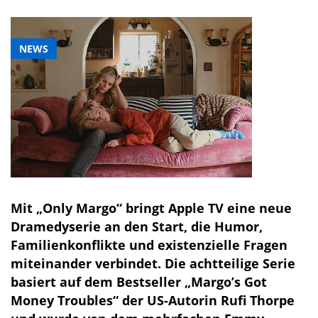
NEWS
Mit „Only Margo“ bringt Apple TV eine neue
Dramedyserie an den Start, die Humor,
Familienkonflikte und existenzielle Fragen
miteinander verbindet. Die achtteilige Serie
basiert auf dem Bestseller „Margo’s Got
Money Troubles“ der US-Autorin Rufi Thorpe