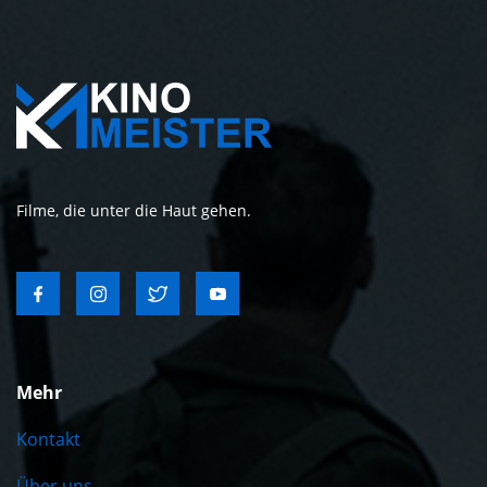
Filme, die unter die Haut gehen.
Mehr
Kontakt
Über uns