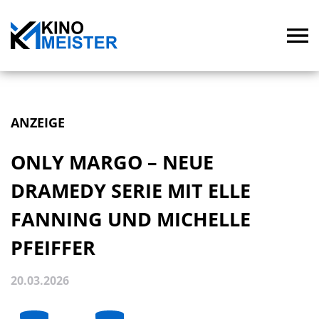
ANZEIGE
ONLY MARGO – NEUE
DRAMEDY SERIE MIT ELLE
FANNING UND MICHELLE
PFEIFFER
20.03.2026