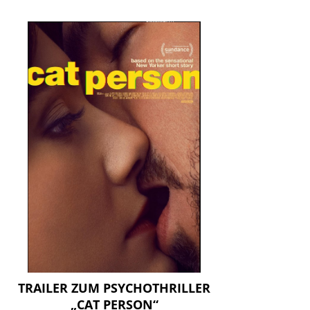
TRAILER ZUM PSYCHOTHRILLER
„CAT PERSON“