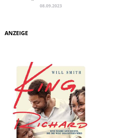
08.09.2023
ANZEIGE