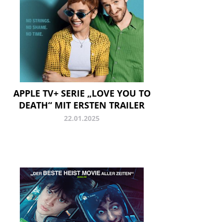
APPLE TV+ SERIE „LOVE YOU TO
DEATH“ MIT ERSTEN TRAILER
22.01.2025