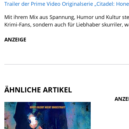
Trailer der Prime Video Originalserie „Citadel: Hon
Mit ihrem Mix aus Spannung, Humor und Kultur stellt 
Krimi-Fans, sondern auch für Liebhaber skurriler, 
ANZEIGE
ÄHNLICHE ARTIKEL
ANZE