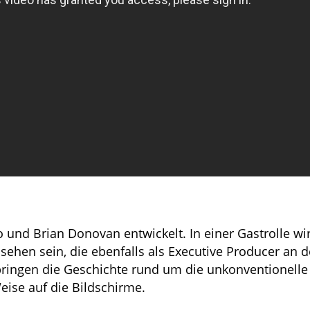
nd Brian Donovan entwickelt. In einer Gastrolle wir
sehen sein, die ebenfalls als Executive Producer an d
 bringen die Geschichte rund um die unkonventionelle
ise auf die Bildschirme.