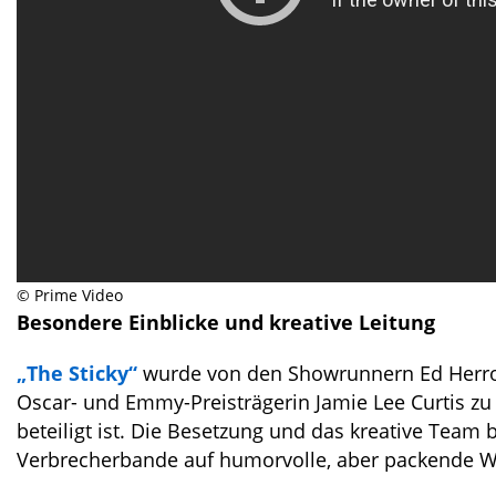
© Prime Video
Besondere Einblicke und kreative Leitung
„The Sticky“
wurde von den Showrunnern Ed Herro u
Oscar- und Emmy-Preisträgerin Jamie Lee Curtis zu 
beteiligt ist. Die Besetzung und das kreative Team
Verbrecherbande auf humorvolle, aber packende We