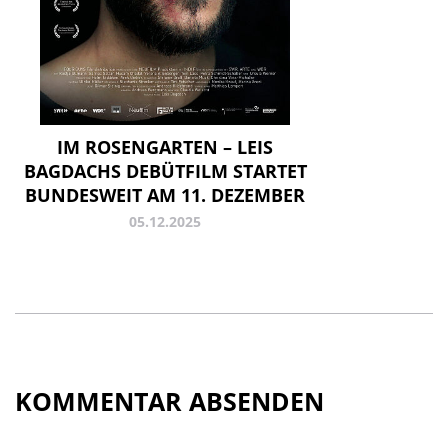
IM ROSENGARTEN – LEIS
BAGDACHS DEBÜTFILM STARTET
BUNDESWEIT AM 11. DEZEMBER
05.12.2025
KOMMENTAR ABSENDEN