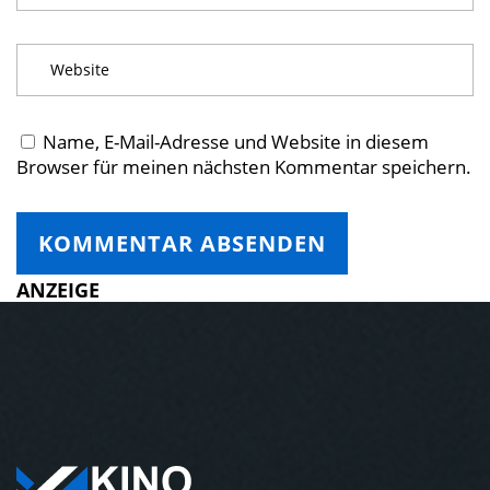
Name, E-Mail-Adresse und Website in diesem
Browser für meinen nächsten Kommentar speichern.
ANZEIGE