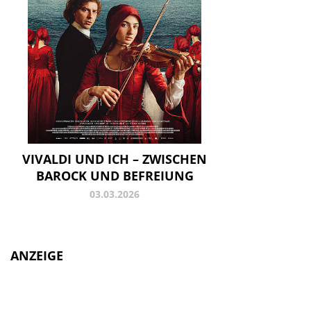
VIVALDI UND ICH – ZWISCHEN
BAROCK UND BEFREIUNG
03.03.2026
ANZEIGE