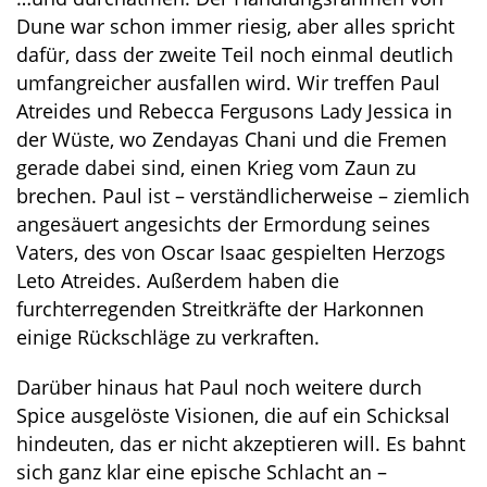
Dune war schon immer riesig, aber alles spricht
dafür, dass der zweite Teil noch einmal deutlich
umfangreicher ausfallen wird. Wir treffen Paul
Atreides und Rebecca Fergusons Lady Jessica in
der Wüste, wo Zendayas Chani und die Fremen
gerade dabei sind, einen Krieg vom Zaun zu
brechen. Paul ist – verständlicherweise – ziemlich
angesäuert angesichts der Ermordung seines
Vaters, des von Oscar Isaac gespielten Herzogs
Leto Atreides. Außerdem haben die
furchterregenden Streitkräfte der Harkonnen
einige Rückschläge zu verkraften.
Darüber hinaus hat Paul noch weitere durch
Spice ausgelöste Visionen, die auf ein Schicksal
hindeuten, das er nicht akzeptieren will. Es bahnt
sich ganz klar eine epische Schlacht an –