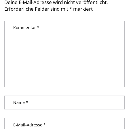
Deine E-Mail-Adresse wird nicht veröffentlicht.
Erforderliche Felder sind mit
*
markiert