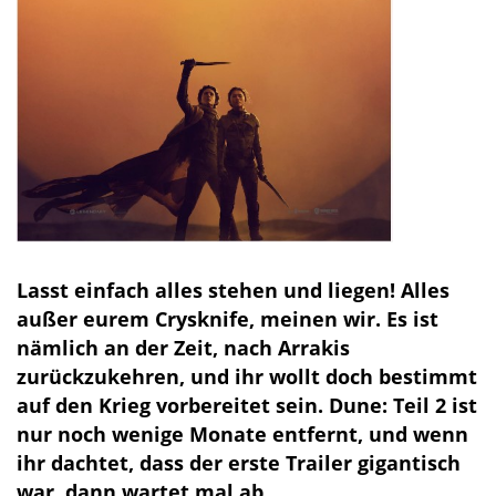
Lasst einfach alles stehen und liegen! Alles
außer eurem Crysknife, meinen wir. Es ist
nämlich an der Zeit, nach Arrakis
zurückzukehren, und ihr wollt doch bestimmt
auf den Krieg vorbereitet sein. Dune: Teil 2 ist
nur noch wenige Monate entfernt, und wenn
ihr dachtet, dass der erste Trailer gigantisch
war, dann wartet mal ab.