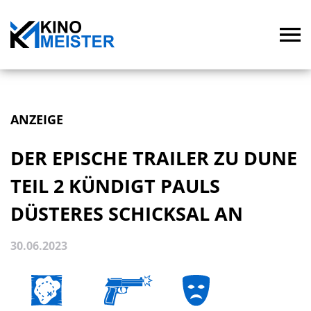
ANZEIGE
DER EPISCHE TRAILER ZU DUNE
TEIL 2 KÜNDIGT PAULS
DÜSTERES SCHICKSAL AN
30.06.2023