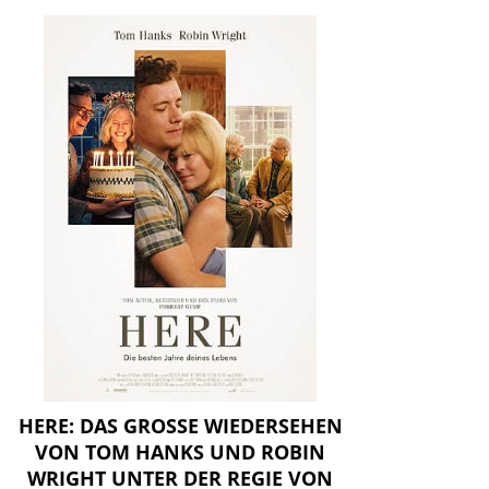
HERE: DAS GROSSE WIEDERSEHEN V
ON TOM HANKS UND ROBIN W
RIGHT UNTER DER REGIE VON R