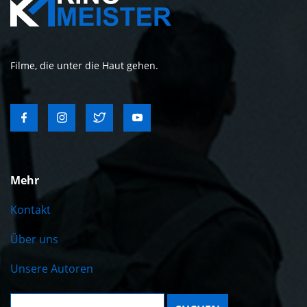
Filme, die unter die Haut gehen.
Mehr
Kontakt
Über uns
Unsere Autoren
Suche: