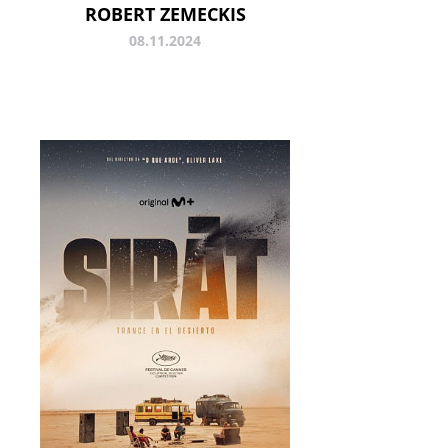
OBERT ZEMECKIS
08.11.2024