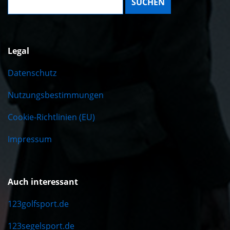
Legal
Datenschutz
Nutzungsbestimmungen
Cookie-Richtlinien (EU)
Impressum
Auch interessant
123golfsport.de
123segelsport.de