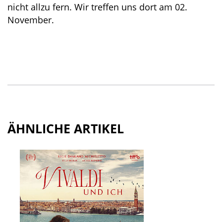
nicht allzu fern. Wir treffen uns dort am 02.
November.
ÄHNLICHE ARTIKEL