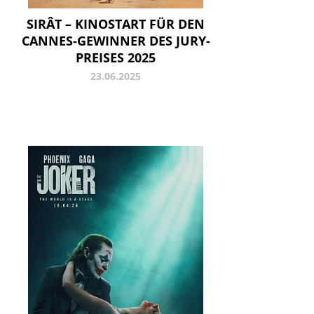
SIRÂT – KINOSTART FÜR DEN
CANNES-GEWINNER DES JURY-
PREISES 2025
23.06.2025