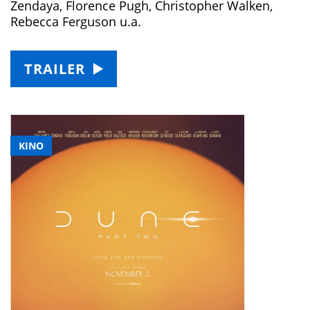
Zendaya, Florence Pugh, Christopher Walken,
Rebecca Ferguson u.a.
TRAILER
KINO