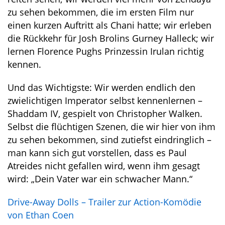
zu sehen bekommen, die im ersten Film nur
einen kurzen Auftritt als Chani hatte; wir erleben
die Rückkehr für Josh Brolins Gurney Halleck; wir
lernen Florence Pughs Prinzessin Irulan richtig
kennen.
Und das Wichtigste: Wir werden endlich den
zwielichtigen Imperator selbst kennenlernen –
Shaddam IV, gespielt von Christopher Walken.
Selbst die flüchtigen Szenen, die wir hier von ihm
zu sehen bekommen, sind zutiefst eindringlich –
man kann sich gut vorstellen, dass es Paul
Atreides nicht gefallen wird, wenn ihm gesagt
wird: „Dein Vater war ein schwacher Mann.“
Drive-Away Dolls – Trailer zur Action-Komödie
von Ethan Coen