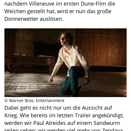
nachdem Villeneuve im ersten Dune-Film die
Weichen gestellt hat, wird er nun das große
Donnerwetter auslösen.
© Warner Bros. Entertainment
Dabei geht es nicht nur um die Aussicht auf
Krieg. Wie bereits im letzten Trailer angekündigt,
werden wir Paul Atreides auf einem Sandwurm
reiten sehen; wir werden viel mehr von Zendaya