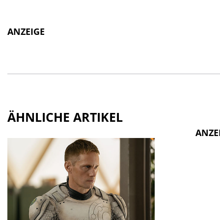
ANZEIGE
ÄHNLICHE ARTIKEL
ANZE