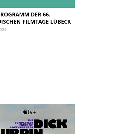
PROGRAMM DER 66.
ISCHEN FILMTAGE LÜBECK
2024