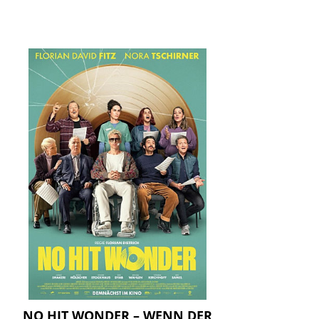
NO HIT WONDER – WENN DER