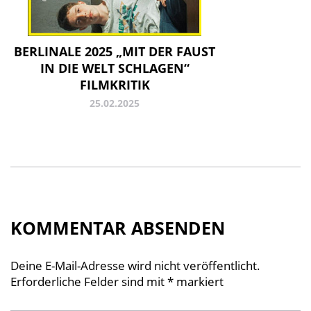
BERLINALE 2025 „MIT DER FAUST
IN DIE WELT SCHLAGEN“
FILMKRITIK
25.02.2025
KOMMENTAR ABSENDEN
Deine E-Mail-Adresse wird nicht veröffentlicht.
Erforderliche Felder sind mit
*
markiert