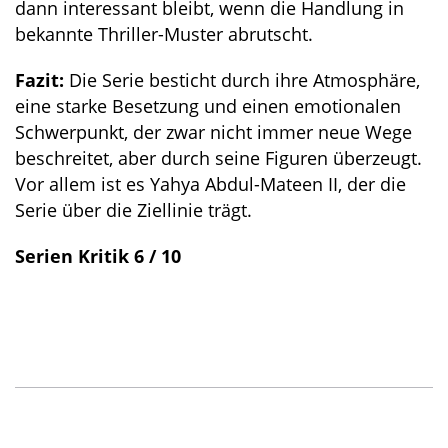
dann interessant bleibt, wenn die Handlung in
bekannte Thriller-Muster abrutscht.
Fazit:
Die Serie besticht durch ihre Atmosphäre,
eine starke Besetzung und einen emotionalen
Schwerpunkt, der zwar nicht immer neue Wege
beschreitet, aber durch seine Figuren überzeugt.
Vor allem ist es Yahya Abdul-Mateen II, der die
Serie über die Ziellinie trägt.
Serien Kritik 6 / 10