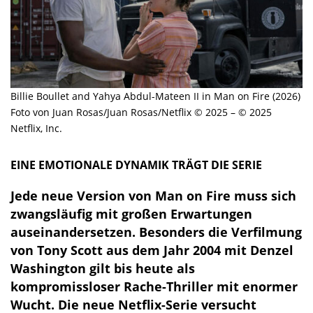
Billie Boullet and Yahya Abdul-Mateen II in Man on Fire (2026)
Foto von Juan Rosas/Juan Rosas/Netflix © 2025 – © 2025
Netflix, Inc.
EINE EMOTIONALE DYNAMIK TRÄGT DIE SERIE
Jede neue Version von Man on Fire muss sich
zwangsläufig mit großen Erwartungen
auseinandersetzen. Besonders die Verfilmung
von Tony Scott aus dem Jahr 2004 mit Denzel
Washington gilt bis heute als
kompromissloser Rache-Thriller mit enormer
Wucht. Die neue Netflix-Serie versucht