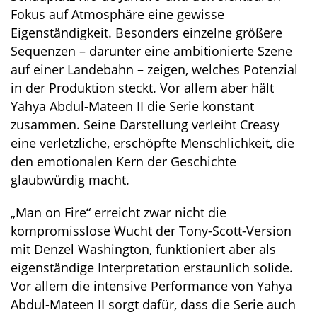
Fokus auf Atmosphäre eine gewisse
Eigenständigkeit. Besonders einzelne größere
Sequenzen – darunter eine ambitionierte Szene
auf einer Landebahn – zeigen, welches Potenzial
in der Produktion steckt. Vor allem aber hält
Yahya Abdul-Mateen II die Serie konstant
zusammen. Seine Darstellung verleiht Creasy
eine verletzliche, erschöpfte Menschlichkeit, die
den emotionalen Kern der Geschichte
glaubwürdig macht.
„Man on Fire“ erreicht zwar nicht die
kompromisslose Wucht der Tony-Scott-Version
mit Denzel Washington, funktioniert aber als
eigenständige Interpretation erstaunlich solide.
Vor allem die intensive Performance von Yahya
Abdul-Mateen II sorgt dafür, dass die Serie auch