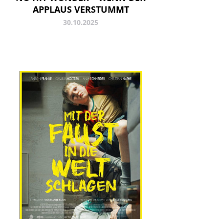
APPLAUS VERSTUMMT
30.10.2025