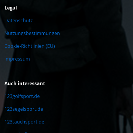
Legal
Datenschutz
Nutzungsbestimmungen
Cookie-Richtlinien (EU)
Impressum
Auch interessant
123golfsport.de
123segelsport.de
123tauchsport.de