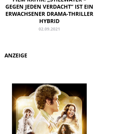
GEGEN JEDEN VERDACHT“ IST EIN
ERWACHSENER DRAMA-THRILLER
HYBRID
02.09.2021
ANZEIGE