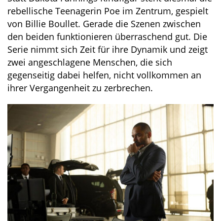
rebellische Teenagerin Poe im Zentrum, gespielt
von Billie Boullet. Gerade die Szenen zwischen
den beiden funktionieren überraschend gut. Die
Serie nimmt sich Zeit für ihre Dynamik und zeigt
zwei angeschlagene Menschen, die sich
gegenseitig dabei helfen, nicht vollkommen an
ihrer Vergangenheit zu zerbrechen.