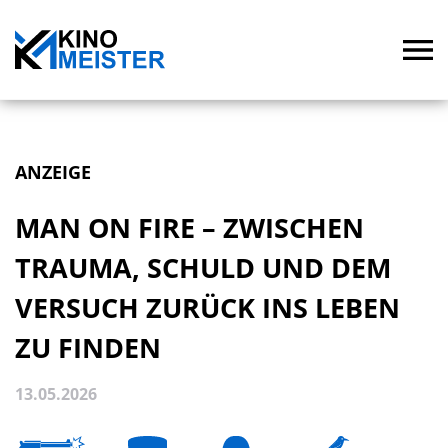
ANZEIGE
MAN ON FIRE – ZWISCHEN
TRAUMA, SCHULD UND DEM
VERSUCH ZURÜCK INS LEBEN
ZU FINDEN
13.05.2026