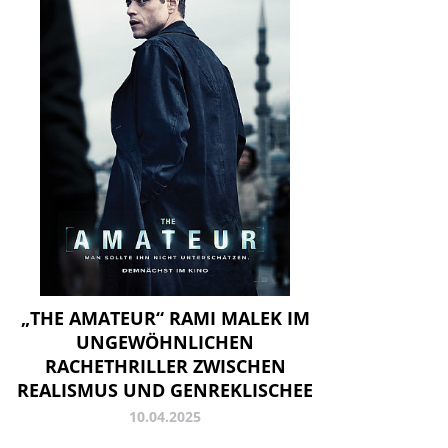
„THE AMATEUR“ RAMI MALEK IM
UNGEWÖHNLICHEN
RACHETHRILLER ZWISCHEN
REALISMUS UND GENREKLISCHEE
10.04.2025