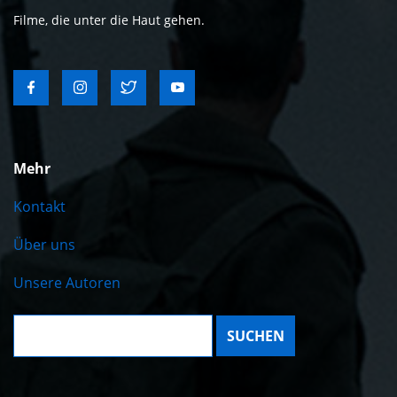
Filme, die unter die Haut gehen.
Mehr
Kontakt
Über uns
Unsere Autoren
Suche: