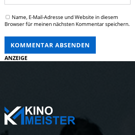
Name, E-Mail-Adresse und Website in diesem
Browser für meinen nächsten Kommentar speichern.
ANZEIGE