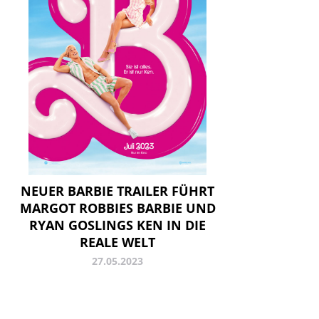
NEUER BARBIE TRAILER FÜHRT
MARGOT ROBBIES BARBIE UND
RYAN GOSLINGS KEN IN DIE
REALE WELT
27.05.2023