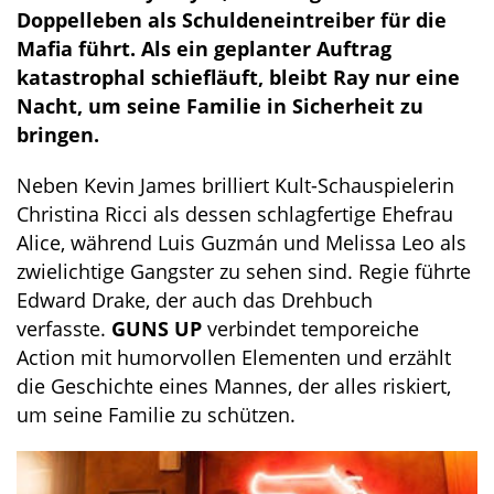
Doppelleben als Schuldeneintreiber für die
Mafia führt. Als ein geplanter Auftrag
katastrophal schiefläuft, bleibt Ray nur eine
Nacht, um seine Familie in Sicherheit zu
bringen.
Neben Kevin James brilliert Kult-Schauspielerin
Christina Ricci als dessen schlagfertige Ehefrau
Alice, während Luis Guzmán und Melissa Leo als
zwielichtige Gangster zu sehen sind. Regie führte
Edward Drake, der auch das Drehbuch
verfasste.
GUNS UP
verbindet temporeiche
Action mit humorvollen Elementen und erzählt
die Geschichte eines Mannes, der alles riskiert,
um seine Familie zu schützen.