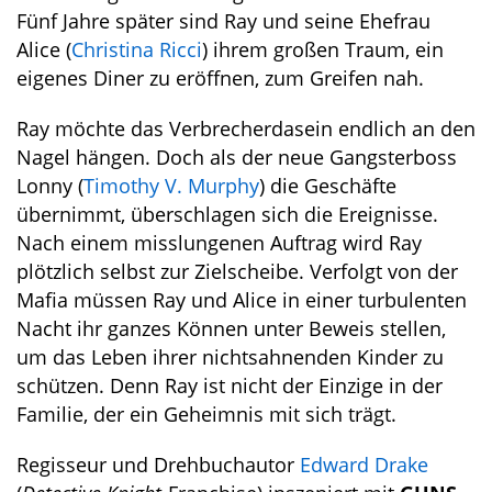
Fünf Jahre später sind Ray und seine Ehefrau
Alice (
Christina Ricci
) ihrem großen Traum, ein
eigenes Diner zu eröffnen, zum Greifen nah.
Ray möchte das Verbrecherdasein endlich an den
Nagel hängen. Doch als der neue Gangsterboss
Lonny (
Timothy V. Murphy
) die Geschäfte
übernimmt, überschlagen sich die Ereignisse.
Nach einem misslungenen Auftrag wird Ray
plötzlich selbst zur Zielscheibe. Verfolgt von der
Mafia müssen Ray und Alice in einer turbulenten
Nacht ihr ganzes Können unter Beweis stellen,
um das Leben ihrer nichtsahnenden Kinder zu
schützen. Denn Ray ist nicht der Einzige in der
Familie, der ein Geheimnis mit sich trägt.
Regisseur und Drehbuchautor
Edward Drake