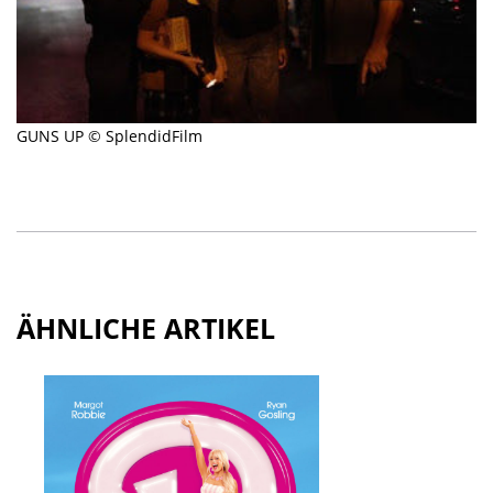
GUNS UP © SplendidFilm
ÄHNLICHE ARTIKEL