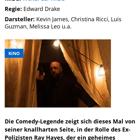
Regie:
Edward Drake
Darsteller:
Kevin James, Christina Ricci, Luis
Guzman, Melissa Leo u.a.
KINO
Die Comedy-Legende zeigt sich dieses Mal von
seiner knallharten Seite, in der Rolle des Ex-
Polizisten Ray Hayes, der ein geheimes