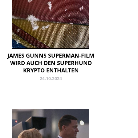
JAMES GUNNS SUPERMAN-FILM
WIRD AUCH DEN SUPERHUND
KRYPTO ENTHALTEN
24.10.2024