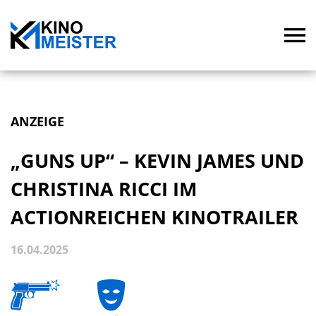
ANZEIGE
„GUNS UP“ – KEVIN JAMES UND
CHRISTINA RICCI IM
ACTIONREICHEN KINOTRAILER
16.04.2025