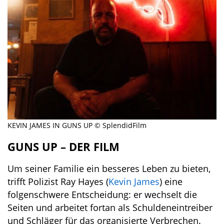
KEVIN JAMES IN GUNS UP © SplendidFilm
GUNS UP – DER FILM
Um seiner Familie ein besseres Leben zu bieten,
trifft Polizist Ray Hayes (
Kevin James
) eine
folgenschwere Entscheidung: er wechselt die
Seiten und arbeitet fortan als Schuldeneintreiber
und Schläger für das organisierte Verbrechen.