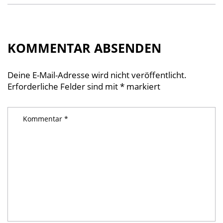
KOMMENTAR ABSENDEN
Deine E-Mail-Adresse wird nicht veröffentlicht.
Erforderliche Felder sind mit
*
markiert