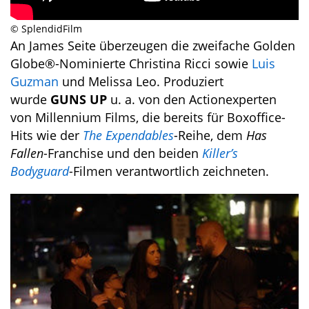
© SplendidFilm
An James Seite überzeugen die zweifache Golden
Globe®-Nominierte Christina Ricci sowie
Luis
Guzman
und Melissa Leo. Produziert
wurde
GUNS UP
u. a. von den Actionexperten
von Millennium Films, die bereits für Boxoffice-
Hits wie der
The Expendables
-Reihe, dem
Has
Fallen
-Franchise und den beiden
Killer’s
Bodyguard
-Filmen verantwortlich zeichneten.