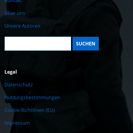
Kontakt
Über uns
Unsere Autoren
Suche:
Legal
Datenschutz
Nutzungsbestimmungen
Cookie-Richtlinien (EU)
Impressum