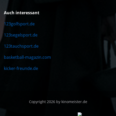
Auch interessant
123golfsport.de
123segelsport.de
123tauchsport.de
basketball-magazin.com
kicker-freunde.de
Copyright 2026 by kinomeister.de