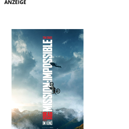
ANZEIGE