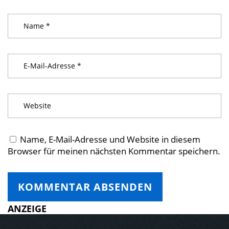
Name, E-Mail-Adresse und Website in diesem
Browser für meinen nächsten Kommentar speichern.
ANZEIGE