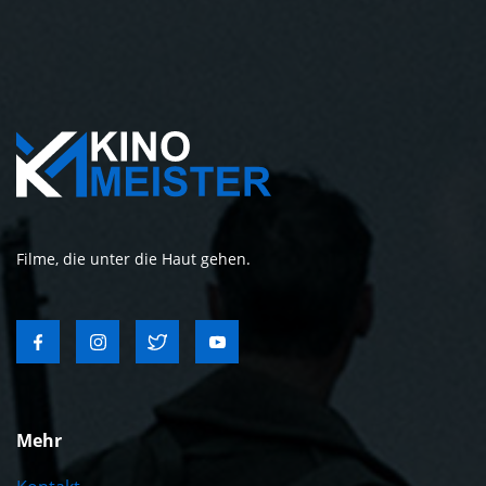
Filme, die unter die Haut gehen.
Mehr