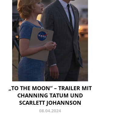
„TO THE MOON“ – TRAILER MIT
CHANNING TATUM UND
SCARLETT JOHANNSON
08.04.2024