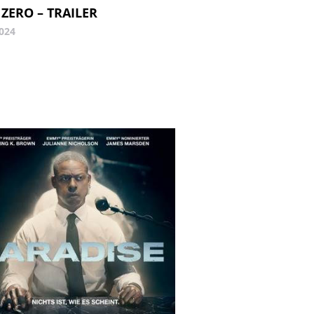
ZERO – TRAILER
2024