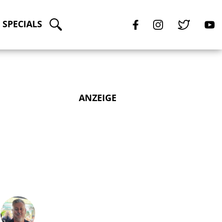
SPECIALS
ANZEIGE