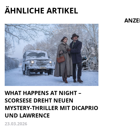
ÄHNLICHE ARTIKEL
ANZE
WHAT HAPPENS AT NIGHT –
SCORSESE DREHT NEUEN
MYSTERY-THRILLER MIT DICAPRIO
UND LAWRENCE
23.03.2026