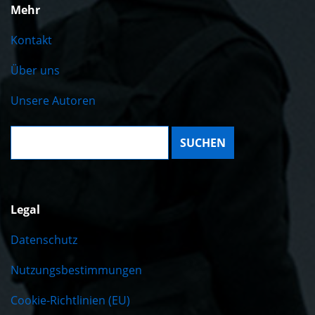
Mehr
Kontakt
Über uns
Unsere Autoren
Suche:
Legal
Datenschutz
Nutzungsbestimmungen
Cookie-Richtlinien (EU)