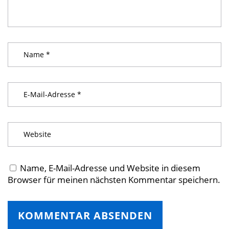
Name, E-Mail-Adresse und Website in diesem
Browser für meinen nächsten Kommentar speichern.