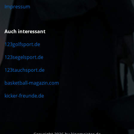
Impressum
Auch interessant
123golfsport.de
123segelsport.de
123tauchsport.de
basketball-magazin.com
kicker-freunde.de