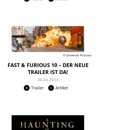
© Universal Pictures
FAST & FURIOUS 10 – DER NEUE
TRAILER IST DA!
20.04.2023
Trailer
Artikel