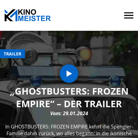
TRAILER
„GHOSTBUSTERS: FROZEN
EMPIRE“ – DER TRAILER
Vom: 29.01.2024
In GHOSTBUSTERS: FROZEN EMPIRE kehrt die Spengler-
Familie dahin zurück, wo alles begann: in die ikonische