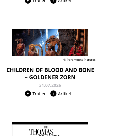
Trailer
Artikel
© Paramount Pictures
CHILDREN OF BLOOD AND BONE
– GOLDENER ZORN
31.07.2026
Trailer
Artikel