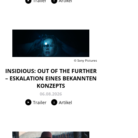
Trailer
Artikel
© Sony Pictures
INSIDIOUS: OUT OF THE FURTHER
– ESKALATION EINES BEKANNTEN
KONZEPTS
06.08.2026
Trailer
Artikel