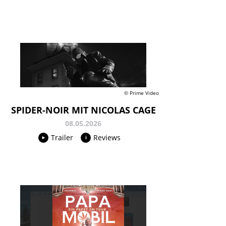
© Prime Video
SPIDER-NOIR MIT NICOLAS CAGE
08.05.2026
Trailer
Reviews