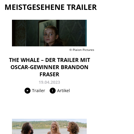
MEISTGESEHENE TRAILER
© Plaion Pictures
THE WHALE – DER TRAILER MIT
OSCAR-GEWINNER BRANDON
FRASER
19.04.2023
Trailer
Artikel