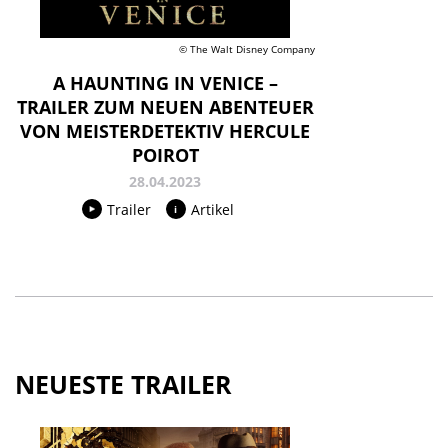
© The Walt Disney Company
A HAUNTING IN VENICE –
TRAILER ZUM NEUEN ABENTEUER
VON MEISTERDETEKTIV HERCULE
POIROT
28.04.2023
Trailer
Artikel
NEUESTE TRAILER