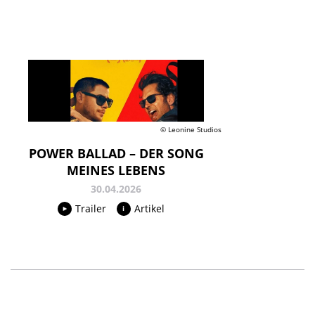
© Leonine Studios
POWER BALLAD – DER SONG
MEINES LEBENS
30.04.2026
Trailer
Artikel