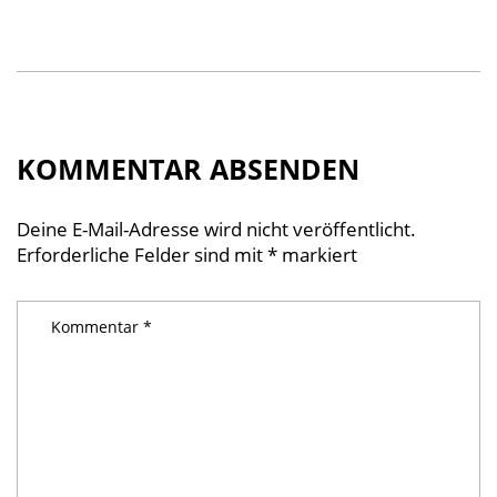
KOMMENTAR ABSENDEN
Deine E-Mail-Adresse wird nicht veröffentlicht.
Erforderliche Felder sind mit
*
markiert