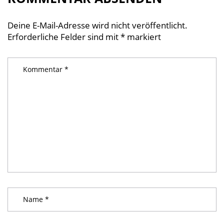
Deine E-Mail-Adresse wird nicht veröffentlicht.
Erforderliche Felder sind mit
*
markiert