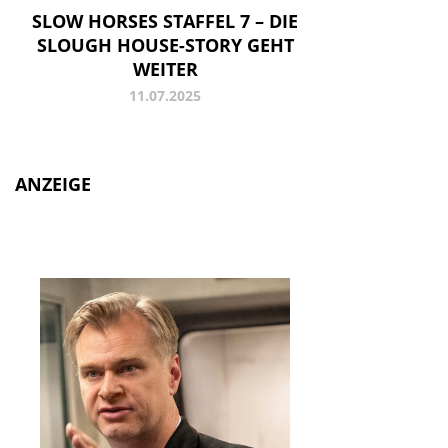
SLOW HORSES STAFFEL 7 – DIE
SLOUGH HOUSE-STORY GEHT
WEITER
11.07.2025
ANZEIGE