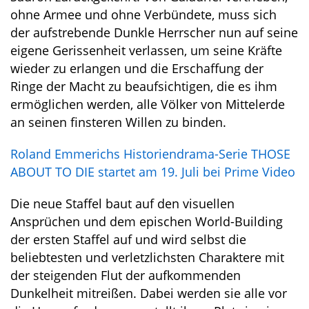
ohne Armee und ohne Verbündete, muss sich
der aufstrebende Dunkle Herrscher nun auf seine
eigene Gerissenheit verlassen, um seine Kräfte
wieder zu erlangen und die Erschaffung der
Ringe der Macht zu beaufsichtigen, die es ihm
ermöglichen werden, alle Völker von Mittelerde
an seinen finsteren Willen zu binden.
Roland Emmerichs Historiendrama-Serie THOSE
ABOUT TO DIE startet am 19. Juli bei Prime Video
Die neue Staffel baut auf den visuellen
Ansprüchen und dem epischen World-Building
der ersten Staffel auf und wird selbst die
beliebtesten und verletzlichsten Charaktere mit
der steigenden Flut der aufkommenden
Dunkelheit mitreißen. Dabei werden sie alle vor