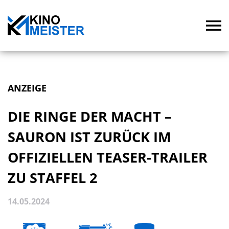
ANZEIGE
DIE RINGE DER MACHT –
SAURON IST ZURÜCK IM
OFFIZIELLEN TEASER-TRAILER
ZU STAFFEL 2
14.05.2024