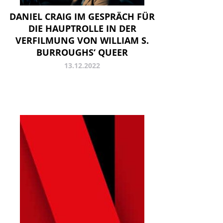
DANIEL CRAIG IM GESPRÄCH FÜR
DIE HAUPTROLLE IN DER
VERFILMUNG VON WILLIAM S.
BURROUGHS‘ QUEER
13.12.2022