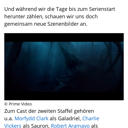
Und während wir die Tage bis zum Serienstart
herunter zählen, schauen wir uns doch
gemeinsam neue Szenenbilder an.
© Prime Video
Zum Cast der zweiten Staffel gehören
u.a.
Morfydd Clark
als Galadriel,
Charlie
Vickers
als Sauron,
Robert Aramayo
als