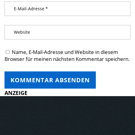
Name, E-Mail-Adresse und Website in diesem
Browser für meinen nächsten Kommentar speichern.
ANZEIGE