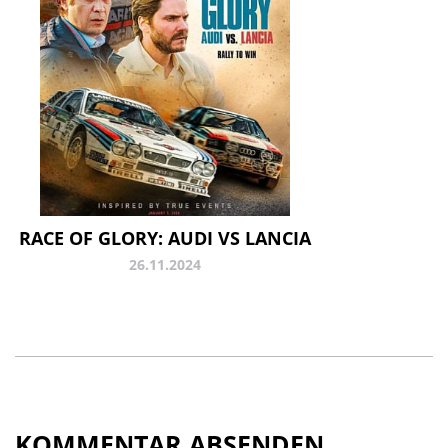
RACE OF GLORY: AUDI VS LANCIA
26.11.2024
KOMMENTAR ABSENDEN