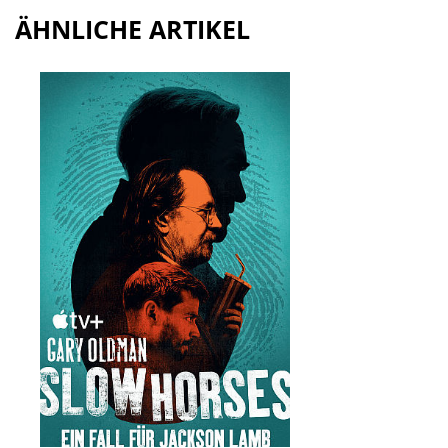
ÄHNLICHE ARTIKEL