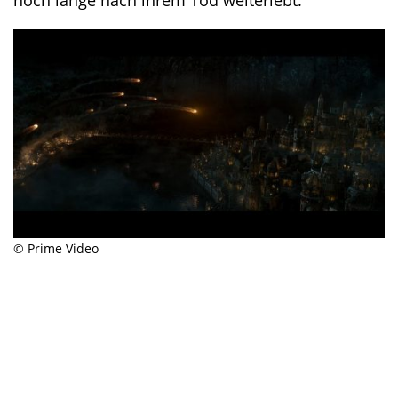
© Prime Video