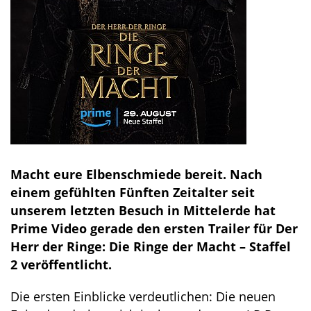
Macht eure Elbenschmiede bereit. Nach
einem gefühlten Fünften Zeitalter seit
unserem letzten Besuch in Mittelerde hat
Prime Video gerade den ersten Trailer für Der
Herr der Ringe: Die Ringe der Macht – Staffel
2 veröffentlicht.
Die ersten Einblicke verdeutlichen: Die neuen