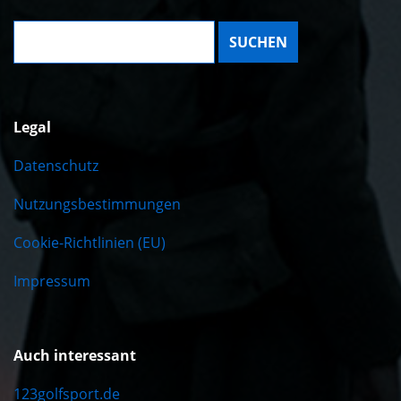
Suche:
Legal
Datenschutz
Nutzungsbestimmungen
Cookie-Richtlinien (EU)
Impressum
Auch interessant
123golfsport.de