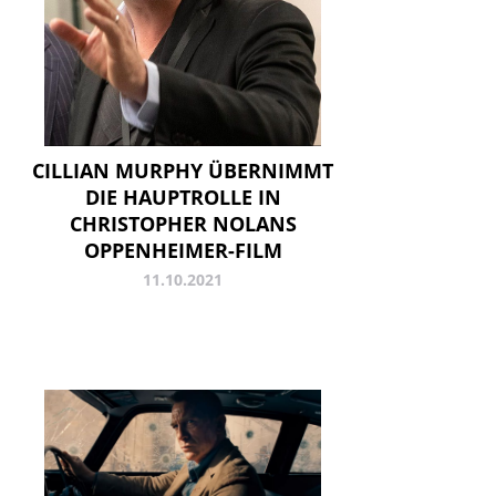
CILLIAN MURPHY ÜBERNIMMT
DIE HAUPTROLLE IN
CHRISTOPHER NOLANS
OPPENHEIMER-FILM
11.10.2021