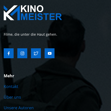
Filme, die unter die Haut gehen.
Mehr
Kontakt
Über uns
Unsere Autoren