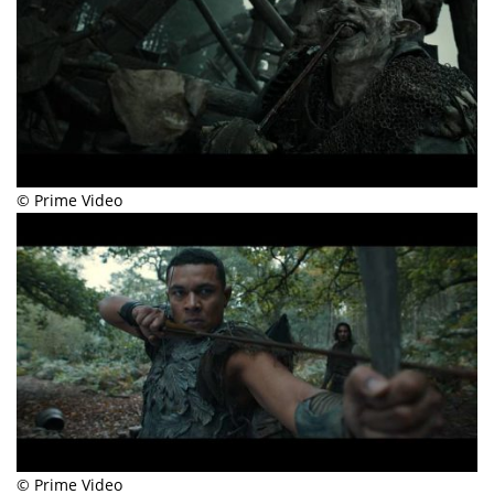
© Prime Video
© Prime Video