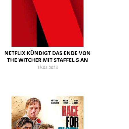
NETFLIX KÜNDIGT DAS ENDE VON
THE WITCHER MIT STAFFEL 5 AN
19.04.2024