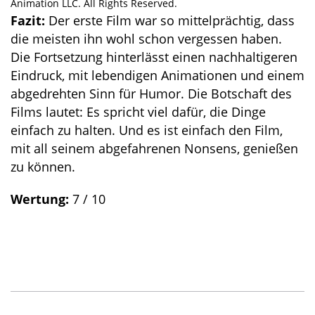
Animation LLC. All Rights Reserved.
Fazit:
Der erste Film war so mittelprächtig, dass
die meisten ihn wohl schon vergessen haben.
Die Fortsetzung hinterlässt einen nachhaltigeren
Eindruck, mit lebendigen Animationen und einem
abgedrehten Sinn für Humor. Die Botschaft des
Films lautet: Es spricht viel dafür, die Dinge
einfach zu halten. Und es ist einfach den Film,
mit all seinem abgefahrenen Nonsens, genießen
zu können.
Wertung:
7 / 10