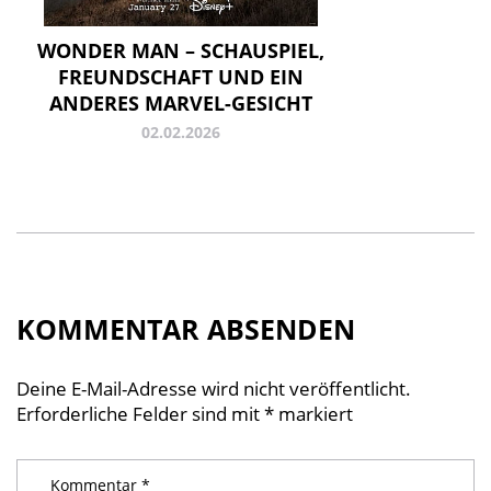
WONDER MAN – SCHAUSPIEL,
FREUNDSCHAFT UND EIN
ANDERES MARVEL-GESICHT
02.02.2026
KOMMENTAR ABSENDEN
Deine E-Mail-Adresse wird nicht veröffentlicht.
Erforderliche Felder sind mit
*
markiert