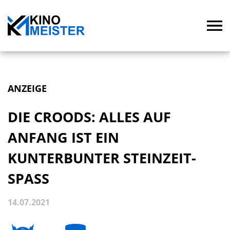
ANZEIGE
DIE CROODS: ALLES AUF
ANFANG IST EIN
KUNTERBUNTER STEINZEIT-
SPASS
14.07.2021