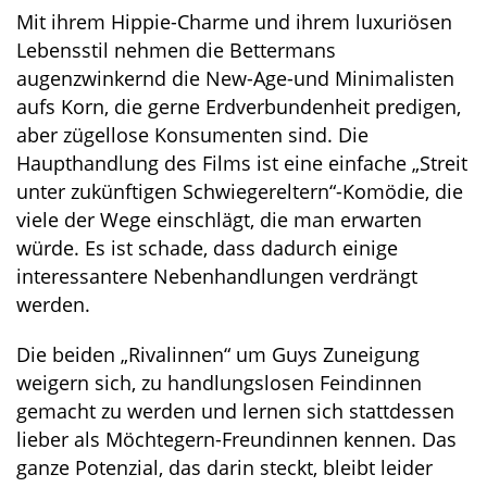
Mit ihrem Hippie-Charme und ihrem luxuriösen
Lebensstil nehmen die Bettermans
augenzwinkernd die New-Age-und Minimalisten
aufs Korn, die gerne Erdverbundenheit predigen,
aber zügellose Konsumenten sind. Die
Haupthandlung des Films ist eine einfache „Streit
unter zukünftigen Schwiegereltern“-Komödie, die
viele der Wege einschlägt, die man erwarten
würde. Es ist schade, dass dadurch einige
interessantere Nebenhandlungen verdrängt
werden.
Die beiden „Rivalinnen“ um Guys Zuneigung
weigern sich, zu handlungslosen Feindinnen
gemacht zu werden und lernen sich stattdessen
lieber als Möchtegern-Freundinnen kennen. Das
ganze Potenzial, das darin steckt, bleibt leider