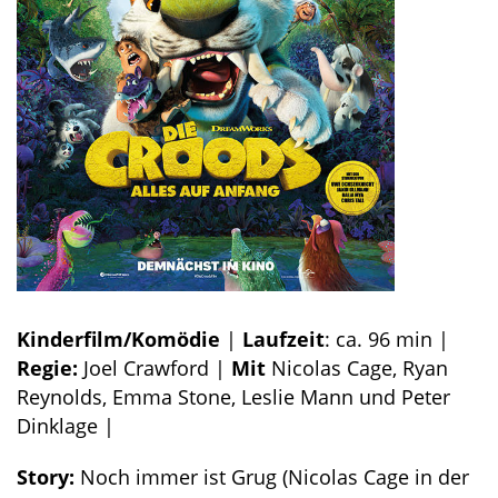
Kinderfilm/Komödie
|
Laufzeit
: ca. 96 min |
Regie:
Joel Crawford |
Mit
Nicolas Cage, Ryan
Reynolds, Emma Stone, Leslie Mann und Peter
Dinklage |
Story:
Noch immer ist Grug (Nicolas Cage in der