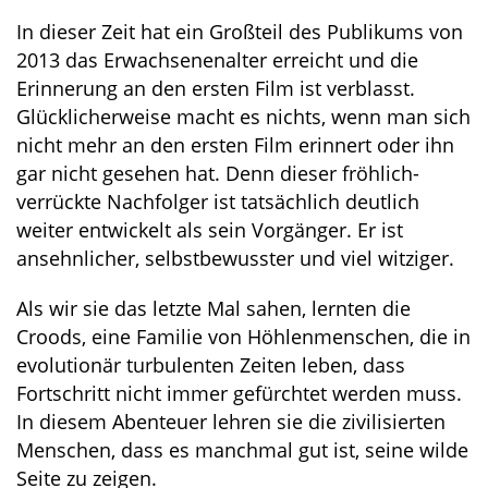
In dieser Zeit hat ein Großteil des Publikums von
2013 das Erwachsenenalter erreicht und die
Erinnerung an den ersten Film ist verblasst.
Glücklicherweise macht es nichts, wenn man sich
nicht mehr an den ersten Film erinnert oder ihn
gar nicht gesehen hat. Denn dieser fröhlich-
verrückte Nachfolger ist tatsächlich deutlich
weiter entwickelt als sein Vorgänger. Er ist
ansehnlicher, selbstbewusster und viel witziger.
Als wir sie das letzte Mal sahen, lernten die
Croods, eine Familie von Höhlenmenschen, die in
evolutionär turbulenten Zeiten leben, dass
Fortschritt nicht immer gefürchtet werden muss.
In diesem Abenteuer lehren sie die zivilisierten
Menschen, dass es manchmal gut ist, seine wilde
Seite zu zeigen.