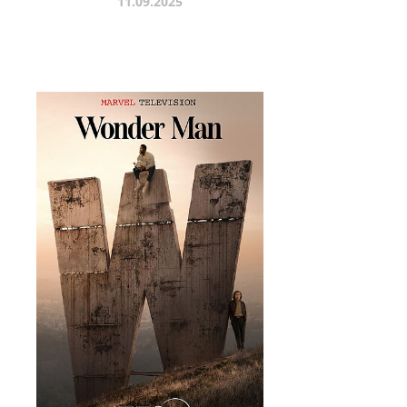
11.09.2025