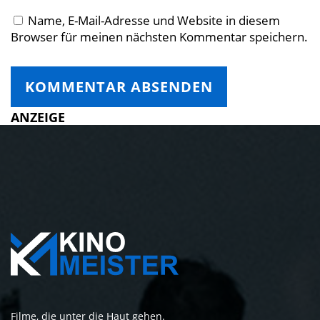
Name, E-Mail-Adresse und Website in diesem
Browser für meinen nächsten Kommentar speichern.
ANZEIGE
Filme, die unter die Haut gehen.