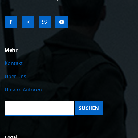
Mehr
Kontakt
Über uns
Unsere Autoren
Suche:
Legal