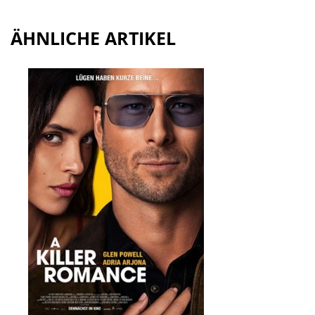
ÄHNLICHE ARTIKEL