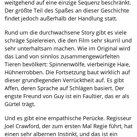
weitgehend auf eine einzige Sequenz beschränkt.
Der größte Teil des Spaßes an dieser Geschichte
findet jedoch außerhalb der Handlung statt.
Rund um die durchwachsene Story gibt es viele
schräge Spielereien, die den Film sehr skurril und
sehr unterhaltsam machen. Wie im Original wird
das Land von sinnlos zusammengewürfelten
Tieren bevölkert: Spinnenwölfe, vierbeinige Haie,
Hühnerrobben. Die Fortsetzung baut wirklich auf
dieser grundlegenden Verrücktheit auf. Es gibt
Affen, deren Sprache auf Schlägen basiert. Der
engste Freund von Guy ist ein Faultier, das er als
Gürtel trägt.
Und es gibt eine empathische Perücke. Regisseur
Joel Crawford, der zum ersten Mal Regie führt, hat
einen sehr albernen Instinkt, und das ist ein