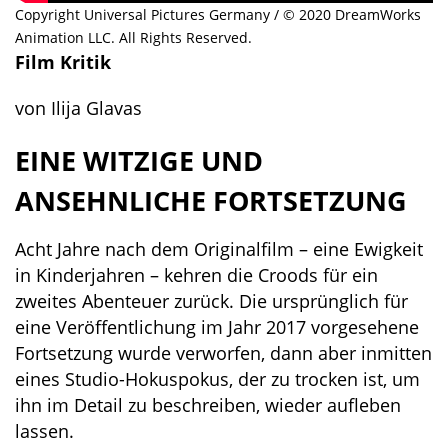
Copyright Universal Pictures Germany / © 2020 DreamWorks
Animation LLC. All Rights Reserved.
Film Kritik
von Ilija Glavas
EINE WITZIGE UND
ANSEHNLICHE FORTSETZUNG
Acht Jahre nach dem Originalfilm – eine Ewigkeit
in Kinderjahren – kehren die Croods für ein
zweites Abenteuer zurück. Die ursprünglich für
eine Veröffentlichung im Jahr 2017 vorgesehene
Fortsetzung wurde verworfen, dann aber inmitten
eines Studio-Hokuspokus, der zu trocken ist, um
ihn im Detail zu beschreiben, wieder aufleben
lassen.