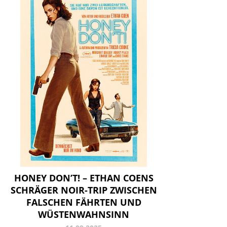
HONEY DON’T! – ETHAN COENS
SCHRÄGER NOIR-TRIP ZWISCHEN
FALSCHEN FÄHRTEN UND
WÜSTENWAHNSINN