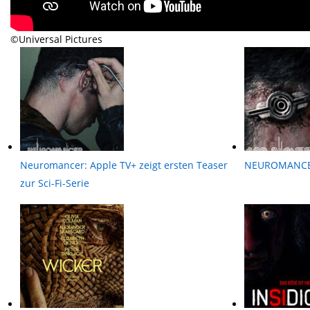
©Universal Pictures
Neuromancer: Apple TV+ zeigt ersten Teaser
NEUROMANC
zur Sci-Fi-Serie