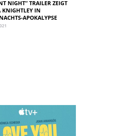
NT NIGHT“ TRAILER ZEIGT
A KNIGHTLEY IN
NACHTS-APOKALYPSE
2021