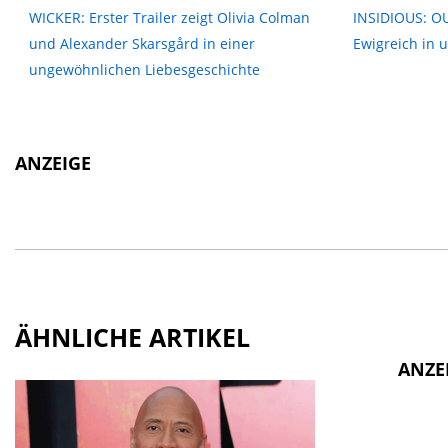
WICKER: Erster Trailer zeigt Olivia Colman
INSIDIOUS: O
und Alexander Skarsgård in einer
Ewigreich in 
ungewöhnlichen Liebesgeschichte
ANZEIGE
ÄHNLICHE ARTIKEL
ANZE