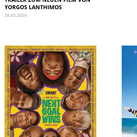
YORGOS LANTHIMOS
28.03.2024