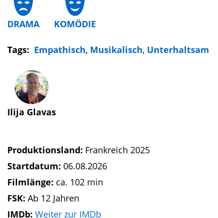
DRAMA
KOMÖDIE
Tags:
Empathisch
,
Musikalisch
,
Unterhaltsam
Ilija Glavas
Produktionsland:
Frankreich 2025
Startdatum:
06.08.2026
Filmlänge:
ca. 102 min
FSK:
Ab 12 Jahren
IMDb:
Weiter zur IMDb