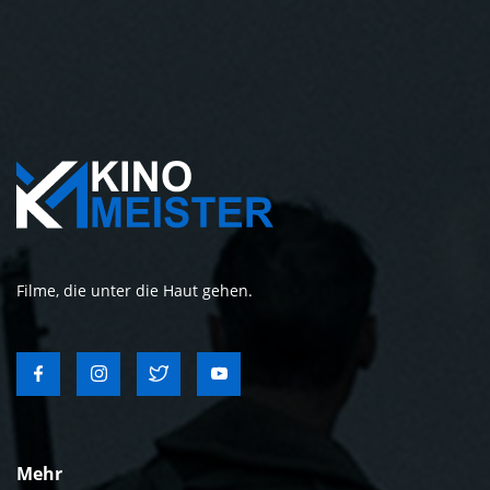
Filme, die unter die Haut gehen.
Mehr