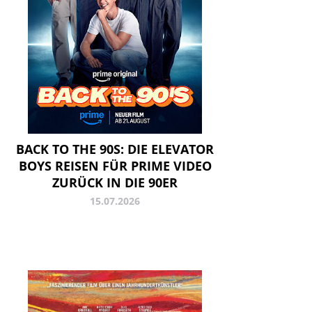
BACK TO THE 90S: DIE ELEVATOR
BOYS REISEN FÜR PRIME VIDEO
ZURÜCK IN DIE 90ER
15.07.2026