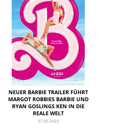
NEUER BARBIE TRAILER FÜHRT
MARGOT ROBBIES BARBIE UND
RYAN GOSLINGS KEN IN DIE
REALE WELT
27.05.2023