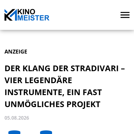
ANZEIGE
DER KLANG DER STRADIVARI –
VIER LEGENDÄRE
INSTRUMENTE, EIN FAST
UNMÖGLICHES PROJEKT
05.08.2026