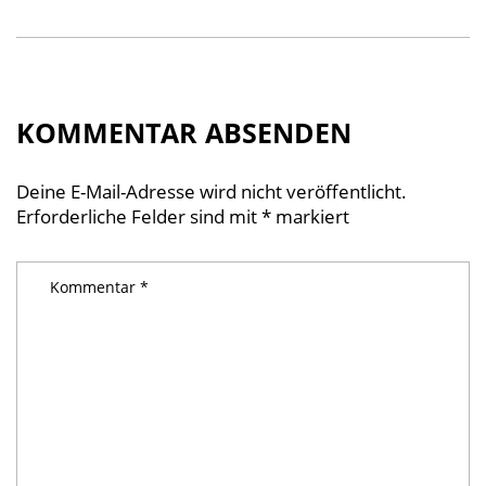
KOMMENTAR ABSENDEN
Deine E-Mail-Adresse wird nicht veröffentlicht.
Erforderliche Felder sind mit
*
markiert