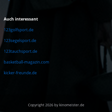
Auch interessant
123golfsport.de
123segelsport.de
123tauchsport.de
basketball-magazin.com
kicker-freunde.de
Copyright 2026 by kinomeister.de