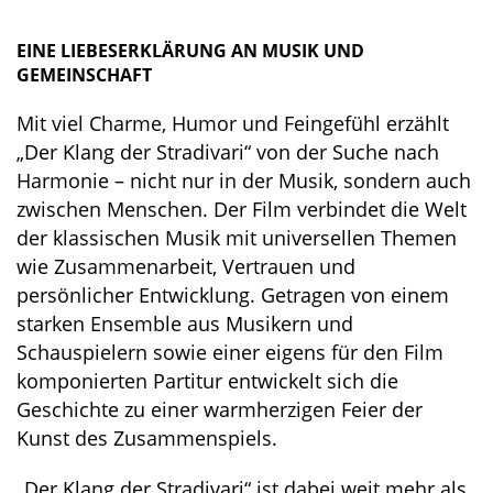
EINE LIEBESERKLÄRUNG AN MUSIK UND
GEMEINSCHAFT
Mit viel Charme, Humor und Feingefühl erzählt
„Der Klang der Stradivari“ von der Suche nach
Harmonie – nicht nur in der Musik, sondern auch
zwischen Menschen. Der Film verbindet die Welt
der klassischen Musik mit universellen Themen
wie Zusammenarbeit, Vertrauen und
persönlicher Entwicklung. Getragen von einem
starken Ensemble aus Musikern und
Schauspielern sowie einer eigens für den Film
komponierten Partitur entwickelt sich die
Geschichte zu einer warmherzigen Feier der
Kunst des Zusammenspiels.
„Der Klang der Stradivari“ ist dabei weit mehr als