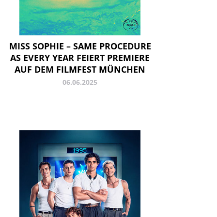
MISS SOPHIE – SAME PROCEDURE
AS EVERY YEAR FEIERT PREMIERE
AUF DEM FILMFEST MÜNCHEN
06.06.2025