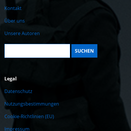
Kontakt
Über uns
Unsere Autoren
Suche:
Legal
Datenschutz
Nutzungsbestimmungen
Cookie-Richtlinien (EU)
Impressum