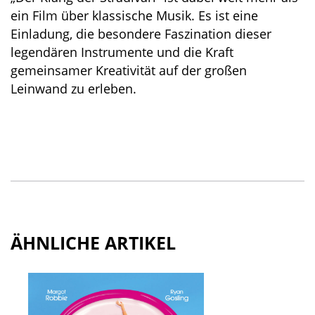
ein Film über klassische Musik. Es ist eine
Einladung, die besondere Faszination dieser
legendären Instrumente und die Kraft
gemeinsamer Kreativität auf der großen
Leinwand zu erleben.
ÄHNLICHE ARTIKEL