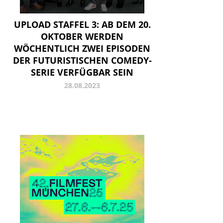
UPLOAD STAFFEL 3: AB DEM 20.
OKTOBER WERDEN
WÖCHENTLICH ZWEI EPISODEN
DER FUTURISTISCHEN COMEDY-
SERIE VERFÜGBAR SEIN
28.08.2023