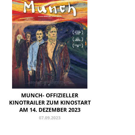
MUNCH- OFFIZIELLER
KINOTRAILER ZUM KINOSTART
AM 14. DEZEMBER 2023
07.09.2023