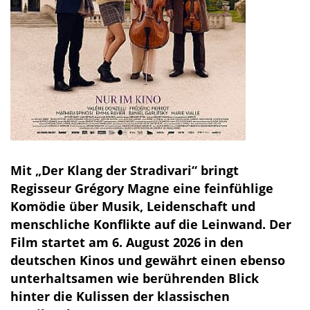
Mit „Der Klang der Stradivari“ bringt
Regisseur Grégory Magne eine feinfühlige
Komödie über Musik, Leidenschaft und
menschliche Konflikte auf die Leinwand. Der
Film startet am 6. August 2026 in den
deutschen Kinos und gewährt einen ebenso
unterhaltsamen wie berührenden Blick
hinter die Kulissen der klassischen