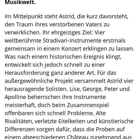
Musikwelt.
Im Mittelpunkt steht Astrid, die kurz davorsteht,
den Traum ihres verstorbenen Vaters zu
verwirklichen. Ihr ehrgeiziges Ziel: Vier
weltberühmte Stradivari-Instrumente erstmals
gemeinsam in einem Konzert erklingen zu lassen.
Was nach einem historischen Ereignis klingt,
entwickelt sich jedoch schnell zu einer
Herausforderung ganz anderer Art. Für das
außergewöhnliche Projekt versammelt Astrid vier
herausragende Solisten. Lise, George, Peter und
Apolline beherrschen ihre Instrumente
meisterhaft, doch beim Zusammenspiel
offenbaren sich schnell Probleme. Alte
Rivalitäten, verletzte Eitelkeiten und künstlerische
Differenzen sorgen dafür, dass die Proben auf
einem abgeschiedenen Château zunehmend aus