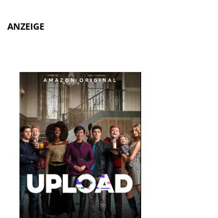
ANZEIGE