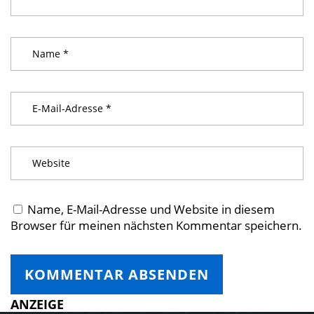
Name, E-Mail-Adresse und Website in diesem
Browser für meinen nächsten Kommentar speichern.
ANZEIGE