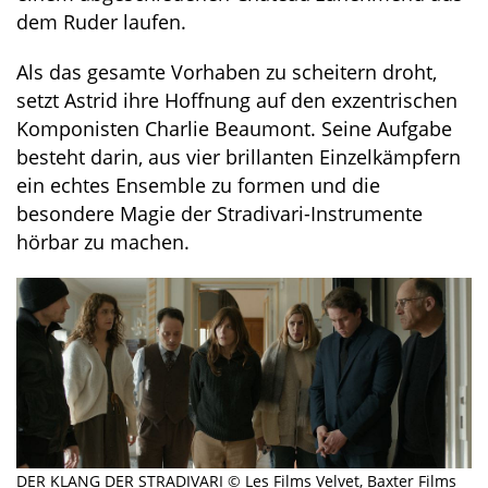
dem Ruder laufen.
Als das gesamte Vorhaben zu scheitern droht,
setzt Astrid ihre Hoffnung auf den exzentrischen
Komponisten Charlie Beaumont. Seine Aufgabe
besteht darin, aus vier brillanten Einzelkämpfern
ein echtes Ensemble zu formen und die
besondere Magie der Stradivari-Instrumente
hörbar zu machen.
DER KLANG DER STRADIVARI © Les Films Velvet, Baxter Films