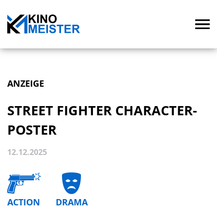
ANZEIGE
STREET FIGHTER CHARACTER-
POSTER
12.12.2025
ACTION
DRAMA