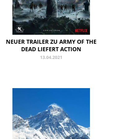
NEUER TRAILER ZU ARMY OF THE
DEAD LIEFERT ACTION
13.04.2021