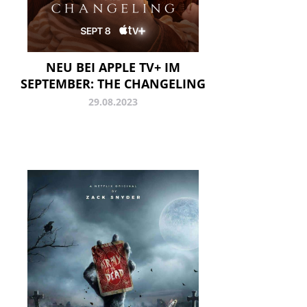
NEU BEI APPLE TV+ IM
SEPTEMBER: THE CHANGELING
29.08.2023