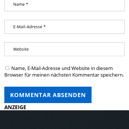
Name, E-Mail-Adresse und Website in diesem
Browser für meinen nächsten Kommentar speichern.
ANZEIGE