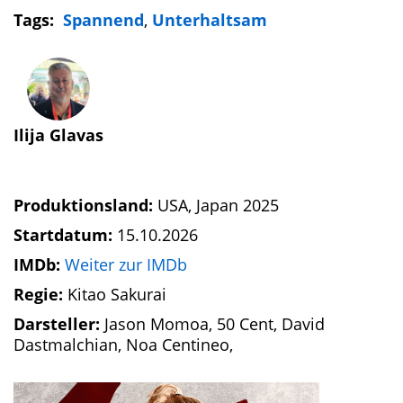
Tags:
Spannend
,
Unterhaltsam
Ilija Glavas
Produktionsland:
USA, Japan 2025
Startdatum:
15.10.2026
IMDb:
Weiter zur IMDb
Regie:
Kitao Sakurai
Darsteller:
Jason Momoa, 50 Cent, David
Dastmalchian, Noa Centineo,