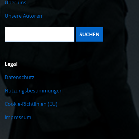
Über uns
Unsere Autoren
Suche:
Legal
Datenschutz
Nutzungsbestimmungen
Cookie-Richtlinien (EU)
Impressum