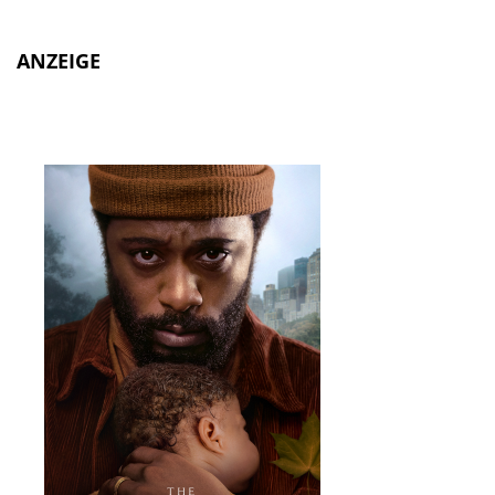
ANZEIGE