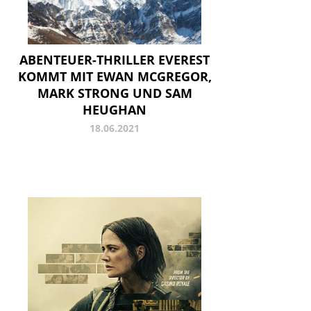
ABENTEUER-THRILLER EVEREST
KOMMT MIT EWAN MCGREGOR,
MARK STRONG UND SAM
HEUGHAN
18.06.2021