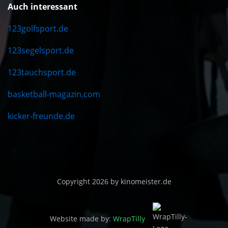
Auch interessant
123golfsport.de
123segelsport.de
123tauchsport.de
basketball-magazin.com
kicker-freunde.de
Copyright 2026 by kinomeister.de
Website made by:
WrapTilly