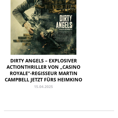
DIRTY ANGELS – EXPLOSIVER
ACTIONTHRILLER VON „CASINO
ROYALE“-REGISSEUR MARTIN
CAMPBELL JETZT FÜRS HEIMKINO
15.04.2025