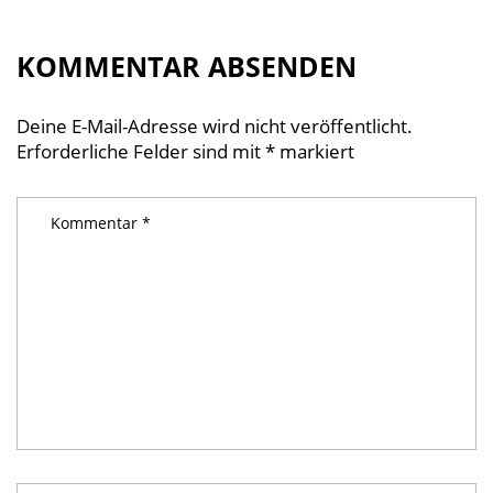
KOMMENTAR ABSENDEN
Deine E-Mail-Adresse wird nicht veröffentlicht.
Erforderliche Felder sind mit
*
markiert