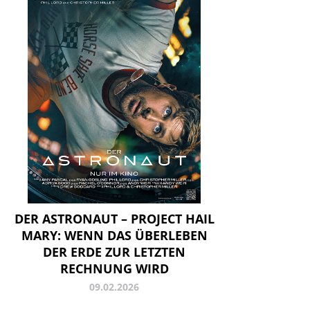
DER ASTRONAUT – PROJECT HAIL
MARY: WENN DAS ÜBERLEBEN
DER ERDE ZUR LETZTEN
RECHNUNG WIRD
09.02.2026