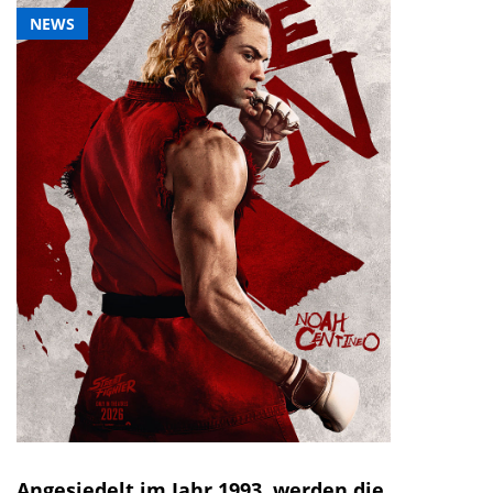
NEWS
Angesiedelt im Jahr 1993, werden die