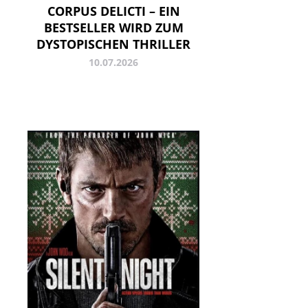
CORPUS DELICTI – EIN
BESTSELLER WIRD ZUM
DYSTOPISCHEN THRILLER
10.07.2026