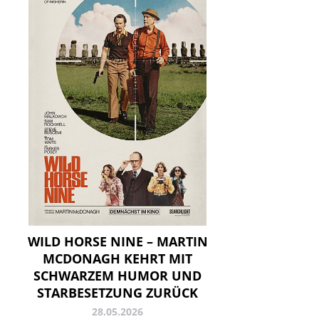
WILD HORSE NINE – MARTIN
MCDONAGH KEHRT MIT
SCHWARZEM HUMOR UND
STARBESETZUNG ZURÜCK
28.05.2026