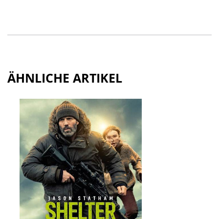
ÄHNLICHE ARTIKEL