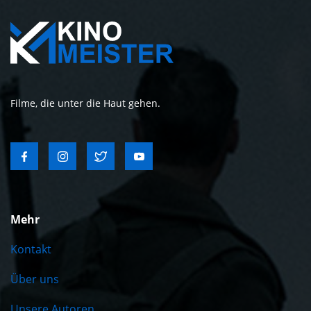
Filme, die unter die Haut gehen.
Mehr
Kontakt
Über uns
Unsere Autoren