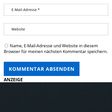
Name, E-Mail-Adresse und Website in diesem
Browser für meinen nächsten Kommentar speichern.
ANZEIGE