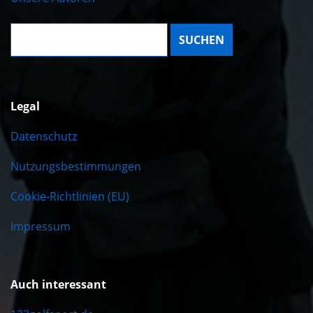
Suche:
Legal
Datenschutz
Nutzungsbestimmungen
Cookie-Richtlinien (EU)
Impressum
Auch interessant