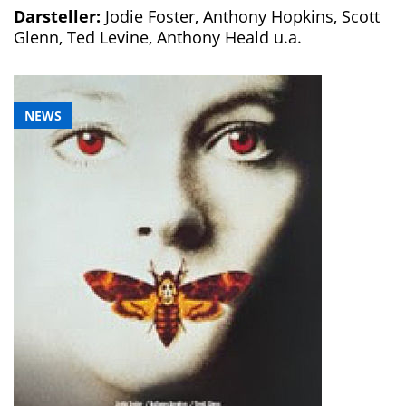
Darsteller:
Jodie Foster, Anthony Hopkins, Scott
Glenn, Ted Levine, Anthony Heald u.a.
NEWS