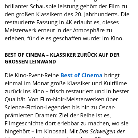
brillanter Schauspielleistung gehört der Film zu
den großen Klassikern des 20. Jahrhunderts. Die
restaurierte Fassung in 4K erlaubt es, dieses
Meisterwerk erneut in der Atmosphäre zu
erleben, für die es geschaffen wurde: im Kino.
BEST OF CINEMA – KLASSIKER ZURÜCK AUF DER
GROSSEN LEINWAND
Die Kino-Event-Reihe
Best of Cinema
bringt
einmal im Monat große Klassiker und Kultfilme
zurück ins Kino – frisch restauriert und in bester
Qualität. Von Film-Noir-Meisterwerken über
Science-Fiction-Legenden bis hin zu Oscar-
prämierten Dramen: Ziel der Reihe ist es,
Filmgeschichte dort erlebbar zu machen, wo sie
hingehört – im Kinosaal. Mit
Das Schweigen der