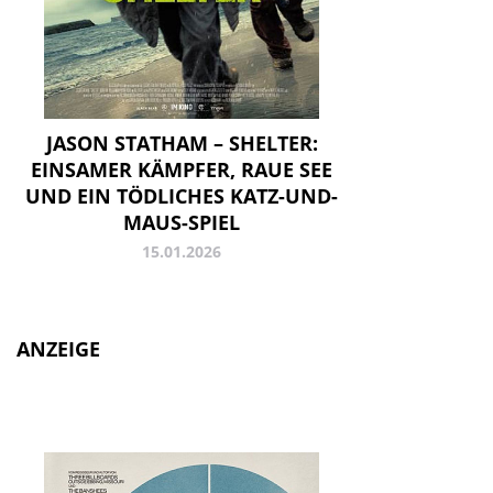
JASON STATHAM – SHELTER:
EINSAMER KÄMPFER, RAUE SEE
UND EIN TÖDLICHES KATZ-UND-
MAUS-SPIEL
15.01.2026
ANZEIGE