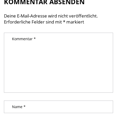
KOMMENTAR ABSENDEN
Deine E-Mail-Adresse wird nicht veröffentlicht.
Erforderliche Felder sind mit
*
markiert