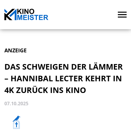
ANZEIGE
DAS SCHWEIGEN DER LÄMMER
– HANNIBAL LECTER KEHRT IN
4K ZURÜCK INS KINO
07.10.2025