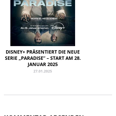
DISNEY+ PRÄSENTIERT DIE NEUE
SERIE „PARADISE“ – START AM 28.
JANUAR 2025
27.01.2025