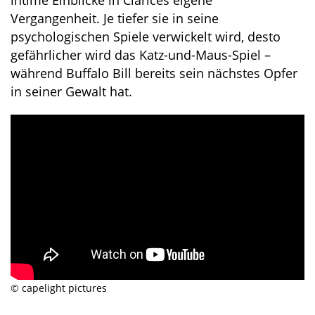
intime Einblicke in Clarices eigene
Vergangenheit. Je tiefer sie in seine
psychologischen Spiele verwickelt wird, desto
gefährlicher wird das Katz-und-Maus-Spiel –
während Buffalo Bill bereits sein nächstes Opfer
in seiner Gewalt hat.
© capelight pictures