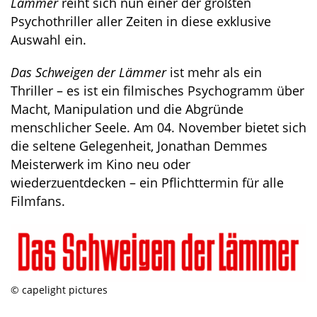
Lämmer
reiht sich nun einer der größten
Psychothriller aller Zeiten in diese exklusive
Auswahl ein.
Das Schweigen der Lämmer
ist mehr als ein
Thriller – es ist ein filmisches Psychogramm über
Macht, Manipulation und die Abgründe
menschlicher Seele. Am 04. November bietet sich
die seltene Gelegenheit, Jonathan Demmes
Meisterwerk im Kino neu oder
wiederzuentdecken – ein Pflichttermin für alle
Filmfans.
© capelight pictures