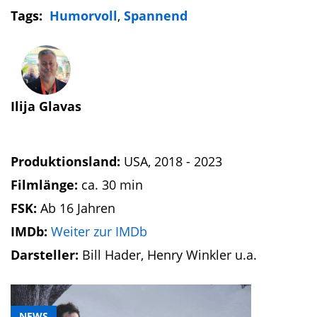
Tags:
Humorvoll
,
Spannend
Ilija Glavas
Produktionsland:
USA, 2018 - 2023
Filmlänge:
ca. 30 min
FSK:
Ab 16 Jahren
IMDb:
Weiter zur IMDb
Darsteller:
Bill Hader, Henry Winkler u.a.
NEWS