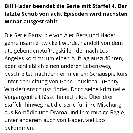
Bill Hader beendet die Serie mit Staffel 4. Der
letzte Schub von acht Episoden wird nächsten
Monat ausgestrahlt.
Die Serie Barry, die von Alec Berg und Hader
gemeinsam entwickelt wurde, handelt von dem
titelgebenden Auftragskiller, der nach Los
Angeles kommt, um einen Auftrag auszuführen,
aber schließlich einen anderen Lebensweg
beschreitet, nachdem er in einem Schauspielkurs
unter der Leitung von Gene Cousineau (Henry
Winkler) Anschluss findet. Doch seine kriminelle
Vergangenheit lässt ihn nicht los. Über drei
Staffeln hinweg hat die Serie für ihre Mischung
aus Komödie und Drama und ihre mutige Regie,
unter anderem auch von Hader, viel Lob
bekommen.