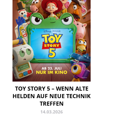
TOY STORY 5 – WENN ALTE
HELDEN AUF NEUE TECHNIK
TREFFEN
14.03.2026