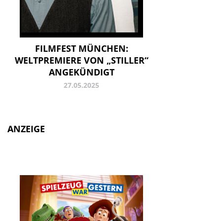
FILMFEST MÜNCHEN:
WELTPREMIERE VON „STILLER“
ANGEKÜNDIGT
27.05.2025
ANZEIGE