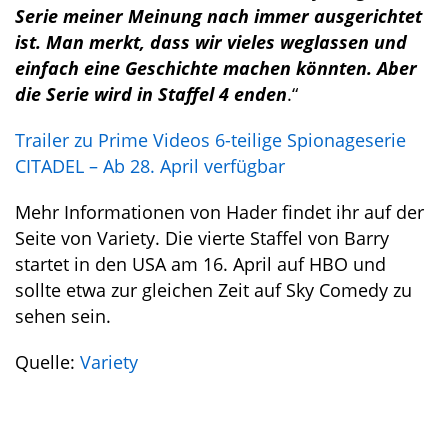
Serie meiner Meinung nach immer ausgerichtet
ist. Man merkt, dass wir vieles weglassen und
einfach eine Geschichte machen könnten. Aber
die Serie wird in Staffel 4 enden
.“
Trailer zu Prime Videos 6-teilige Spionageserie
CITADEL – Ab 28. April verfügbar
Mehr Informationen von Hader findet ihr auf der
Seite von Variety. Die vierte Staffel von Barry
startet in den USA am 16. April auf HBO und
sollte etwa zur gleichen Zeit auf Sky Comedy zu
sehen sein.
Quelle:
Variety