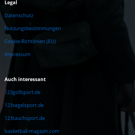
Legal
Datenschutz
Nutzungsbestimmungen
Cookie-Richtlinien (EU)
Impressum
Auch interessant
123golfsport.de
123segelsport.de
123tauchsport.de
basketball-magazin.com