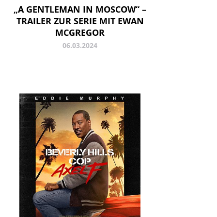
„A GENTLEMAN IN MOSCOW“ –
TRAILER ZUR SERIE MIT EWAN
MCGREGOR
06.03.2024