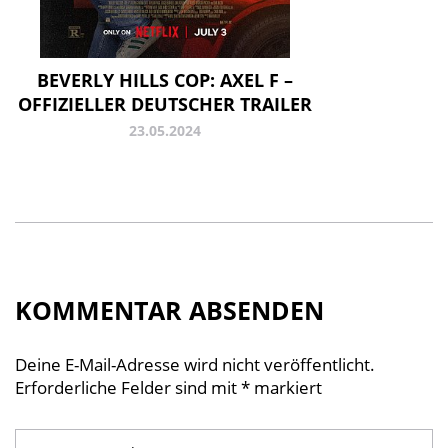
BEVERLY HILLS COP: AXEL F –
OFFIZIELLER DEUTSCHER TRAILER
23.05.2024
KOMMENTAR ABSENDEN
Deine E-Mail-Adresse wird nicht veröffentlicht.
Erforderliche Felder sind mit
*
markiert