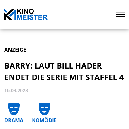
ANZEIGE
BARRY: LAUT BILL HADER
ENDET DIE SERIE MIT STAFFEL 4
16.03.2023
DRAMA
KOMÖDIE