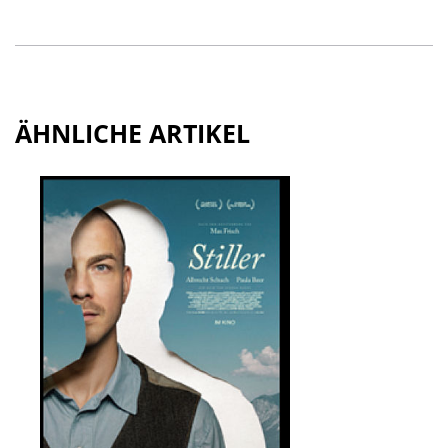
ÄHNLICHE ARTIKEL