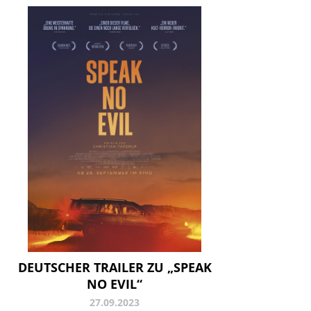
DEUTSCHER TRAILER ZU „SPEAK
NO EVIL“
27.09.2023