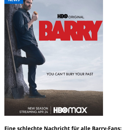
Eine schlechte Nachricht für alle Barry-Fans: