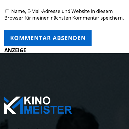
Name, E-Mail-Adresse und Website in diesem
Browser für meinen nächsten Kommentar speichern.
ANZEIGE