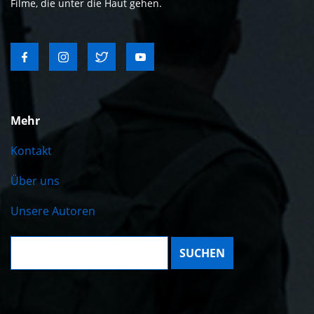
Filme, die unter die Haut gehen.
Mehr
Kontakt
Über uns
Unsere Autoren
Suche: