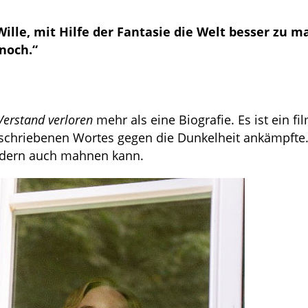
Wille, mit Hilfe der Fantasie die Welt besser zu m
noch.“
Verstand verloren
mehr als eine Biografie. Es ist ein fi
geschriebenen Wortes gegen die Dunkelheit ankämpfte
sondern auch mahnen kann.