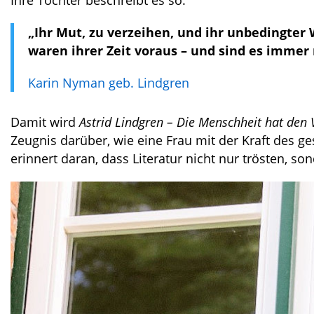
„Ihr Mut, zu verzeihen, und ihr unbedingter 
waren ihrer Zeit voraus – und sind es immer 
Karin Nyman geb. Lindgren
Damit wird
Astrid Lindgren – Die Menschheit hat den 
Zeugnis darüber, wie eine Frau mit der Kraft des 
erinnert daran, dass Literatur nicht nur trösten, 