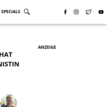
SPECIALS
ANZEIGE
 HAT
NISTIN