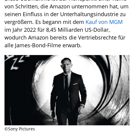
von Schritten, die Amazon unternommen hat, um
seinen Einfluss in der Unterhaltungsindustrie zu
vergrößern. Es begann mit dem
Kauf von MGM
im Jahr 2022 für 8,45 Milliarden US-Dollar,
wodurch Amazon bereits die Vertriebsrechte für
alle James-Bond-Filme erwarb.
©Sony Pictures