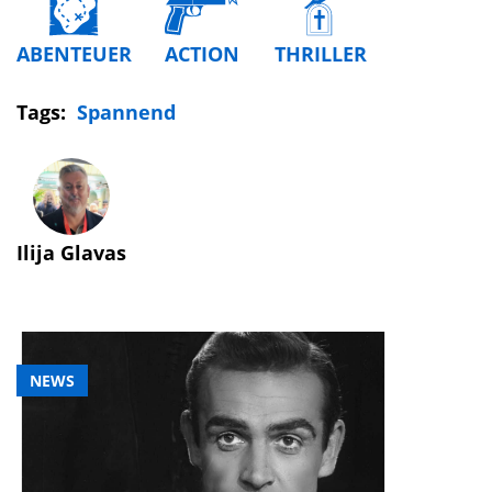
ABENTEUER
ACTION
THRILLER
Tags:
Spannend
Ilija Glavas
NEWS