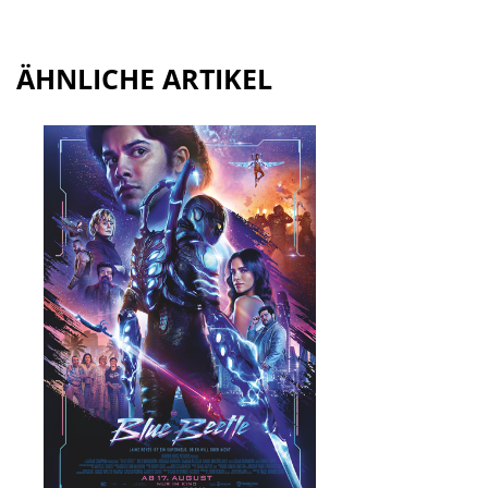
ÄHNLICHE ARTIKEL