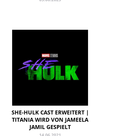
SHE-HULK CAST ERWEITERT |
TITANIA WIRD VON JAMEELA
JAMIL GESPIELT
14.06.2021