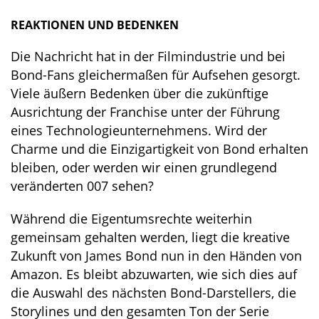
REAKTIONEN UND BEDENKEN
Die Nachricht hat in der Filmindustrie und bei
Bond-Fans gleichermaßen für Aufsehen gesorgt.
Viele äußern Bedenken über die zukünftige
Ausrichtung der Franchise unter der Führung
eines Technologieunternehmens. Wird der
Charme und die Einzigartigkeit von Bond erhalten
bleiben, oder werden wir einen grundlegend
veränderten 007 sehen?
Während die Eigentumsrechte weiterhin
gemeinsam gehalten werden, liegt die kreative
Zukunft von James Bond nun in den Händen von
Amazon. Es bleibt abzuwarten, wie sich dies auf
die Auswahl des nächsten Bond-Darstellers, die
Storylines und den gesamten Ton der Serie