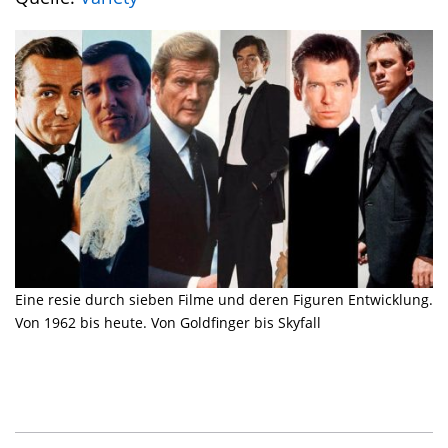
Eine resie durch sieben Filme und deren Figuren Entwicklung.
Von 1962 bis heute. Von Goldfinger bis Skyfall