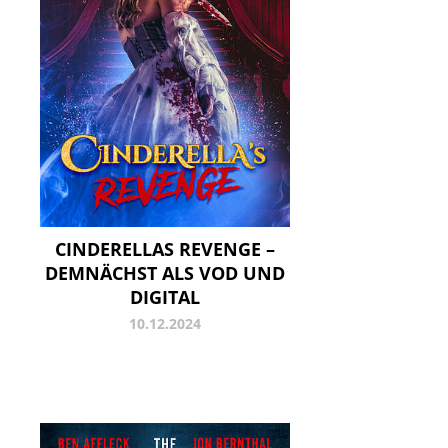
CINDERELLAS REVENGE –
DEMNÄCHST ALS VOD UND
DIGITAL
10.12.2024