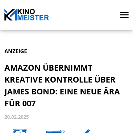
ANZEIGE
AMAZON ÜBERNIMMT
KREATIVE KONTROLLE ÜBER
JAMES BOND: EINE NEUE ÄRA
FÜR 007
20.02.2025