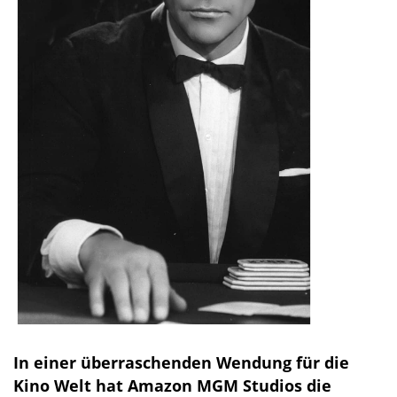
In einer überraschenden Wendung für die
Kino Welt hat Amazon MGM Studios die