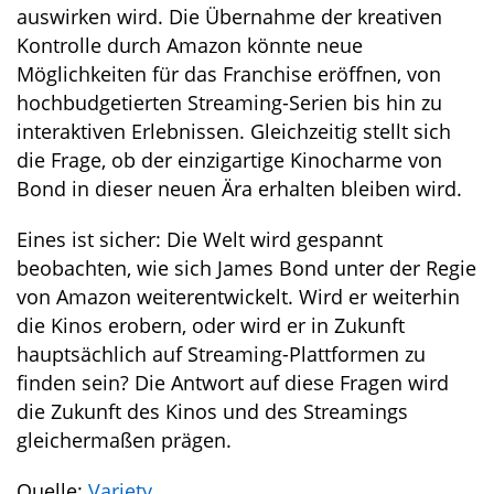
auswirken wird. Die Übernahme der kreativen
Kontrolle durch Amazon könnte neue
Möglichkeiten für das Franchise eröffnen, von
hochbudgetierten Streaming-Serien bis hin zu
interaktiven Erlebnissen. Gleichzeitig stellt sich
die Frage, ob der einzigartige Kinocharme von
Bond in dieser neuen Ära erhalten bleiben wird.
Eines ist sicher: Die Welt wird gespannt
beobachten, wie sich James Bond unter der Regie
von Amazon weiterentwickelt. Wird er weiterhin
die Kinos erobern, oder wird er in Zukunft
hauptsächlich auf Streaming-Plattformen zu
finden sein? Die Antwort auf diese Fragen wird
die Zukunft des Kinos und des Streamings
gleichermaßen prägen.
Quelle:
Variety