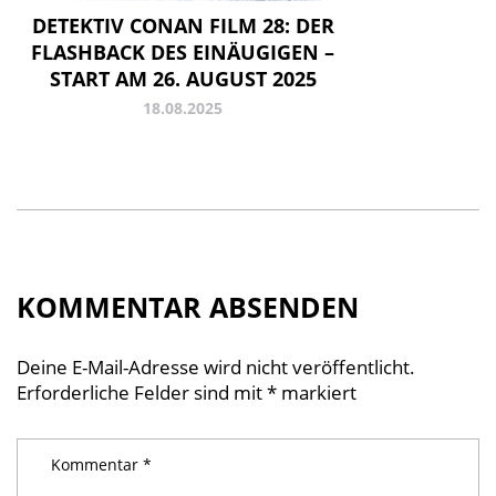
DETEKTIV CONAN FILM 28: DER
FLASHBACK DES EINÄUGIGEN –
START AM 26. AUGUST 2025
18.08.2025
KOMMENTAR ABSENDEN
Deine E-Mail-Adresse wird nicht veröffentlicht.
Erforderliche Felder sind mit
*
markiert