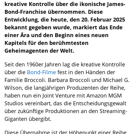
kreative Kontrolle über die ikonische James-
Bond-Franchise übernommen. Diese
Entwicklung, die heute, den 20. Februar 2025
bekannt gegeben wurde, markiert das Ende
einer Ära und den Beginn eines neuen
Kapitels für den berühmtesten
Geheimagenten der Welt.
Seit den 1960er Jahren lag die kreative Kontrolle
über die
Bond-Filme
fest in den Händen der
Familie Broccoli. Barbara Broccoli und Michael G.
Wilson, die langjährigen Produzenten der Reihe,
haben nun ein Joint Venture mit Amazon MGM
Studios vereinbart, das die Entscheidungsgewalt
über zukünftige Produktionen an den Streaming-
Giganten übergibt.
Diese Übernahme ist der Höhepunkt einer Reihe