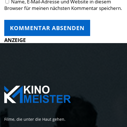
Name, E-Mail-Adresse und Website in diesem
Browser für meinen nächsten Kommentar speichern.
ANZEIGE
Filme, die unter die Haut gehen.