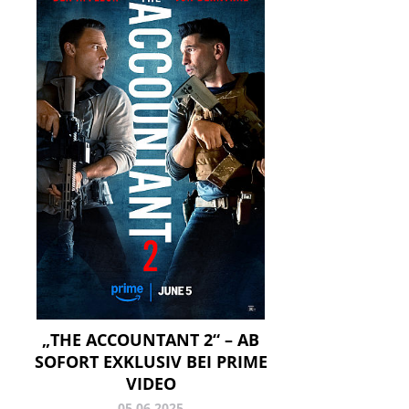
„THE ACCOUNTANT 2“ – AB
SOFORT EXKLUSIV BEI PRIME
VIDEO
05.06.2025