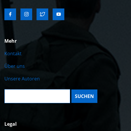
Mehr
Kontakt
Über uns
Unsere Autoren
Suche:
Legal