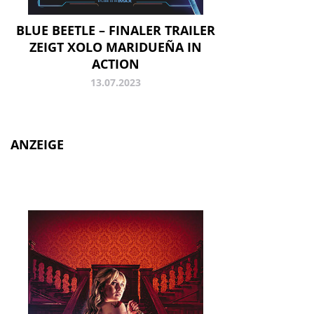
BLUE BEETLE – FINALER TRAILER
ZEIGT XOLO MARIDUEÑA IN
ACTION
13.07.2023
ANZEIGE