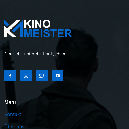
Filme, die unter die Haut gehen.
Mehr
Kontakt
Über uns