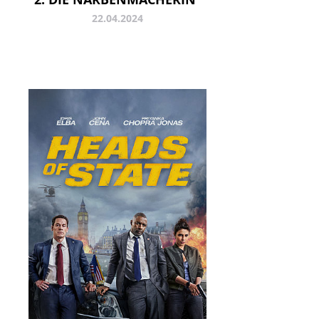
22.04.2024