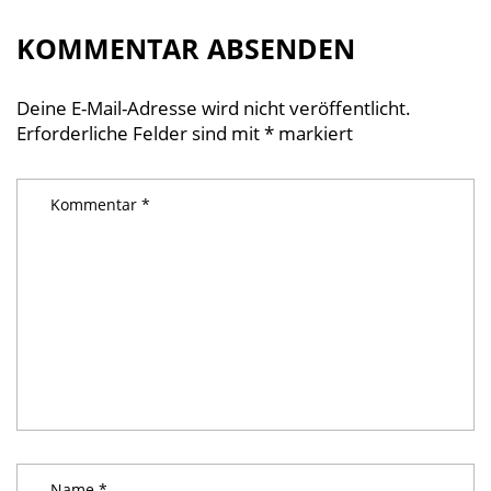
KOMMENTAR ABSENDEN
Deine E-Mail-Adresse wird nicht veröffentlicht.
Erforderliche Felder sind mit
*
markiert