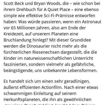
Scott Beck und Bryan Woods, die – wie schon bei
ihrem Drehbuch für A Quiet Place – eine ebenso
simple wie effektive Sci-Fi-Prämisse entworfen
haben: Was würde passieren, wenn ein Astronaut
vor 65 Millionen Jahren, also am Ende der
Kreidezeit, auf unserem Planeten eine
Bruchlandung hinlegt? Mit dieser Grundidee
werden die Dinosaurier nicht mehr als die
fürchterlichen Riesenechsen dargestellt, die die
Kinder im naturwissenschaftlichen Unterricht
faszinierten, sondern vielmehr als gefährliche,
beängstigende, uns unbekannte Lebensformen.
Es handelt sich um einen sehr geradlinigen,
äußerst effizienten Actionfilm. Nach einer etwas
schwammigen Einleitung auf seinem
Herkunftsplaneten, die ihn als gewöhnlichen