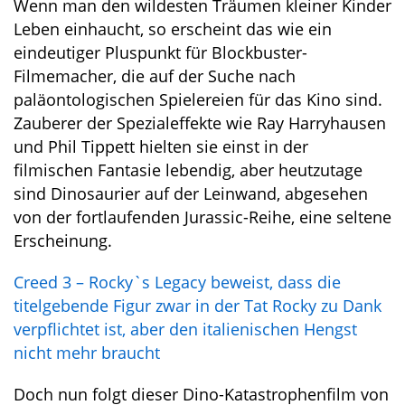
Wenn man den wildesten Träumen kleiner Kinder
Leben einhaucht, so erscheint das wie ein
eindeutiger Pluspunkt für Blockbuster-
Filmemacher, die auf der Suche nach
paläontologischen Spielereien für das Kino sind.
Zauberer der Spezialeffekte wie Ray Harryhausen
und Phil Tippett hielten sie einst in der
filmischen Fantasie lebendig, aber heutzutage
sind Dinosaurier auf der Leinwand, abgesehen
von der fortlaufenden Jurassic-Reihe, eine seltene
Erscheinung.
Creed 3 – Rocky`s Legacy beweist, dass die
titelgebende Figur zwar in der Tat Rocky zu Dank
verpflichtet ist, aber den italienischen Hengst
nicht mehr braucht
Doch nun folgt dieser Dino-Katastrophenfilm von