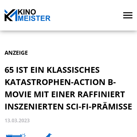
ANZEIGE
65 IST EIN KLASSISCHES
KATASTROPHEN-ACTION B-
MOVIE MIT EINER RAFFINIERT
INSZENIERTEN SCI-FI-PRÄMISSE
13.03.2023