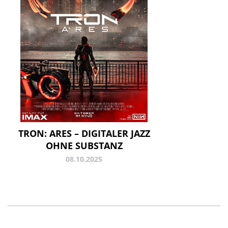
TRON: ARES – DIGITALER JAZZ
OHNE SUBSTANZ
08.10.2025