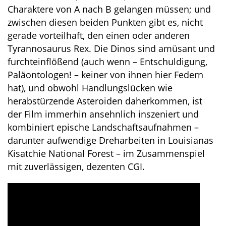
Charaktere von A nach B gelangen müssen; und
zwischen diesen beiden Punkten gibt es, nicht
gerade vorteilhaft, den einen oder anderen
Tyrannosaurus Rex. Die Dinos sind amüsant und
furchteinflößend (auch wenn – Entschuldigung,
Paläontologen! – keiner von ihnen hier Federn
hat), und obwohl Handlungslücken wie
herabstürzende Asteroiden daherkommen, ist
der Film immerhin ansehnlich inszeniert und
kombiniert epische Landschaftsaufnahmen –
darunter aufwendige Dreharbeiten in Louisianas
Kisatchie National Forest – im Zusammenspiel
mit zuverlässigen, dezenten CGI.