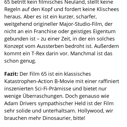
65 betritt kein filmisches Neuland, stellt keine
Regeln auf den Kopf und fordert keine Klischees
heraus. Aber es ist ein kurzer, scharfer,
weitgehend origineller Major-Studio-Film, der
nicht an ein Franchise oder geistiges Eigentum
gebunden ist – zu einer Zeit, in der ein solches
Konzept vom Aussterben bedroht ist. Außerdem
kommt ein T-Rex darin vor. Manchmal ist das
schon genug.
Fazit:
Der Film 65 ist ein klassisches
Katastrophen-Action B-Movie mit einer raffiniert
inszenierten Sci-Fi-Prämisse und bietet nur
wenige Überraschungen. Doch genauso wie
Adam Drivers sympathischer Held ist der Film
sehr solide und unterhaltsam. Hollywood, wir
brauchen mehr Dinosaurier, bitte!