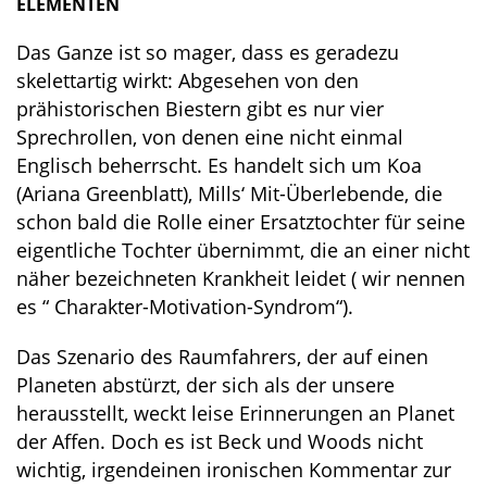
ELEMENTEN
Das Ganze ist so mager, dass es geradezu
skelettartig wirkt: Abgesehen von den
prähistorischen Biestern gibt es nur vier
Sprechrollen, von denen eine nicht einmal
Englisch beherrscht. Es handelt sich um Koa
(Ariana Greenblatt), Mills‘ Mit-Überlebende, die
schon bald die Rolle einer Ersatztochter für seine
eigentliche Tochter übernimmt, die an einer nicht
näher bezeichneten Krankheit leidet ( wir nennen
es “ Charakter-Motivation-Syndrom“).
Das Szenario des Raumfahrers, der auf einen
Planeten abstürzt, der sich als der unsere
herausstellt, weckt leise Erinnerungen an Planet
der Affen. Doch es ist Beck und Woods nicht
wichtig, irgendeinen ironischen Kommentar zur