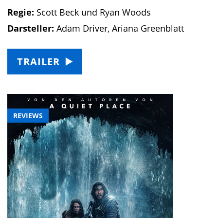
Regie:
Scott Beck und Ryan Woods
Darsteller:
Adam Driver, Ariana Greenblatt
TRAILER
REVIEWS