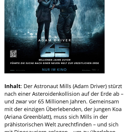
Inhalt
: Der Astronaut Mills (Adam Driver) stürzt
nach einer Asteroidenkollision auf der Erde ab –
und zwar vor 65 Millionen Jahren. Gemeinsam
mit der einzigen Überlebenden, der jungen Koa
(Ariana Greenblatt), muss sich Mills in der
prähistorischen Welt zurechtfinden – und sich