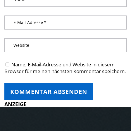
Name, E-Mail-Adresse und Website in diesem
Browser für meinen nächsten Kommentar speichern.
ANZEIGE