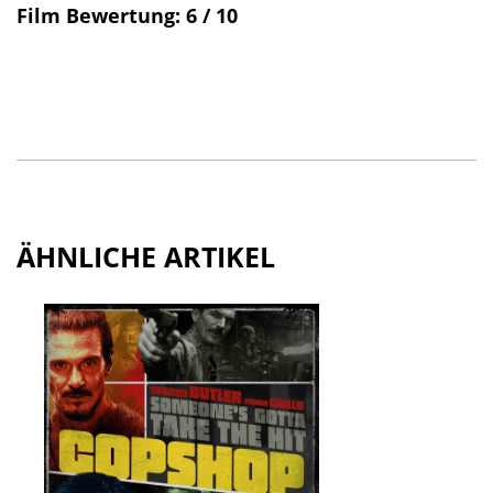
Film Bewertung: 6 / 10
ÄHNLICHE ARTIKEL