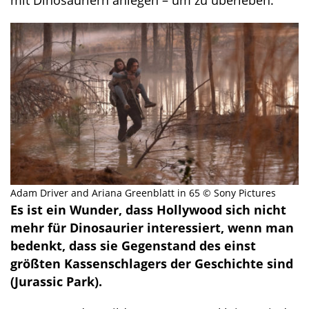
mit Dinosauriern anlegen – um zu überleben.
Adam Driver and Ariana Greenblatt in 65 © Sony Pictures
Es ist ein Wunder, dass Hollywood sich nicht
mehr für Dinosaurier interessiert, wenn man
bedenkt, dass sie Gegenstand des einst
größten Kassenschlagers der Geschichte sind
(Jurassic Park).