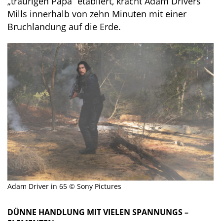
„traurigen Papa“ etabliert, kracht Adam Drivers
Mills innerhalb von zehn Minuten mit einer
Bruchlandung auf die Erde.
Adam Driver in 65 © Sony Pictures
DÜNNE HANDLUNG MIT VIELEN SPANNUNGS –