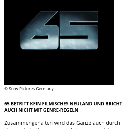
© Sony Pictures Germany
65 BETRITT KEIN FILMISCHES NEULAND UND BRICHT
AUCH NICHT MIT GENRE-REGELN
Zusammengehalten wird das Ganze auch durch