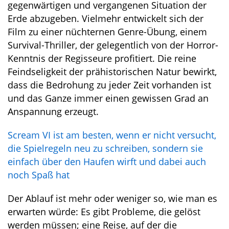
gegenwärtigen und vergangenen Situation der
Erde abzugeben. Vielmehr entwickelt sich der
Film zu einer nüchternen Genre-Übung, einem
Survival-Thriller, der gelegentlich von der Horror-
Kenntnis der Regisseure profitiert. Die reine
Feindseligkeit der prähistorischen Natur bewirkt,
dass die Bedrohung zu jeder Zeit vorhanden ist
und das Ganze immer einen gewissen Grad an
Anspannung erzeugt.
Scream VI ist am besten, wenn er nicht versucht,
die Spielregeln neu zu schreiben, sondern sie
einfach über den Haufen wirft und dabei auch
noch Spaß hat
Der Ablauf ist mehr oder weniger so, wie man es
erwarten würde: Es gibt Probleme, die gelöst
werden müssen; eine Reise, auf der die