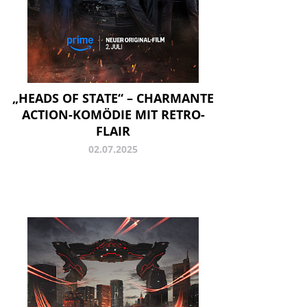
„HEADS OF STATE“ – CHARMANTE
ACTION-KOMÖDIE MIT RETRO-
FLAIR
02.07.2025