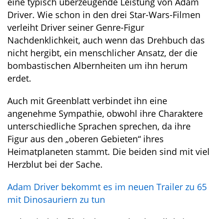
eine typisch überzeugende Leistung von Adam
Driver. Wie schon in den drei Star-Wars-Filmen
verleiht Driver seiner Genre-Figur
Nachdenklichkeit, auch wenn das Drehbuch das
nicht hergibt, ein menschlicher Ansatz, der die
bombastischen Albernheiten um ihn herum
erdet.
Auch mit Greenblatt verbindet ihn eine
angenehme Sympathie, obwohl ihre Charaktere
unterschiedliche Sprachen sprechen, da ihre
Figur aus den „oberen Gebieten“ ihres
Heimatplaneten stammt. Die beiden sind mit viel
Herzblut bei der Sache.
Adam Driver bekommt es im neuen Trailer zu 65
mit Dinosauriern zu tun