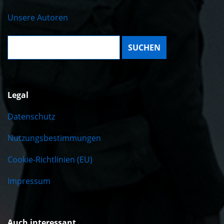
Unsere Autoren
Suche:
Legal
Datenschutz
Nutzungsbestimmungen
Cookie-Richtlinien (EU)
Impressum
Auch interessant