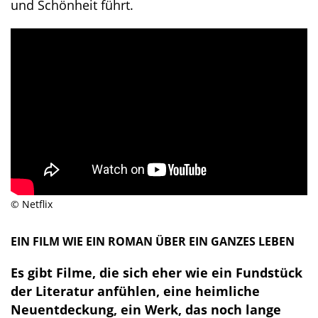
und Schönheit führt.
© Netflix
EIN FILM WIE EIN ROMAN ÜBER EIN GANZES LEBEN
Es gibt Filme, die sich eher wie ein Fundstück
der Literatur anfühlen, eine heimliche
Neuentdeckung, ein Werk, das noch lange