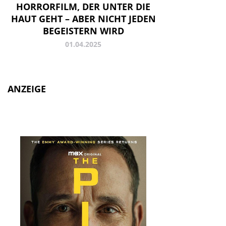
HORRORFILM, DER UNTER DIE
HAUT GEHT – ABER NICHT JEDEN
BEGEISTERN WIRD
01.04.2025
ANZEIGE