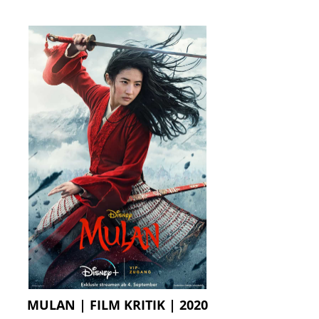
MULAN | FILM KRITIK | 2020