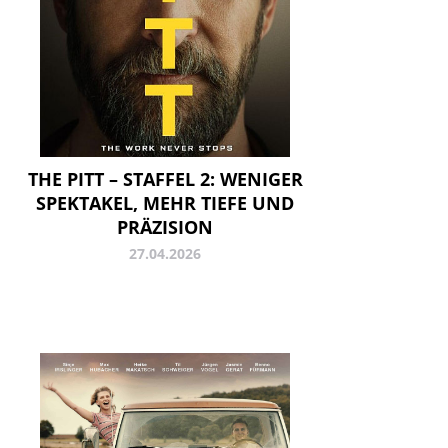
THE PITT – STAFFEL 2: WENIGER
SPEKTAKEL, MEHR TIEFE UND
PRÄZISION
27.04.2026