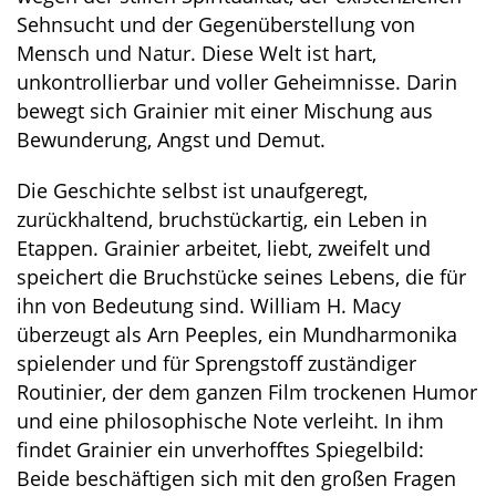
Sehnsucht und der Gegenüberstellung von
Mensch und Natur. Diese Welt ist hart,
unkontrollierbar und voller Geheimnisse. Darin
bewegt sich Grainier mit einer Mischung aus
Bewunderung, Angst und Demut.
Die Geschichte selbst ist unaufgeregt,
zurückhaltend, bruchstückartig, ein Leben in
Etappen. Grainier arbeitet, liebt, zweifelt und
speichert die Bruchstücke seines Lebens, die für
ihn von Bedeutung sind. William H. Macy
überzeugt als Arn Peeples, ein Mundharmonika
spielender und für Sprengstoff zuständiger
Routinier, der dem ganzen Film trockenen Humor
und eine philosophische Note verleiht. In ihm
findet Grainier ein unverhofftes Spiegelbild:
Beide beschäftigen sich mit den großen Fragen