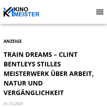
ANZEIGE
TRAIN DREAMS – CLINT
BENTLEYS STILLES
MEISTERWERK ÜBER ARBEIT,
NATUR UND
VERGÄNGLICHKEIT
01.12.2025