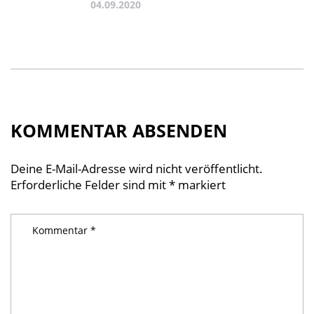
04.09.2020
KOMMENTAR ABSENDEN
Deine E-Mail-Adresse wird nicht veröffentlicht.
Erforderliche Felder sind mit
*
markiert