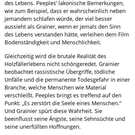
des Lebens. Peeples‘ lakonische Bemerkungen,
wie zum Beispiel, dass er wahrscheinlich neben
jemandem schlafen würde, der viel besser
aussieht als Grainer, wenn er jemals den Sinn
des Lebens verstanden hätte, verleihen dem Film
Bodenständigkeit und Menschlichkeit.
Gleichzeitig wird die brutale Realität des
Holzfällerlebens nicht schöngeredet. Grainier
beobachtet rassistische Übergriffe, tödliche
Unfälle und die permanente Todesgefahr in einer
Branche, welche Menschen wie Material
verschleißt. Peeples bringt es treffend auf den
Punkt: „Es zerstört die Seele eines Menschen.“
Und Grainier spürt diese Wahrheit. Sie
beeinflusst seine Ängste, seine Sehnsüchte und
seine unerfüllten Hoffnungen.