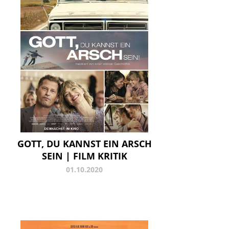
GOTT, DU KANNST EIN ARSCH
SEIN | FILM KRITIK
01.10.2020