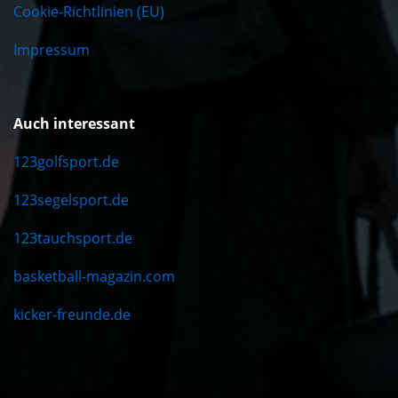
Cookie-Richtlinien (EU)
Impressum
Auch interessant
123golfsport.de
123segelsport.de
123tauchsport.de
basketball-magazin.com
kicker-freunde.de