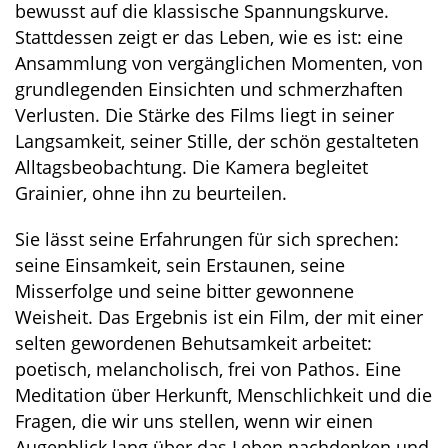
bewusst auf die klassische Spannungskurve.
Stattdessen zeigt er das Leben, wie es ist: eine
Ansammlung von vergänglichen Momenten, von
grundlegenden Einsichten und schmerzhaften
Verlusten. Die Stärke des Films liegt in seiner
Langsamkeit, seiner Stille, der schön gestalteten
Alltagsbeobachtung. Die Kamera begleitet
Grainier, ohne ihn zu beurteilen.
Sie lässt seine Erfahrungen für sich sprechen:
seine Einsamkeit, sein Erstaunen, seine
Misserfolge und seine bitter gewonnene
Weisheit. Das Ergebnis ist ein Film, der mit einer
selten gewordenen Behutsamkeit arbeitet:
poetisch, melancholisch, frei von Pathos. Eine
Meditation über Herkunft, Menschlichkeit und die
Fragen, die wir uns stellen, wenn wir einen
Augenblick lang über das Leben nachdenken und