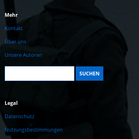
Mehr
Kontakt
Über uns
Unsere Autoren
Suche:
Legal
Datenschutz
Nutzungsbestimmungen