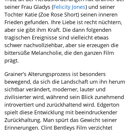
seiner Frau Gladys (
Felicity Jones
) und seiner
Tochter Katie (Zoe Rose Short) seinen inneren
Frieden gefunden. Ihre Liebe ist recht nüchtern,
aber sie gibt ihm Kraft. Die dann folgenden
tragischen Ereignisse sind vielleicht etwas
schwer nachvollziehbar, aber sie erzeugen die
bittersüße Melancholie, die den ganzen Film
prägt.
Grainer’s Alterungsprozess ist besonders
bewegend, da sich die Landschaft um ihn herum
sichtbar verändert, moderner, lauter und
zivilisierter wird, während sein Blick zunehmend
introvertiert und zurückhaltend wird. Edgerton
spielt diese Entwicklung mit beeindruckender
Zurückhaltung. Man spürt das Gewicht seiner
Erinnerungen. Clint Bentleys Film verzichtet