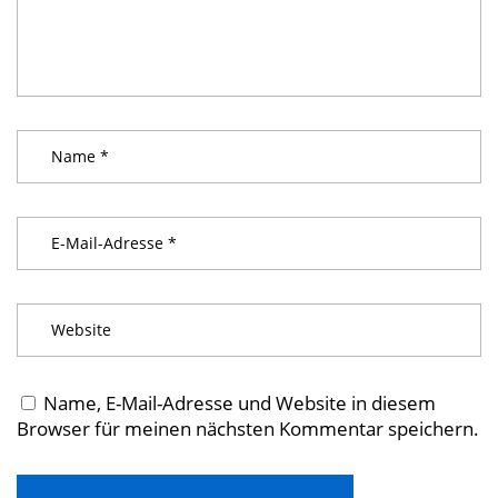
Name, E-Mail-Adresse und Website in diesem
Browser für meinen nächsten Kommentar speichern.