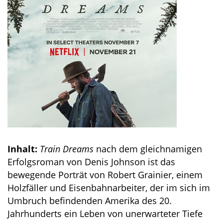
Inhalt:
Train Dreams
nach dem gleichnamigen
Erfolgsroman von Denis Johnson ist das
bewegende Porträt von Robert Grainier, einem
Holzfäller und Eisenbahnarbeiter, der im sich im
Umbruch befindenden Amerika des 20.
Jahrhunderts ein Leben von unerwarteter Tiefe