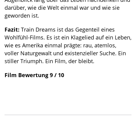
darüber, wie die Welt einmal war und wie sie
geworden ist.
Fazit:
Train Dreams ist das Gegenteil eines
Wohlfühl-Films. Es ist ein Klagelied auf ein Leben,
wie es Amerika einmal prägte: rau, atemlos,
voller Naturgewalt und existenzieller Suche. Ein
stiller Triumph. Ein Film, der bleibt.
Film Bewertung 9 / 10