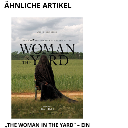
ÄHNLICHE ARTIKEL
„THE WOMAN IN THE YARD“ – EIN