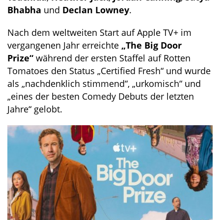
Bhabha
und
Declan Lowney
.
Nach dem weltweiten Start auf Apple TV+ im
vergangenen Jahr erreichte
„The Big Door
Prize“
während der ersten Staffel auf Rotten
Tomatoes den Status „Certified Fresh“ und wurde
als „nachdenklich stimmend“, „urkomisch“ und
„eines der besten Comedy Debuts der letzten
Jahre“ gelobt.