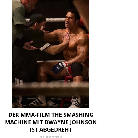
DER MMA-FILM THE SMASHING
MACHINE MIT DWAYNE JOHNSON
IST ABGEDREHT
12.08.2024