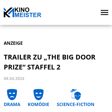
ANZEIGE
TRAILER ZU „THE BIG DOOR
PRIZE“ STAFFEL 2
08.04.2024
DRAMA
KOMÖDIE
SCIENCE-FICTION