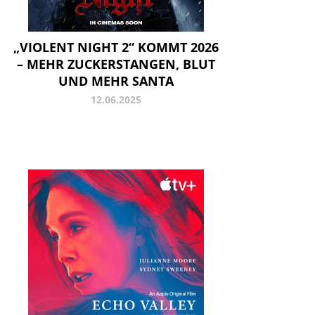
„VIOLENT NIGHT 2“ KOMMT 2026
– MEHR ZUCKERSTANGEN, BLUT
UND MEHR SANTA
12.06.2025