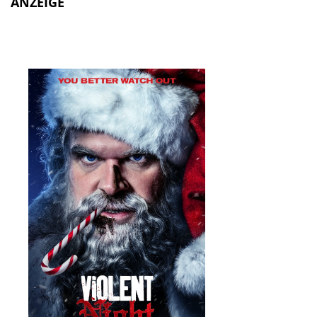
ANZEIGE