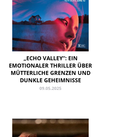
„ECHO VALLEY“: EIN
EMOTIONALER THRILLER ÜBER
MÜTTERLICHE GRENZEN UND
DUNKLE GEHEIMNISSE
09.05.2025