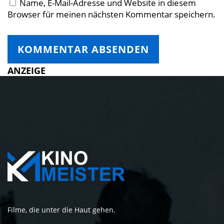
Name, E-Mail-Adresse und Website in diesem
Browser für meinen nächsten Kommentar speichern.
ANZEIGE
Filme, die unter die Haut gehen.