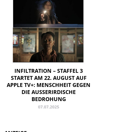
INFILTRATION – STAFFEL 3
STARTET AM 22. AUGUST AUF
APPLE TV+: MENSCHHEIT GEGEN
DIE AUSSERIRDISCHE B
EDROHUNG
07.07.2025