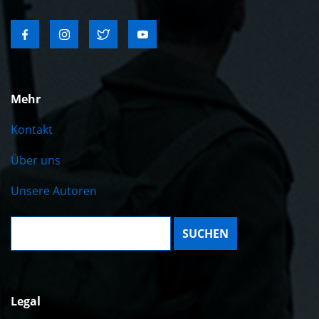
Mehr
Kontakt
Über uns
Unsere Autoren
Suche:
Legal