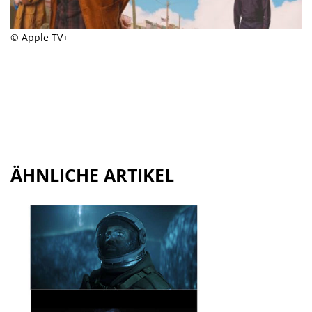
© Apple TV+
ÄHNLICHE ARTIKEL