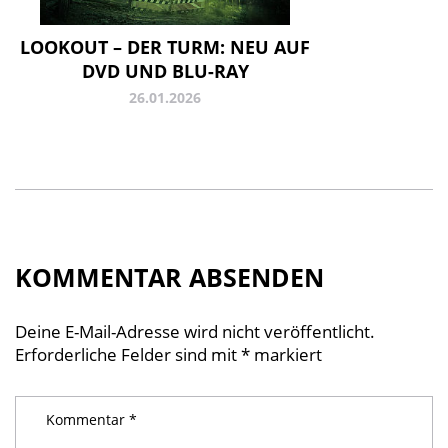
LOOKOUT – DER TURM: NEU AUF
DVD UND BLU-RAY
26.01.2026
KOMMENTAR ABSENDEN
Deine E-Mail-Adresse wird nicht veröffentlicht.
Erforderliche Felder sind mit
*
markiert