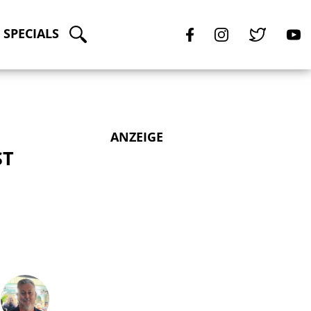
SPECIALS
ANZEIGE
ST