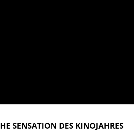
ICHE SENSATION DES KINOJAHRES