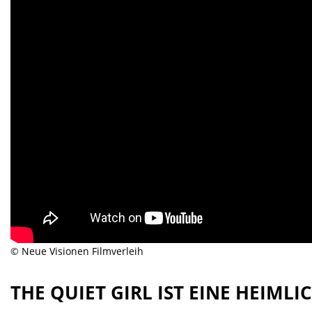
© Neue Visionen Filmverleih
THE QUIET GIRL IST EINE HEIML