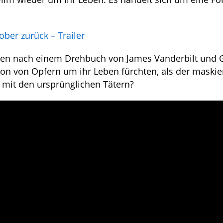
ber zurück – Trailer
 haben nach einem Drehbuch von James Vanderbilt und 
on von Opfern um ihr Leben fürchten, als der maskie
 mit den ursprünglichen Tätern?