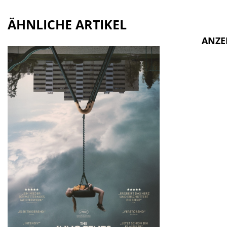
ÄHNLICHE ARTIKEL
ANZE