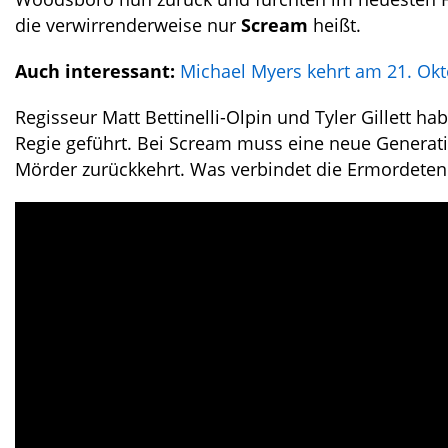
die verwirrenderweise nur
Scream
heißt.
Auch interessant:
Michael Myers kehrt am 21. Okto
Regisseur Matt Bettinelli-Olpin und Tyler Gillett
Regie geführt. Bei Scream muss eine neue Generati
Mörder zurückkehrt. Was verbindet die Ermordeten