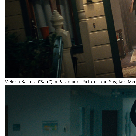
Melissa Barrera (“Sam”) in Paramount Pictures and Spyglass Med