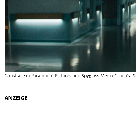
Ghostface in Paramount Pictures and Spyglass Media Group’s „S
ANZEIGE