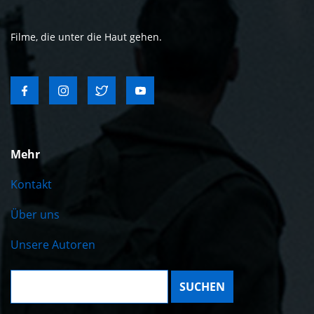
Filme, die unter die Haut gehen.
Mehr
Kontakt
Über uns
Unsere Autoren
Suche: