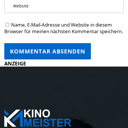
Name, E-Mail-Adresse und Website in diesem
Browser für meinen nächsten Kommentar speichern.
ANZEIGE