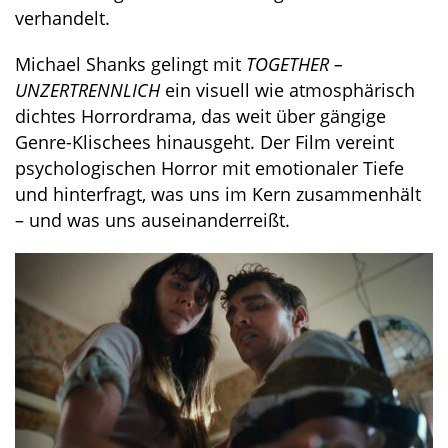
verhandelt.
Michael Shanks gelingt mit
TOGETHER –
UNZERTRENNLICH
ein visuell wie atmosphärisch
dichtes Horrordrama, das weit über gängige
Genre-Klischees hinausgeht. Der Film vereint
psychologischen Horror mit emotionaler Tiefe
und hinterfragt, was uns im Kern zusammenhält
– und was uns auseinanderreißt.