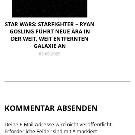
STAR WARS: STARFIGHTER – RYAN
GOSLING FÜHRT NEUE ÄRA IN
DER WEIT, WEIT ENTFERNTEN
GALAXIE AN
03.09.2025
KOMMENTAR ABSENDEN
Deine E-Mail-Adresse wird nicht veröffentlicht.
Erforderliche Felder sind mit
*
markiert