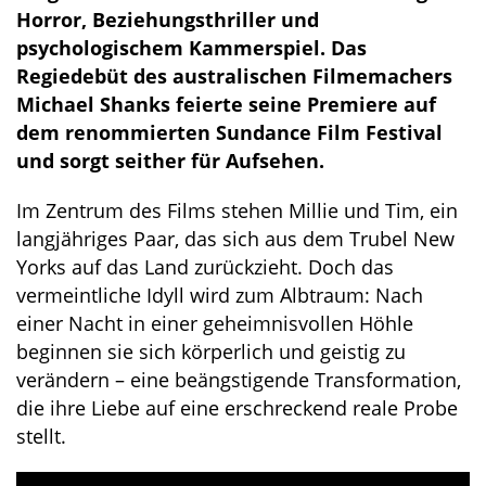
Horror, Beziehungsthriller und
psychologischem Kammerspiel. Das
Regiedebüt des australischen Filmemachers
Michael Shanks feierte seine Premiere auf
dem renommierten Sundance Film Festival
und sorgt seither für Aufsehen.
Im Zentrum des Films stehen Millie und Tim, ein
langjähriges Paar, das sich aus dem Trubel New
Yorks auf das Land zurückzieht. Doch das
vermeintliche Idyll wird zum Albtraum: Nach
einer Nacht in einer geheimnisvollen Höhle
beginnen sie sich körperlich und geistig zu
verändern – eine beängstigende Transformation,
die ihre Liebe auf eine erschreckend reale Probe
stellt.