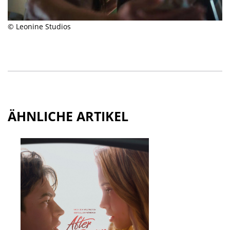
© Leonine Studios
ÄHNLICHE ARTIKEL