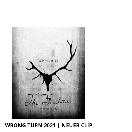
WRONG TURN 2021 | NEUER CLIP