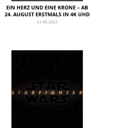
EIN HERZ UND EINE KRONE – AB
24. AUGUST ERSTMALS IN 4K UHD
21.08.2023