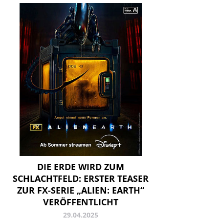
DIE ERDE WIRD ZUM
SCHLACHTFELD: ERSTER TEASER
ZUR FX-SERIE „ALIEN: EARTH“
VERÖFFENTLICHT
29.04.2025