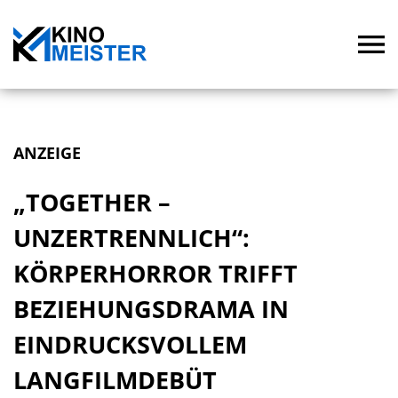
ANZEIGE
„TOGETHER –
UNZERTRENNLICH“:
KÖRPERHORROR TRIFFT
BEZIEHUNGSDRAMA IN
EINDRUCKSVOLLEM
LANGFILMDEBÜT