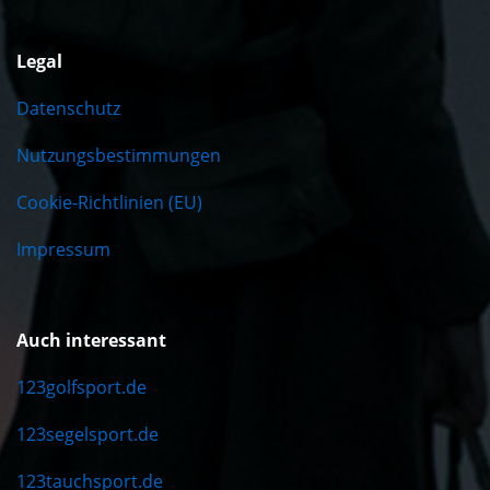
Legal
Datenschutz
Nutzungsbestimmungen
Cookie-Richtlinien (EU)
Impressum
Auch interessant
123golfsport.de
123segelsport.de
123tauchsport.de