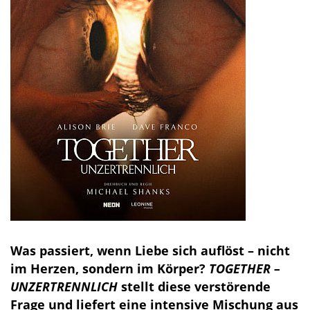
Was passiert, wenn Liebe sich auflöst – nicht
im Herzen, sondern im Körper?
TOGETHER –
UNZERTRENNLICH
stellt diese verstörende
Frage und liefert eine intensive Mischung aus