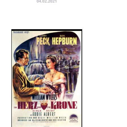
04.02.2021