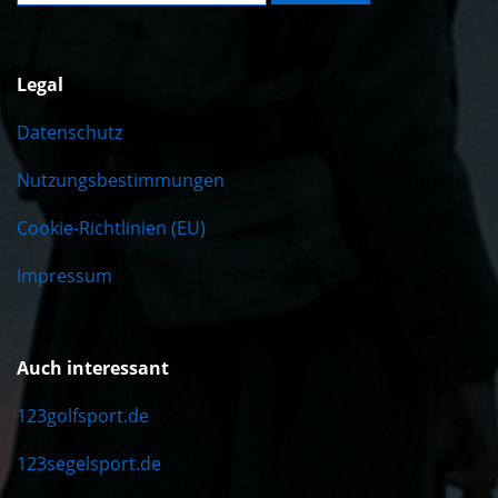
Legal
Datenschutz
Nutzungsbestimmungen
Cookie-Richtlinien (EU)
Impressum
Auch interessant
123golfsport.de
123segelsport.de