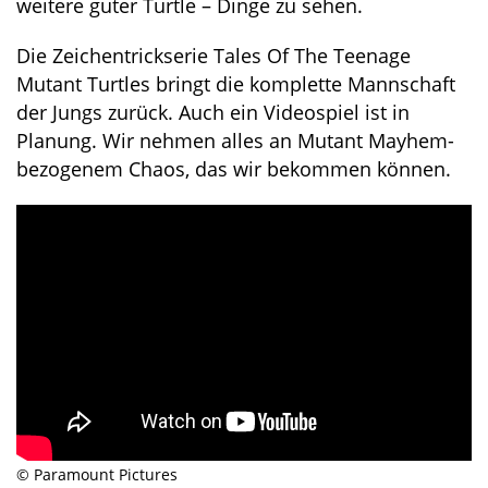
weitere guter Turtle – Dinge zu sehen.
Die Zeichentrickserie Tales Of The Teenage
Mutant Turtles bringt die komplette Mannschaft
der Jungs zurück. Auch ein Videospiel ist in
Planung. Wir nehmen alles an Mutant Mayhem-
bezogenem Chaos, das wir bekommen können.
© Paramount Pictures