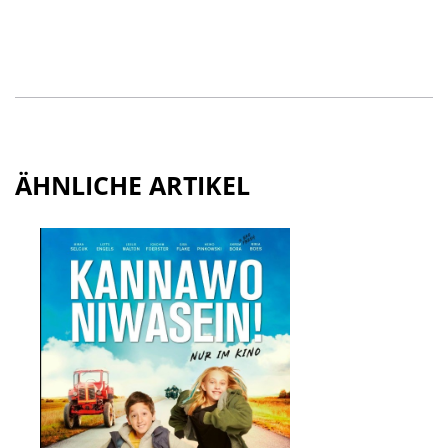
ÄHNLICHE ARTIKEL