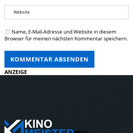
Name, E-Mail-Adresse und Website in diesem
Browser für meinen nächsten Kommentar speichern.
ANZEIGE