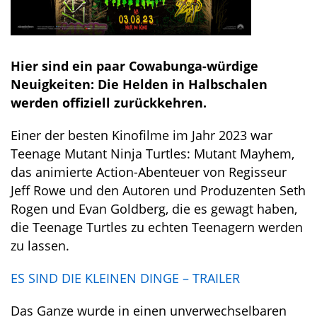
Hier sind ein paar Cowabunga-würdige
Neuigkeiten: Die Helden in Halbschalen
werden offiziell zurückkehren.
Einer der besten Kinofilme im Jahr 2023 war
Teenage Mutant Ninja Turtles: Mutant Mayhem,
das animierte Action-Abenteuer von Regisseur
Jeff Rowe und den Autoren und Produzenten Seth
Rogen und Evan Goldberg, die es gewagt haben,
die Teenage Turtles zu echten Teenagern werden
zu lassen.
ES SIND DIE KLEINEN DINGE – TRAILER
Das Ganze wurde in einen unverwechselbaren