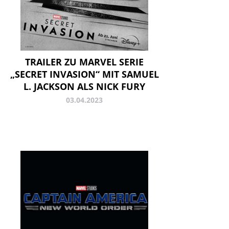
TRAILER ZU MARVEL SERIE
„SECRET INVASION“ MIT SAMUEL
L. JACKSON ALS NICK FURY
03.04.2023