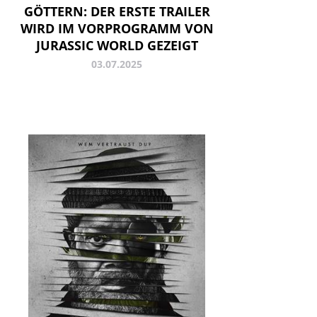
GÖTTERN: DER ERSTE TRAILER
WIRD IM VORPROGRAMM VON
JURASSIC WORLD GEZEIGT
03.07.2025