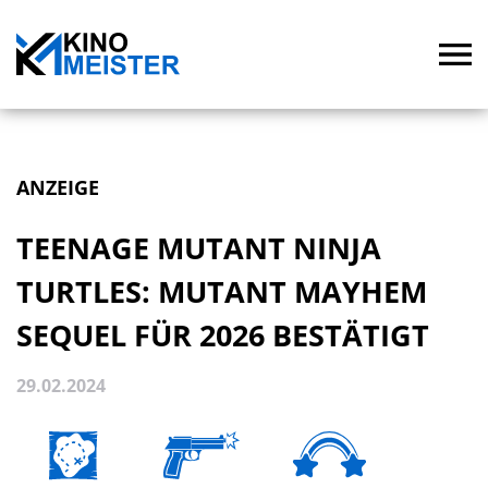
ANZEIGE
TEENAGE MUTANT NINJA
TURTLES: MUTANT MAYHEM
SEQUEL FÜR 2026 BESTÄTIGT
29.02.2024