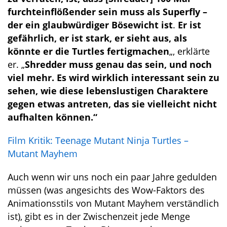
furchteinflößender sein muss als Superfly –
der ein glaubwürdiger Bösewicht ist
.
Er ist
gefährlich, er ist stark, er sieht aus, als
könnte er die Turtles fertigmachen
„, erklärte
er. „
Shredder muss genau das sein, und noch
viel mehr. Es wird wirklich interessant sein zu
sehen, wie diese lebenslustigen Charaktere
gegen etwas antreten, das sie vielleicht nicht
aufhalten können.“
Film Kritik: Teenage Mutant Ninja Turtles –
Mutant Mayhem
Auch wenn wir uns noch ein paar Jahre gedulden
müssen (was angesichts des Wow-Faktors des
Animationsstils von Mutant Mayhem verständlich
ist), gibt es in der Zwischenzeit jede Menge