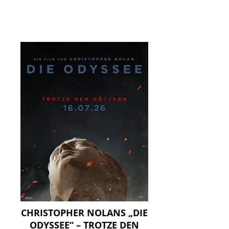
CHRISTOPHER NOLANS „DIE
ODYSSEE“ – TROTZE DEN