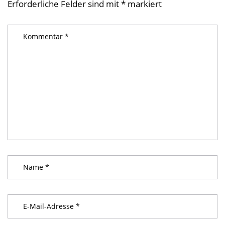
Erforderliche Felder sind mit
*
markiert