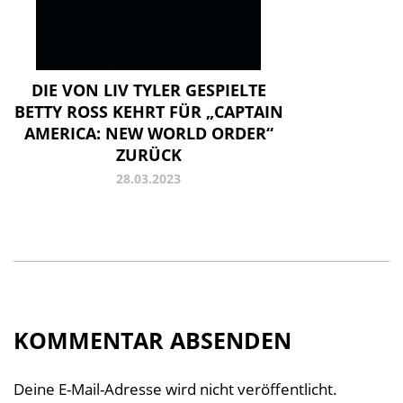
DIE VON LIV TYLER GESPIELTE
BETTY ROSS KEHRT FÜR „CAPTAIN
AMERICA: NEW WORLD ORDER“
ZURÜCK
28.03.2023
KOMMENTAR ABSENDEN
Deine E-Mail-Adresse wird nicht veröffentlicht.