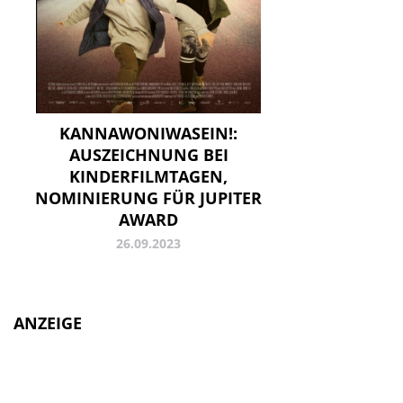
KANNAWONIWASEIN!:
AUSZEICHNUNG BEI
KINDERFILMTAGEN,
NOMINIERUNG FÜR JUPITER
AWARD
26.09.2023
ANZEIGE