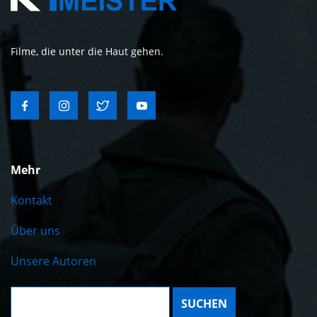
Filme, die unter die Haut gehen.
Mehr
Kontakt
Über uns
Unsere Autoren
Suche: