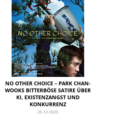
NO OTHER CHOICE – PARK CHAN-
WOOKS BITTERBÖSE SATIRE ÜBER
KI, EXISTENZANGST UND
KONKURRENZ
25.12.2025