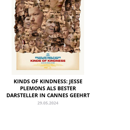
KINDS OF KINDNESS: JESSE
PLEMONS ALS BESTER
DARSTELLER IN CANNES GEEHRT
29.05.2024