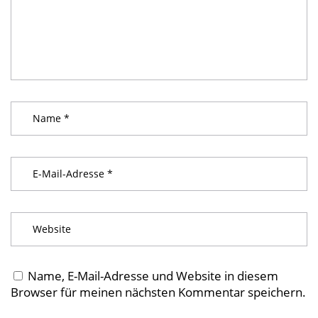
Name, E-Mail-Adresse und Website in diesem
Browser für meinen nächsten Kommentar speichern.