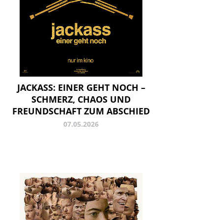
JACKASS: EINER GEHT NOCH –
SCHMERZ, CHAOS UND
FREUNDSCHAFT ZUM ABSCHIED
07.05.2026