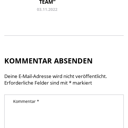
TEAM“
03.11.2022
KOMMENTAR ABSENDEN
Deine E-Mail-Adresse wird nicht veröffentlicht.
Erforderliche Felder sind mit
*
markiert