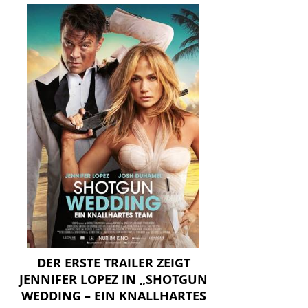
DER ERSTE TRAILER ZEIGT
JENNIFER LOPEZ IN „SHOTGUN
WEDDING – EIN KNALLHARTES