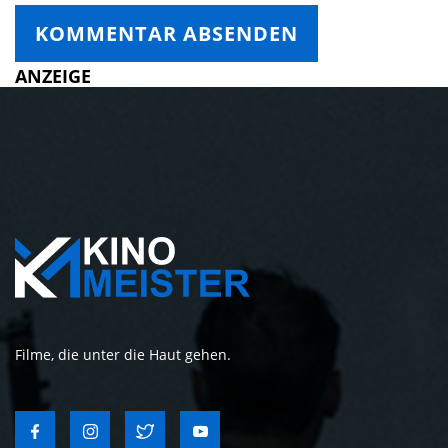
ANZEIGE
Filme, die unter die Haut gehen.