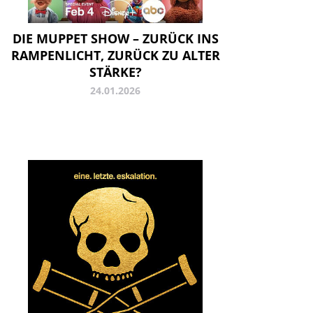
DIE MUPPET SHOW – ZURÜCK INS
RAMPENLICHT, ZURÜCK ZU ALTER
STÄRKE?
24.01.2026