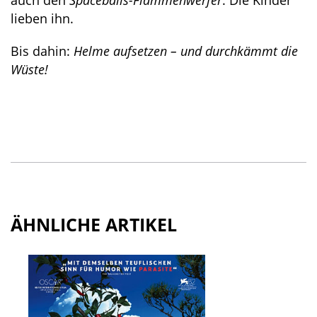
lieben ihn.
Bis dahin:
Helme aufsetzen – und durchkämmt die
Wüste!
ÄHNLICHE ARTIKEL