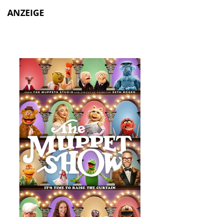
ANZEIGE