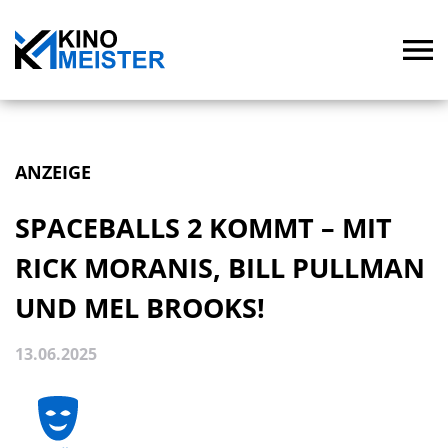
ANZEIGE
SPACEBALLS 2 KOMMT – MIT
RICK MORANIS, BILL PULLMAN
UND MEL BROOKS!
13.06.2025