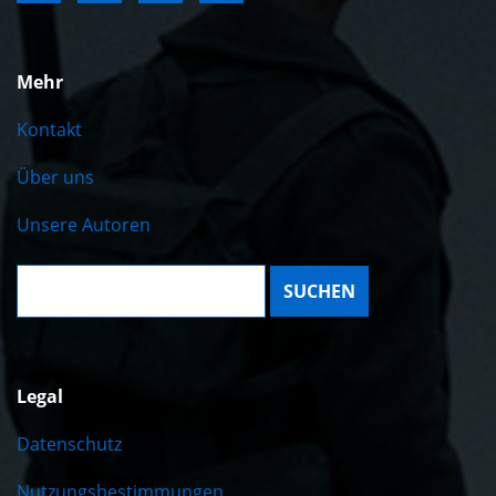
Mehr
Kontakt
Über uns
Unsere Autoren
Suche:
Legal
Datenschutz
Nutzungsbestimmungen