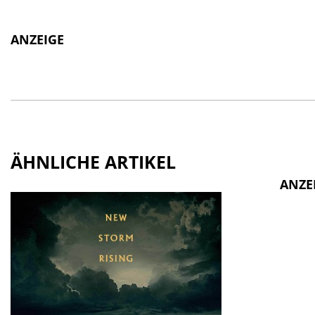
ANZEIGE
ÄHNLICHE ARTIKEL
ANZE