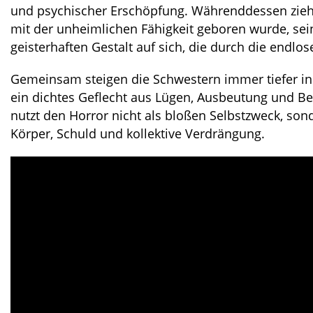
und psychischer Erschöpfung. Währenddessen zieht
mit der unheimlichen Fähigkeit geboren wurde, sei
geisterhaften Gestalt auf sich, die durch die endlose
Gemeinsam steigen die Schwestern immer tiefer in
ein dichtes Geflecht aus Lügen, Ausbeutung und Be
nutzt den Horror nicht als bloßen Selbstzweck, son
Körper, Schuld und kollektive Verdrängung.