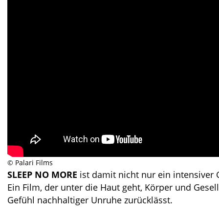
© Palari Films
SLEEP NO MORE
ist damit nicht nur ein intensive
Ein Film, der unter die Haut geht, Körper und Gese
Gefühl nachhaltiger Unruhe zurücklässt.