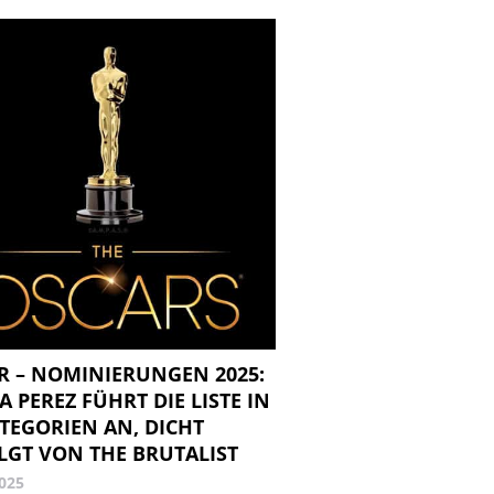
R – NOMINIERUNGEN 2025:
A PEREZ FÜHRT DIE LISTE IN
ATEGORIEN AN, DICHT
LGT VON THE BRUTALIST
2025