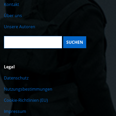
Kontakt
Über uns
Unsere Autoren
Suche:
Legal
Datenschutz
Nutzungsbestimmungen
Cookie-Richtlinien (EU)
Impressum