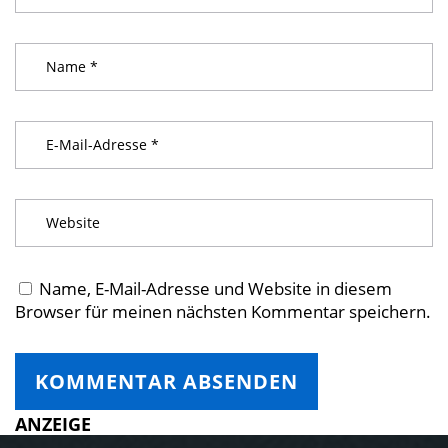
Name, E-Mail-Adresse und Website in diesem
Browser für meinen nächsten Kommentar speichern.
ANZEIGE