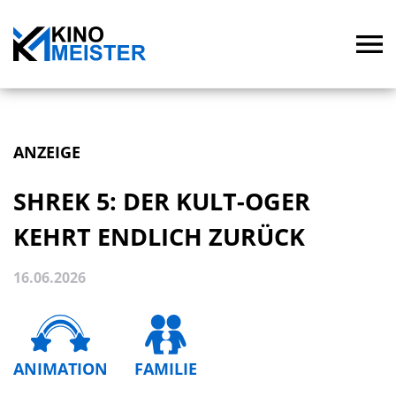
ANZEIGE
SHREK 5: DER KULT-OGER
KEHRT ENDLICH ZURÜCK
16.06.2026
ANIMATION
FAMILIE