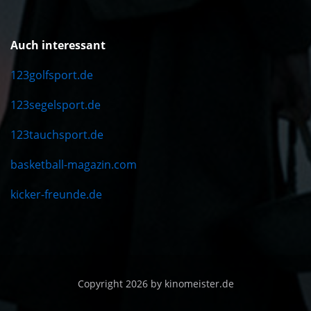
Auch interessant
123golfsport.de
123segelsport.de
123tauchsport.de
basketball-magazin.com
kicker-freunde.de
Copyright 2026 by kinomeister.de