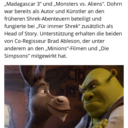
„Madagascar 3“ und „Monsters vs. Aliens“. Dohrn
war bereits als Autor und Künstler an den
früheren Shrek-Abenteuern beteiligt und
fungierte bei „Für immer Shrek“ zusätzlich als
Head of Story. Unterstützung erhalten die beiden
von Co-Regisseur Brad Ableson, der unter
anderem an den „Minions“-Filmen und „Die
Simpsons“ mitgewirkt hat.