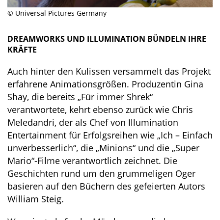
© Universal Pictures Germany
DREAMWORKS UND ILLUMINATION BÜNDELN IHRE
KRÄFTE
Auch hinter den Kulissen versammelt das Projekt
erfahrene Animationsgrößen. Produzentin Gina
Shay, die bereits „Für immer Shrek“
verantwortete, kehrt ebenso zurück wie Chris
Meledandri, der als Chef von Illumination
Entertainment für Erfolgsreihen wie „Ich – Einfach
unverbesserlich“, die „Minions“ und die „Super
Mario“-Filme verantwortlich zeichnet. Die
Geschichten rund um den grummeligen Oger
basieren auf den Büchern des gefeierten Autors
William Steig.