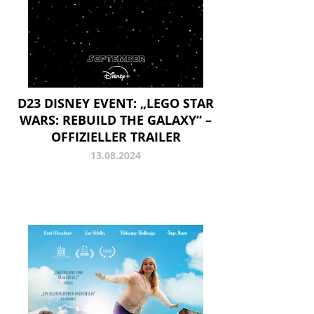
D23 DISNEY EVENT: „LEGO STAR
WARS: REBUILD THE GALAXY“ –
OFFIZIELLER TRAILER
13.08.2024