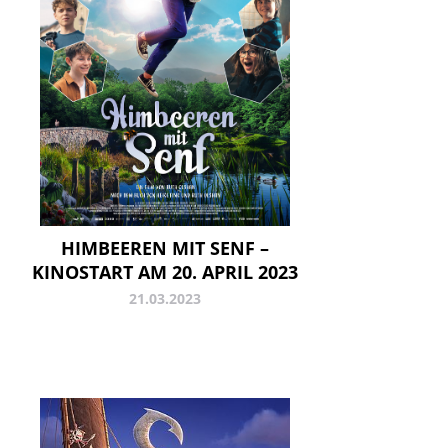
HIMBEEREN MIT SENF –
KINOSTART AM 20. APRIL 2023
21.03.2023