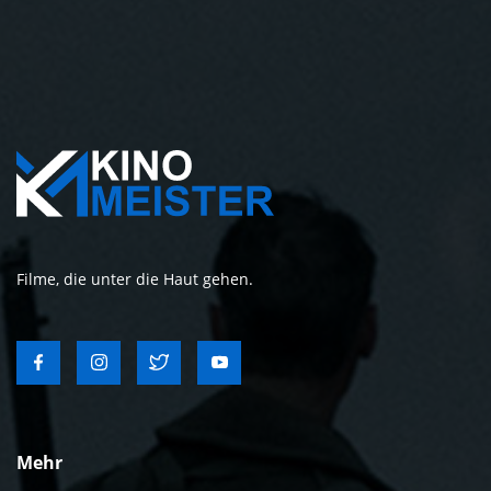
Filme, die unter die Haut gehen.
Mehr