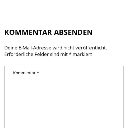
KOMMENTAR ABSENDEN
Deine E-Mail-Adresse wird nicht veröffentlicht.
Erforderliche Felder sind mit
*
markiert