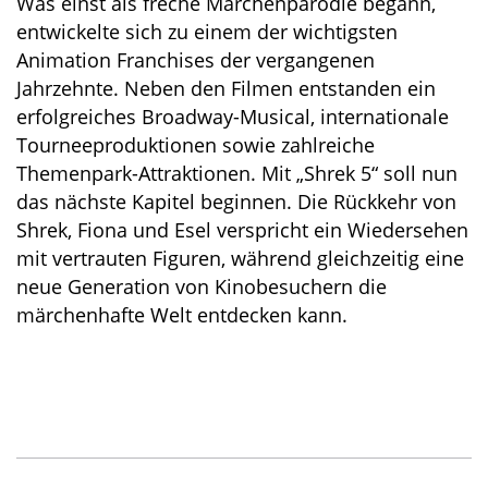
Was einst als freche Märchenparodie begann,
entwickelte sich zu einem der wichtigsten
Animation Franchises der vergangenen
Jahrzehnte. Neben den Filmen entstanden ein
erfolgreiches Broadway-Musical, internationale
Tourneeproduktionen sowie zahlreiche
Themenpark-Attraktionen. Mit „Shrek 5“ soll nun
das nächste Kapitel beginnen. Die Rückkehr von
Shrek, Fiona und Esel verspricht ein Wiedersehen
mit vertrauten Figuren, während gleichzeitig eine
neue Generation von Kinobesuchern die
märchenhafte Welt entdecken kann.