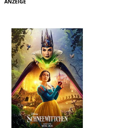
ANZEIGE