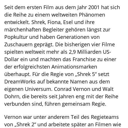
Seit dem ersten Film aus dem Jahr 2001 hat sich
die Reihe zu einem weltweiten Phänomen
entwickelt. Shrek, Fiona, Esel und ihre
märchenhaften Begleiter gehören längst zur
Popkultur und haben Generationen von
Zuschauern geprägt. Die bisherigen vier Filme
spielten weltweit mehr als 2,9 Milliarden US-
Dollar ein und machten das Franchise zu einer
der erfolgreichsten Animationsmarken
überhaupt. Für die Regie von „Shrek 5“ setzt
DreamWorks auf bekannte Namen aus dem
eigenen Universum. Conrad Vernon und Walt
Dohrn, die bereits seit Jahren eng mit der Reihe
verbunden sind, führen gemeinsam Regie.
Vernon war unter anderem Teil des Regieteams
von „Shrek 2“ und arbeitete später an Filmen wie