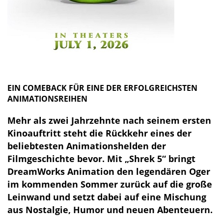
EIN COMEBACK FÜR EINE DER ERFOLGREICHSTEN
ANIMATIONSREIHEN
Mehr als zwei Jahrzehnte nach seinem ersten
Kinoauftritt steht die Rückkehr eines der
beliebtesten Animationshelden der
Filmgeschichte bevor. Mit „Shrek 5“ bringt
DreamWorks Animation den legendären Oger
im kommenden Sommer zurück auf die große
Leinwand und setzt dabei auf eine Mischung
aus Nostalgie, Humor und neuen Abenteuern.