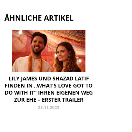
ÄHNLICHE ARTIKEL
LILY JAMES UND SHAZAD LATIF
FINDEN IN „WHAT’S LOVE GOT TO
DO WITH IT“ IHREN EIGENEN WEG
ZUR EHE – ERSTER TRAILER
25.11.2022