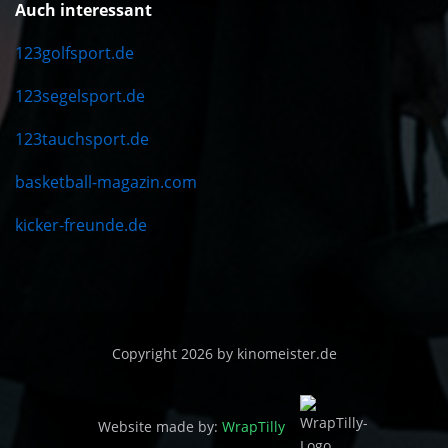
Auch interessant
123golfsport.de
123segelsport.de
123tauchsport.de
basketball-magazin.com
kicker-freunde.de
Copyright 2026 by kinomeister.de
Website made by:
WrapTilly