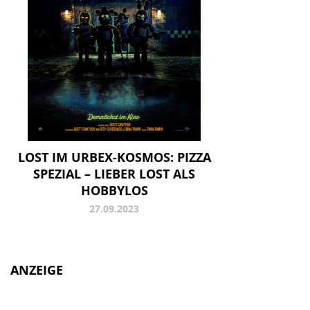
LOST IM URBEX-KOSMOS: PIZZA
SPEZIAL – LIEBER LOST ALS
HOBBYLOS
27.09.2023
ANZEIGE