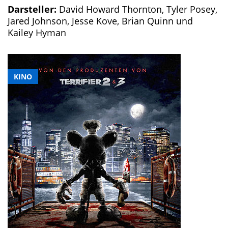
Darsteller:
David Howard Thornton, Tyler Posey,
Jared Johnson, Jesse Kove, Brian Quinn und
Kailey Hyman
KINO