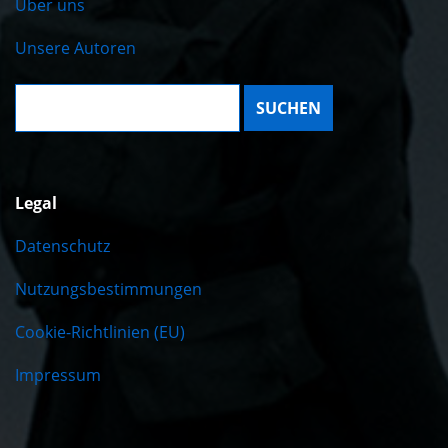
Über uns
Unsere Autoren
Suche:
Legal
Datenschutz
Nutzungsbestimmungen
Cookie-Richtlinien (EU)
Impressum