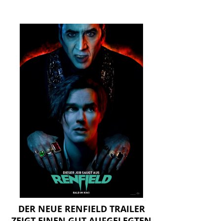
DER NEUE RENFIELD TRAILER
ZEIGT EINEN GUT AUFGELEGTEN