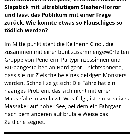
Slapstick mit ultrablutigem Slasher-Horror
und lässt das Publikum mit einer Frage
zurück: Wie konnte etwas so Flauschiges so
tödlich werden?
Im Mittelpunkt steht die Kellnerin Cindi, die
zusammen mit einer bunt zusammengewürfelten
Gruppe von Pendlern, Partyprinzessinnen und
Büroangestellten an Bord geht – nichtsahnend,
dass sie zur Zielscheibe eines pelzigen Monsters
werden. Schnell zeigt sich: Die Fähre hat ein
haariges Problem, das sich nicht mit einer
Mausefalle lösen lässt. Was folgt, ist ein kreatives
Massaker auf hoher See, bei dem ein Fahrgast
nach dem anderen auf brutale Weise das
Zeitliche segnet.