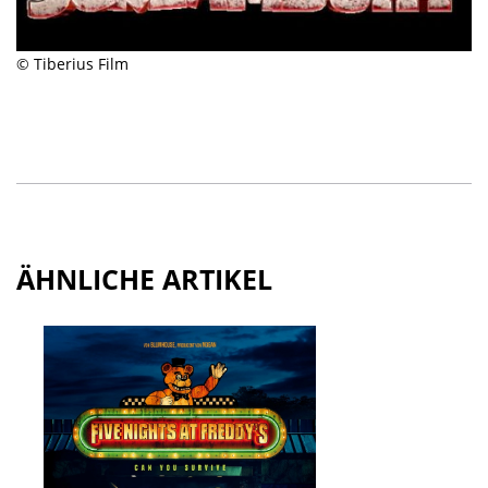
© Tiberius Film
ÄHNLICHE ARTIKEL