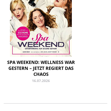
SPA WEEKEND: WELLNESS WAR
GESTERN – JETZT REGIERT DAS
CHAOS
16.07.2026