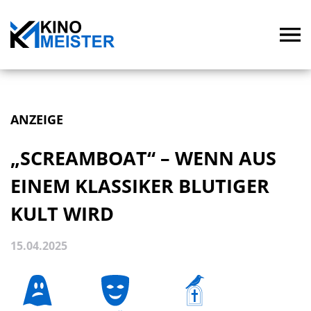
ANZEIGE
„SCREAMBOAT“ – WENN AUS
EINEM KLASSIKER BLUTIGER
KULT WIRD
15.04.2025