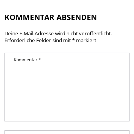
KOMMENTAR ABSENDEN
Deine E-Mail-Adresse wird nicht veröffentlicht.
Erforderliche Felder sind mit
*
markiert