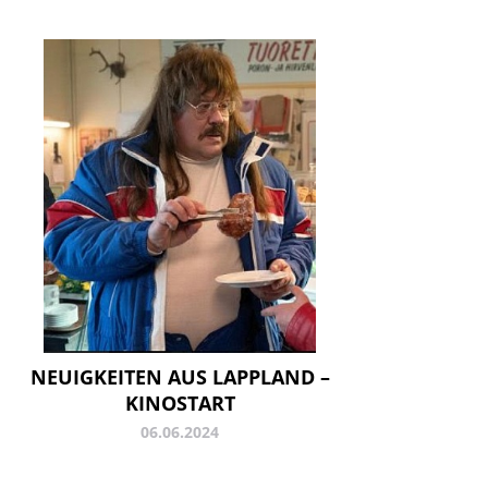
NEUIGKEITEN AUS LAPPLAND –
KINOSTART
06.06.2024