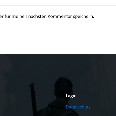
er für meinen nächsten Kommentar speichern.
Legal
Datenschutz