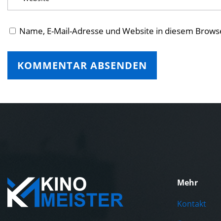
Name, E-Mail-Adresse und Website in diesem Brows
Mehr
Kontakt