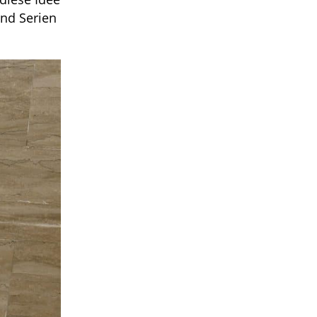
und Serien