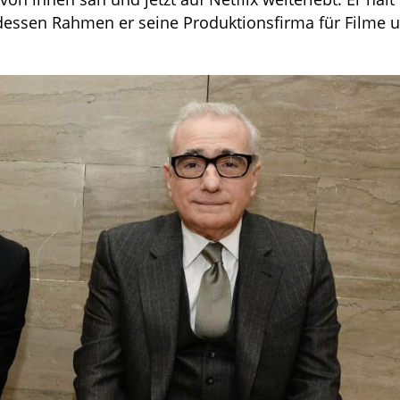
 dessen Rahmen er seine Produktionsfirma für Filme 