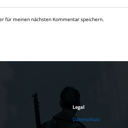
er für meinen nächsten Kommentar speichern.
Legal
Datenschutz