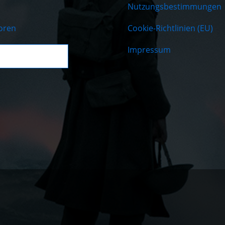
Nutzungsbestimmungen
oren
Cookie-Richtlinien (EU)
Impressum