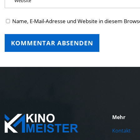
Name, E-Mail-Adresse und Website in diesem Brows
Mehr
Kontakt