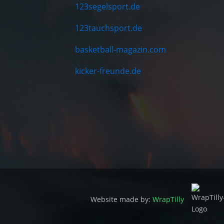
123segelsport.de
123tauchsport.de
basketball-magazin.com
kicker-freunde.de
Website made by:
WrapTilly