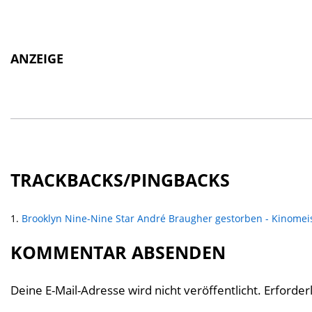
ANZEIGE
TRACKBACKS/PINGBACKS
Brooklyn Nine-Nine Star André Braugher gestorben - Kinomei
KOMMENTAR ABSENDEN
Deine E-Mail-Adresse wird nicht veröffentlicht.
Erforder