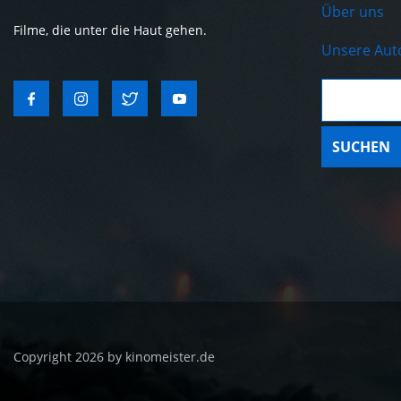
Über uns
Filme, die unter die Haut gehen.
Unsere Aut
Suche:
Copyright 2026 by kinomeister.de