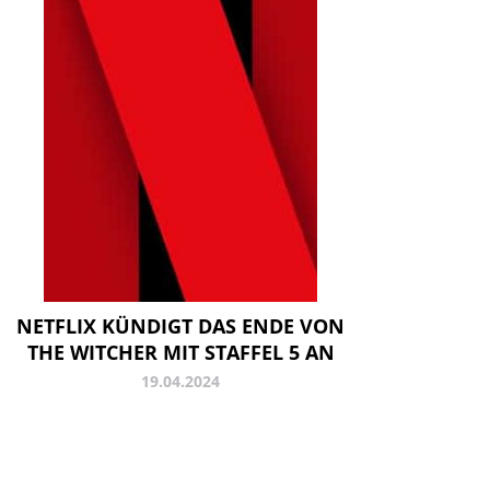
NETFLIX KÜNDIGT DAS ENDE VON
THE WITCHER MIT STAFFEL 5 AN
19.04.2024