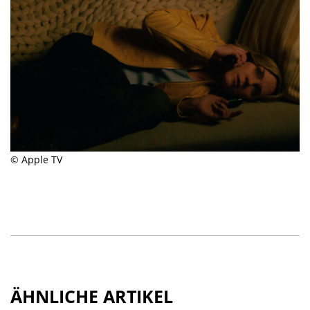
© Apple TV
ÄHNLICHE ARTIKEL