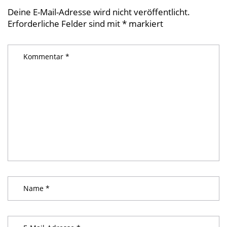
Deine E-Mail-Adresse wird nicht veröffentlicht.
Erforderliche Felder sind mit
*
markiert