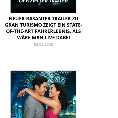
NEUER RASANTER TRAILER ZU
GRAN TURISMO ZEIGT EIN STATE-
OF-THE-ART FAHRERLEBNIS, ALS
WÄRE MAN LIVE DABEI
02.05.2023