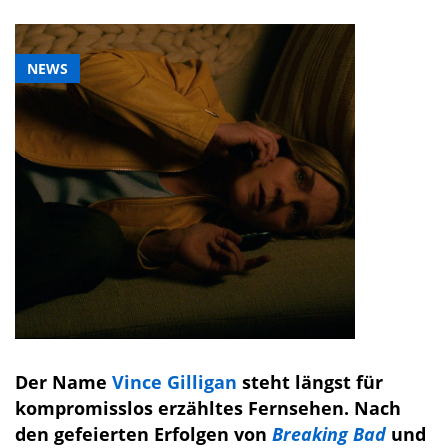
NEWS
Der Name
Vince Gilligan
steht längst für
kompromisslos erzähltes Fernsehen. Nach
den gefeierten Erfolgen von
Breaking Bad
und