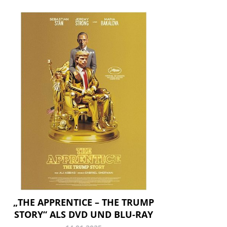
„THE APPRENTICE – THE TRUMP
STORY“ ALS DVD UND BLU-RAY