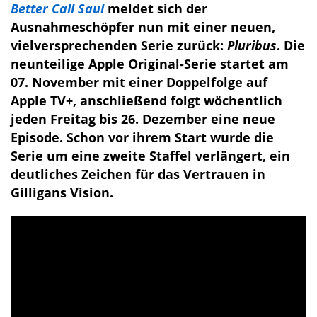
Better Call Saul
meldet sich der
Ausnahmeschöpfer nun mit einer neuen,
vielversprechenden Serie zurück:
Pluribus
. Die
neunteilige Apple Original-Serie startet am
07. November mit einer Doppelfolge auf
Apple TV+, anschließend folgt wöchentlich
jeden Freitag bis 26. Dezember eine neue
Episode. Schon vor ihrem Start wurde die
Serie um eine zweite Staffel verlängert, ein
deutliches Zeichen für das Vertrauen in
Gilligans Vision.