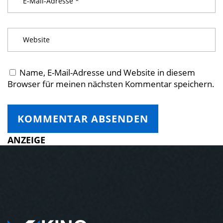
Name, E-Mail-Adresse und Website in diesem
Browser für meinen nächsten Kommentar speichern.
ANZEIGE