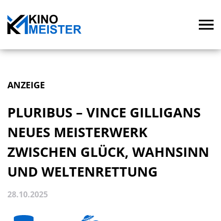
ANZEIGE
PLURIBUS – VINCE GILLIGANS
NEUES MEISTERWERK
ZWISCHEN GLÜCK, WAHNSINN
UND WELTENRETTUNG
28.10.2025