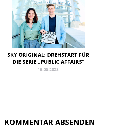
SKY ORIGINAL: DREHSTART FÜR
DIE SERIE „PUBLIC AFFAIRS“
15.06.2023
KOMMENTAR ABSENDEN