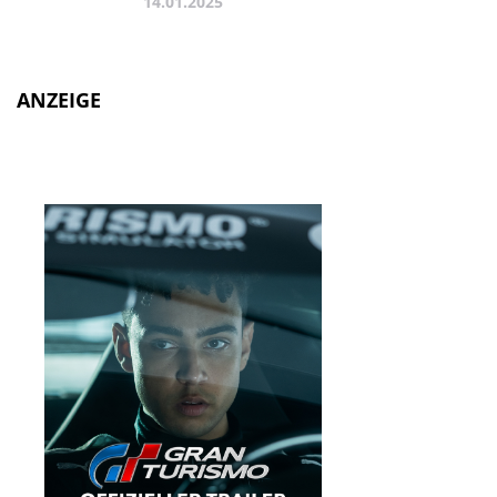
14.01.2025
ANZEIGE