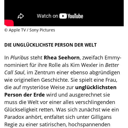
© Apple TV / Sony Pictures
DIE UNGLÜCKLICHSTE PERSON DER WELT
In
Pluribus
steht
Rhea Seehorn
, zweifach Emmy-
nominiert für ihre Rolle als Kim Wexler in
Better
Call Saul
, im Zentrum einer ebenso abgründigen
wie originellen Geschichte. Sie spielt eine Frau,
die auf mysteriöse Weise zur
unglücklichsten
Person der Erde
wird und ausgerechnet sie
muss die Welt vor einer alles verschlingenden
Glückseligkeit retten. Was sich zunächst wie ein
Paradox anhört, entfaltet sich unter Gilligans
Regie zu einer satirischen, hochspannenden