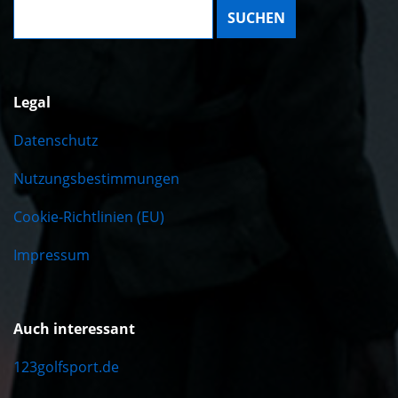
Suche:
Legal
Datenschutz
Nutzungsbestimmungen
Cookie-Richtlinien (EU)
Impressum
Auch interessant
123golfsport.de