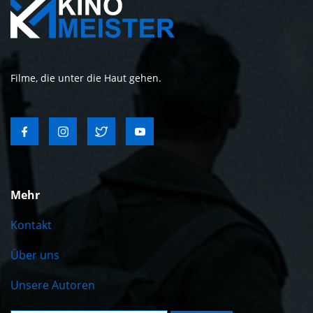
Filme, die unter die Haut gehen.
Mehr
Kontakt
Über uns
Unsere Autoren