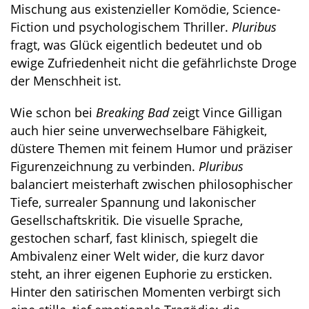
Mischung aus existenzieller Komödie, Science-
Fiction und psychologischem Thriller.
Pluribus
fragt, was Glück eigentlich bedeutet und ob
ewige Zufriedenheit nicht die gefährlichste Droge
der Menschheit ist.
Wie schon bei
Breaking Bad
zeigt Vince Gilligan
auch hier seine unverwechselbare Fähigkeit,
düstere Themen mit feinem Humor und präziser
Figurenzeichnung zu verbinden.
Pluribus
balanciert meisterhaft zwischen philosophischer
Tiefe, surrealer Spannung und lakonischer
Gesellschaftskritik. Die visuelle Sprache,
gestochen scharf, fast klinisch, spiegelt die
Ambivalenz einer Welt wider, die kurz davor
steht, an ihrer eigenen Euphorie zu ersticken.
Hinter den satirischen Momenten verbirgt sich