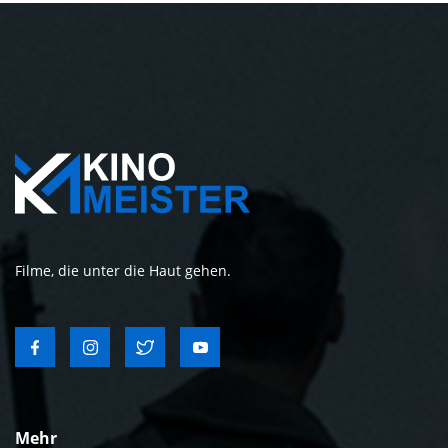
Filme, die unter die Haut gehen.
Mehr