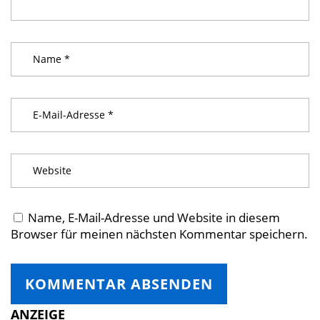
Name, E-Mail-Adresse und Website in diesem
Browser für meinen nächsten Kommentar speichern.
ANZEIGE