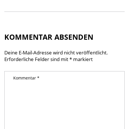
KOMMENTAR ABSENDEN
Deine E-Mail-Adresse wird nicht veröffentlicht.
Erforderliche Felder sind mit
*
markiert