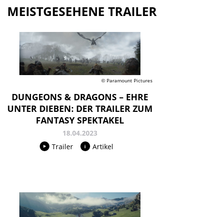
MEISTGESEHENE TRAILER
© Paramount Pictures
DUNGEONS & DRAGONS – EHRE
UNTER DIEBEN: DER TRAILER ZUM
FANTASY SPEKTAKEL
18.04.2023
Trailer
Artikel