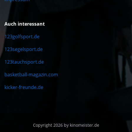
Auch interessant
123golfsport.de
123segelsport.de
123tauchsport.de
basketball-magazin.com
kicker-freunde.de
Copyright 2026 by kinomeister.de