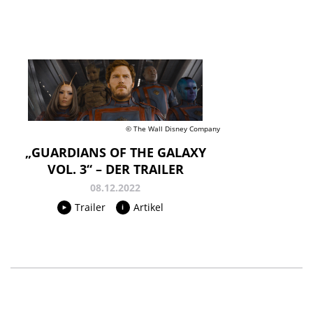
© The Wall Disney Company
„GUARDIANS OF THE GALAXY
VOL. 3“ – DER TRAILER
08.12.2022
Trailer
Artikel