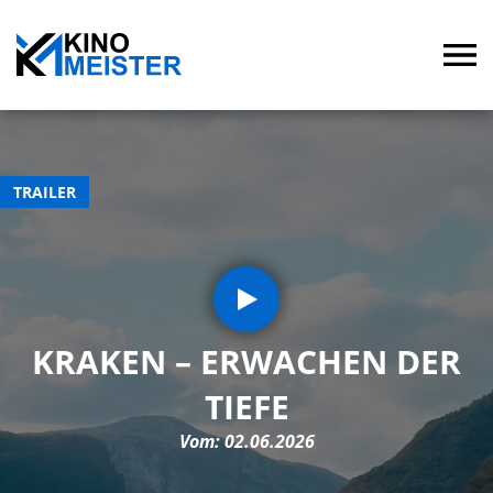
TRAILER
KRAKEN – ERWACHEN DER
TIEFE
Vom: 02.06.2026