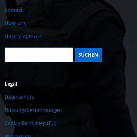
Kontakt
Über uns
Unsere Autoren
Suche:
Legal
Datenschutz
Nutzungsbestimmungen
Cookie-Richtlinien (EU)
Impressum