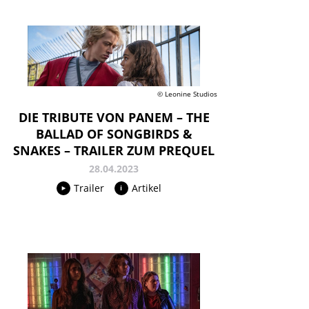
© Leonine Studios
DIE TRIBUTE VON PANEM – THE
BALLAD OF SONGBIRDS &
SNAKES – TRAILER ZUM PREQUEL
28.04.2023
Trailer
Artikel