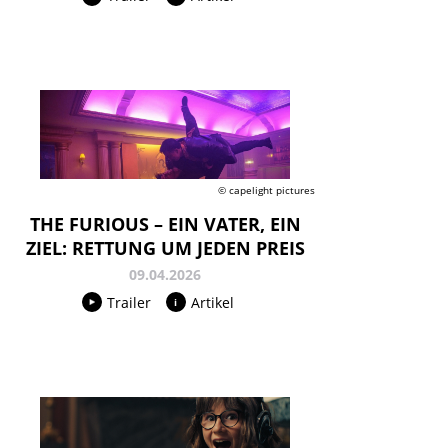
© capelight pictures
THE FURIOUS – EIN VATER, EIN
ZIEL: RETTUNG UM JEDEN PREIS
09.04.2026
Trailer
Artikel