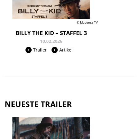
© Magenta TV
BILLY THE KID – STAFFEL 3
10.02.2026
Trailer
Artikel
NEUESTE TRAILER