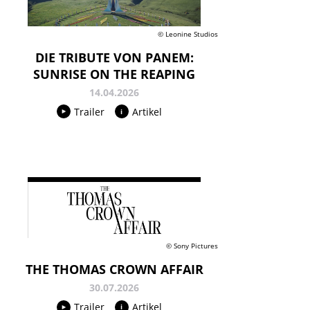
© Leonine Studios
DIE TRIBUTE VON PANEM:
SUNRISE ON THE REAPING
14.04.2026
Trailer
Artikel
© Sony Pictures
THE THOMAS CROWN AFFAIR
30.07.2026
Trailer
Artikel