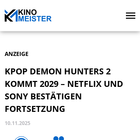
ANZEIGE
KPOP DEMON HUNTERS 2
KOMMT 2029 – NETFLIX UND
SONY BESTÄTIGEN
FORTSETZUNG
10.11.2025