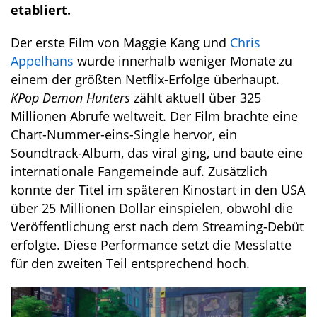
etabliert.
Der erste Film von Maggie Kang und
Chris
Appelhans
wurde innerhalb weniger Monate zu
einem der größten Netflix-Erfolge überhaupt.
KPop Demon Hunters
zählt aktuell über 325
Millionen Abrufe weltweit. Der Film brachte eine
Chart-Nummer-eins-Single hervor, ein
Soundtrack-Album, das viral ging, und baute eine
internationale Fangemeinde auf. Zusätzlich
konnte der Titel im späteren Kinostart in den USA
über 25 Millionen Dollar einspielen, obwohl die
Veröffentlichung erst nach dem Streaming-Debüt
erfolgte. Diese Performance setzt die Messlatte
für den zweiten Teil entsprechend hoch.