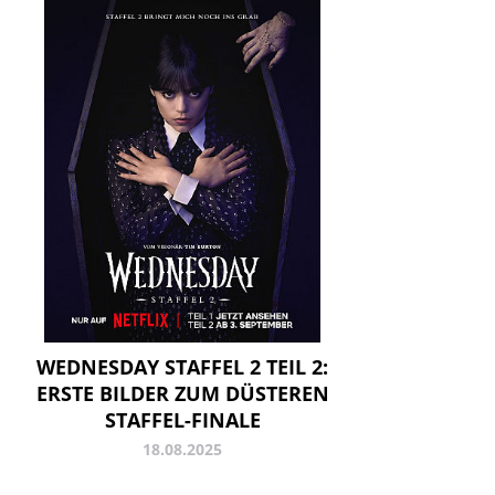
WEDNESDAY STAFFEL 2 TEIL 2:
ERSTE BILDER ZUM DÜSTEREN
STAFFEL-FINALE
18.08.2025