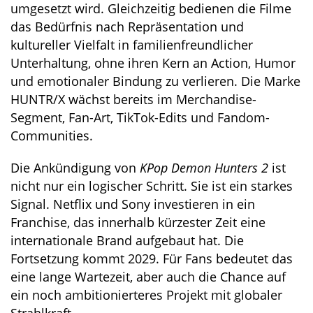
umgesetzt wird. Gleichzeitig bedienen die Filme
das Bedürfnis nach Repräsentation und
kultureller Vielfalt in familienfreundlicher
Unterhaltung, ohne ihren Kern an Action, Humor
und emotionaler Bindung zu verlieren. Die Marke
HUNTR/X wächst bereits im Merchandise-
Segment, Fan-Art, TikTok-Edits und Fandom-
Communities.
Die Ankündigung von
KPop Demon Hunters 2
ist
nicht nur ein logischer Schritt. Sie ist ein starkes
Signal. Netflix und Sony investieren in ein
Franchise, das innerhalb kürzester Zeit eine
internationale Brand aufgebaut hat. Die
Fortsetzung kommt 2029. Für Fans bedeutet das
eine lange Wartezeit, aber auch die Chance auf
ein noch ambitionierteres Projekt mit globaler
Strahlkraft.