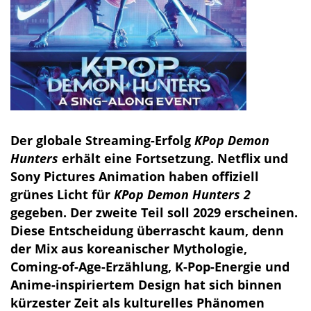
Der globale Streaming-Erfolg
KPop Demon
Hunters
erhält eine Fortsetzung. Netflix und
Sony Pictures Animation haben offiziell
grünes Licht für
KPop Demon Hunters 2
gegeben. Der zweite Teil soll 2029 erscheinen.
Diese Entscheidung überrascht kaum, denn
der Mix aus koreanischer Mythologie,
Coming-of-Age-Erzählung, K-Pop-Energie und
Anime-inspiriertem Design hat sich binnen
kürzester Zeit als kulturelles Phänomen