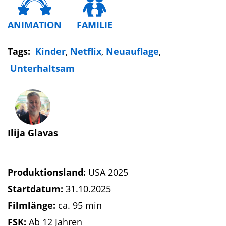
ANIMATION
FAMILIE
Tags:
Kinder
,
Netflix
,
Neuauflage
,
Unterhaltsam
Ilija Glavas
Produktionsland:
USA 2025
Startdatum:
31.10.2025
Filmlänge:
ca. 95 min
FSK:
Ab 12 Jahren