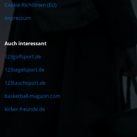
Cookie-Richtlinien (EU)
Impressum
Auch interessant
123golfsport.de
123segelsport.de
123tauchsport.de
basketball-magazin.com
kicker-freunde.de