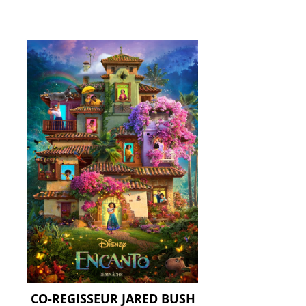
CO-REGISSEUR JARED BUSH