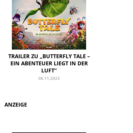
TRAILER ZU „BUTTERFLY TALE –
EIN ABENTEUER LIEGT IN DER
LUFT“
08.11.2023
ANZEIGE