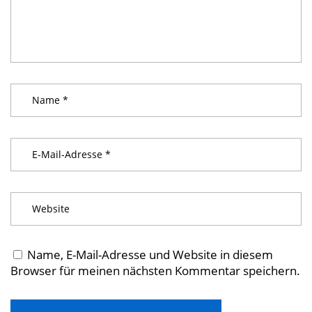
Name, E-Mail-Adresse und Website in diesem
Browser für meinen nächsten Kommentar speichern.