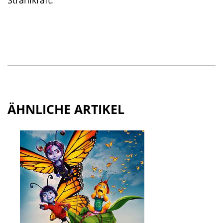
ÄHNLICHE ARTIKEL