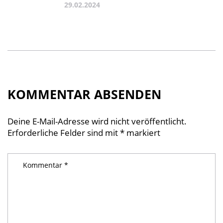
29.02.2024
KOMMENTAR ABSENDEN
Deine E-Mail-Adresse wird nicht veröffentlicht.
Erforderliche Felder sind mit
*
markiert