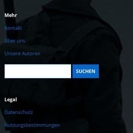
Mehr
Kontakt
Über uns
Unsere Autoren
Suche:
Legal
Datenschutz
Nutzungsbestimmungen