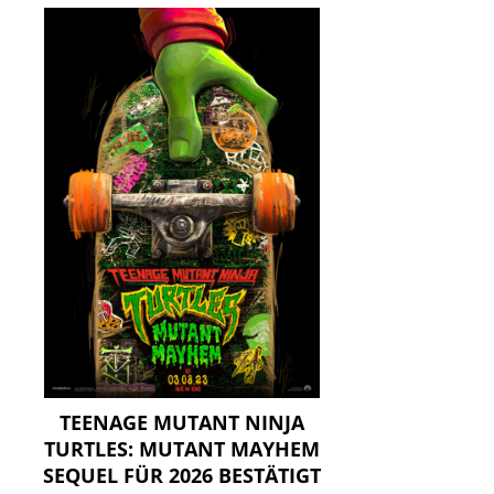
TEENAGE MUTANT NINJA
TURTLES: MUTANT MAYHEM
SEQUEL FÜR 2026 BESTÄTIGT