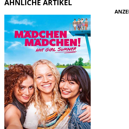
ÄHNLICHE ARTIKEL
ANZE