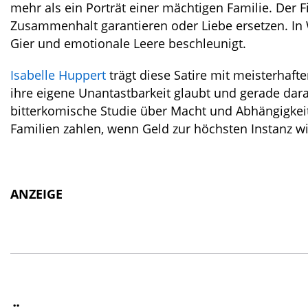
mehr als ein Porträt einer mächtigen Familie. Der 
Zusammenhalt garantieren oder Liebe ersetzen. In Wa
Gier und emotionale Leere beschleunigt.
Isabelle Huppert
trägt diese Satire mit meisterhafter
ihre eigene Unantastbarkeit glaubt und gerade dara
bitterkomische Studie über Macht und Abhängigkei
Familien zahlen, wenn Geld zur höchsten Instanz wir
ANZEIGE