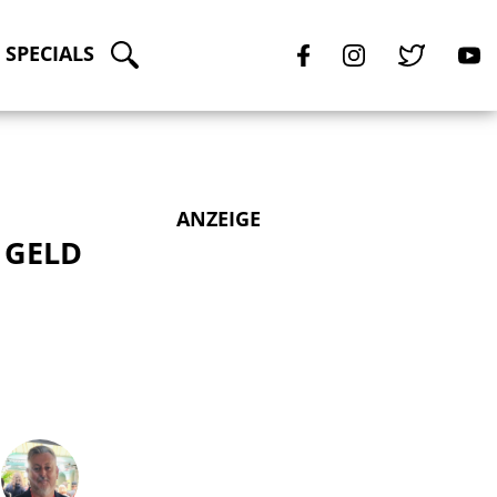
SPECIALS
ANZEIGE
 GELD