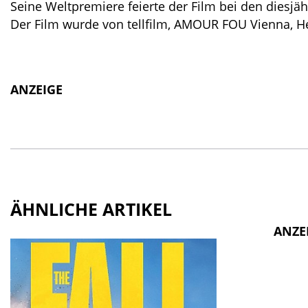
Seine Weltpremiere feierte der Film bei den diesjäh
Der Film wurde von tellfilm, AMOUR FOU Vienna,
ANZEIGE
ÄHNLICHE ARTIKEL
ANZE