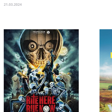
21.03.2024