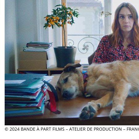
© 2024 BANDE À PART FILMS – ATELIER DE PRODUCTION – FRANC