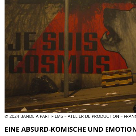
© 2024 BANDE À PART FILMS – ATELIER DE PRODUCTION – FRANC
EINE ABSURD-KOMISCHE UND EMOTIO