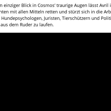
n einziger Blick in Cosmos‘ traurige Augen lässt Avril 
ten mit allen Mitteln retten und stürzt sich in die Arb
en Hundepsychologen, Juristen, Tierschützern und Poli
g aus dem Ruder zu laufen.