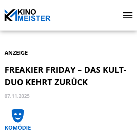
ANZEIGE
FREAKIER FRIDAY – DAS KULT-
DUO KEHRT ZURÜCK
07.11.2025
KOMÖDIE