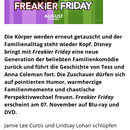
Die Körper werden erneut getauscht und der
Familienalltag steht wieder Kopf. Disney
bringt mit
Freakier Friday
eine neue
Generation der beliebten Familienkomödie
zurück und führt die Geschichte von Tess und
Anna Coleman fort. Die Zuschauer dürfen sich
auf pointierten Humor, warmherzige
Familienmomente und chaotische
Perspektivwechsel freuen.
Freakier Friday
erscheint am 07. November auf Blu-ray und
DVD.
Jamie Lee Curtis und Lindsay Lohan schlüpfen