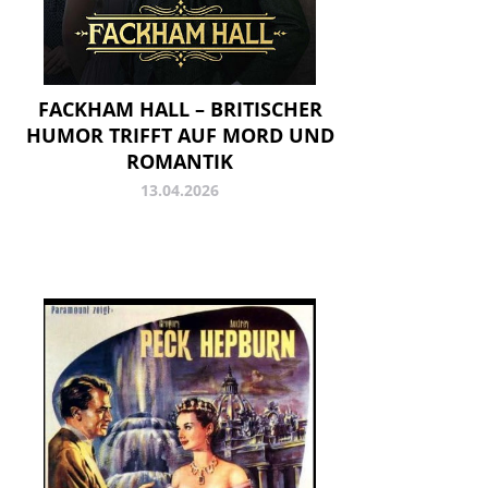
FACKHAM HALL – BRITISCHER
HUMOR TRIFFT AUF MORD UND
ROMANTIK
13.04.2026