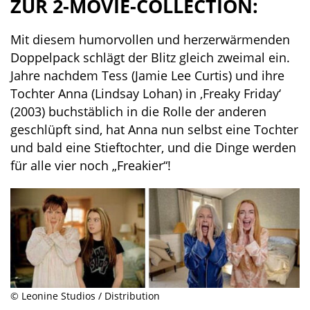
ZUR 2-MOVIE-COLLECTION:
Mit diesem humorvollen und herzerwärmenden
Doppelpack schlägt der Blitz gleich zweimal ein.
Jahre nachdem Tess (Jamie Lee Curtis) und ihre
Tochter Anna (Lindsay Lohan) in ‚Freaky Friday‘
(2003) buchstäblich in die Rolle der anderen
geschlüpft sind, hat Anna nun selbst eine Tochter
und bald eine Stieftochter, und die Dinge werden
für alle vier noch „Freakier“!
© Leonine Studios / Distribution