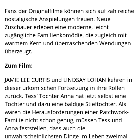
Fans der Originalfilme können sich auf zahlreiche
nostalgische Anspielungen freuen. Neue
Zuschauer erleben eine moderne, leicht
zugängliche Familienkomödie, die zugleich mit
warmem Kern und überraschenden Wendungen
überzeugt.
Zum Film:
JAMIE LEE CURTIS und LINDSAY LOHAN kehren in
dieser urkomischen Fortsetzung in ihre Rollen
zurück. Tess‘ Tochter Anna hat jetzt selbst eine
Tochter und dazu eine baldige Stieftochter. Als
wären die Herausforderungen einer Patchwork-
Familie nicht schon genug, müssen Tess und
Anna feststellen, dass auch die
unwahrscheinlichsten Dinge im Leben zweimal