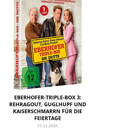
EBERHOFER-TRIPLE-BOX 3:
REHRAGOUT, GUGLHUPF UND
KAISERSCHMARRN FÜR DIE
FEIERTAGE
17.11.2025