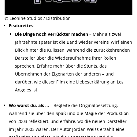
© Leonine Studios / Distribution
Featurettes:
Die Dinge noch verrückter machen
– Mehr als zwei
Jahrzehnte später ist die Band wieder vereint! Wirf einen
Blick hinter die Kulissen, während die zurückkehrenden
Darsteller über die Wiederaufnahme ihrer Rollen
sprechen. Erfahre mehr über die Stunts, das
Übernehmen der Eigenarten der anderen – und
darüber, wie dieser Film eine Liebeserklärung an Los
Angeles ist.
Wo warst du, als …
– Begleite die Originalbesetzung,
während sie über den Spaß und die Magie der Produktion
von 2003 reflektiert, und erfahre, wo die neuen Darsteller
im Jahr 2003 waren. Der Autor Jordan Weiss erzählt eine