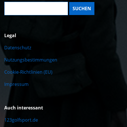
Suche:
Legal
Datenschutz
Nutzungsbestimmungen
Cookie-Richtlinien (EU)
Impressum
Auch interessant
123golfsport.de