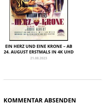
EIN HERZ UND EINE KRONE – AB
24. AUGUST ERSTMALS IN 4K UHD
21.08.2023
KOMMENTAR ABSENDEN