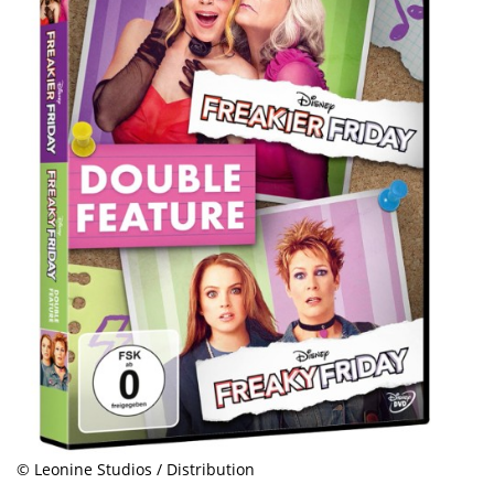
© Leonine Studios / Distribution