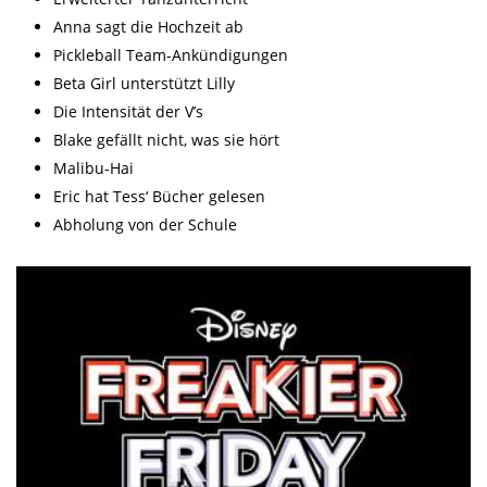
Anna sagt die Hochzeit ab
Pickleball Team-Ankündigungen
Beta Girl unterstützt Lilly
Die Intensität der V’s
Blake gefällt nicht, was sie hört
Malibu-Hai
Eric hat Tess‘ Bücher gelesen
Abholung von der Schule