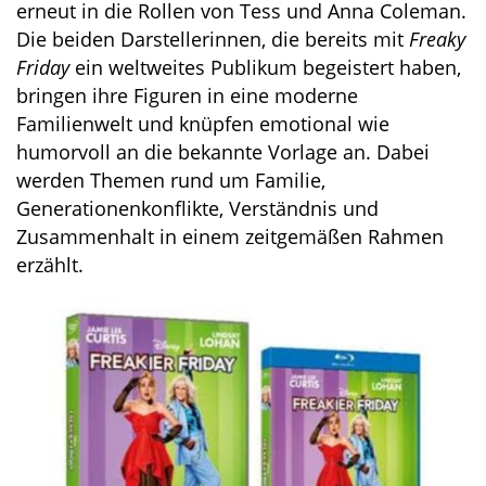
erneut in die Rollen von Tess und Anna Coleman.
Die beiden Darstellerinnen, die bereits mit
Freaky
Friday
ein weltweites Publikum begeistert haben,
bringen ihre Figuren in eine moderne
Familienwelt und knüpfen emotional wie
humorvoll an die bekannte Vorlage an. Dabei
werden Themen rund um Familie,
Generationenkonflikte, Verständnis und
Zusammenhalt in einem zeitgemäßen Rahmen
erzählt.