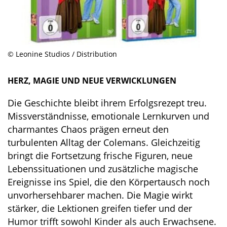
© Leonine Studios / Distribution
HERZ, MAGIE UND NEUE VERWICKLUNGEN
Die Geschichte bleibt ihrem Erfolgsrezept treu.
Missverständnisse, emotionale Lernkurven und
charmantes Chaos prägen erneut den
turbulenten Alltag der Colemans. Gleichzeitig
bringt die Fortsetzung frische Figuren, neue
Lebenssituationen und zusätzliche magische
Ereignisse ins Spiel, die den Körpertausch noch
unvorhersehbarer machen. Die Magie wirkt
stärker, die Lektionen greifen tiefer und der
Humor trifft sowohl Kinder als auch Erwachsene.