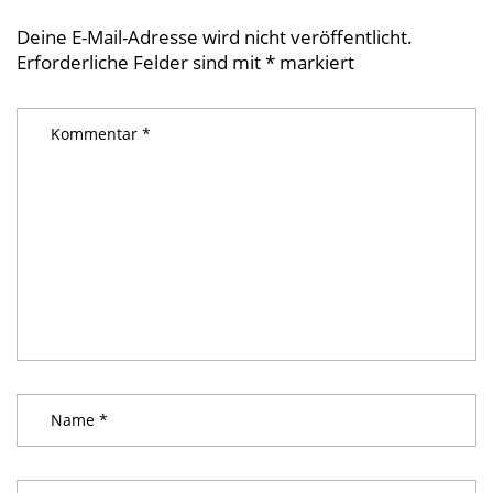
Deine E-Mail-Adresse wird nicht veröffentlicht.
Erforderliche Felder sind mit
*
markiert