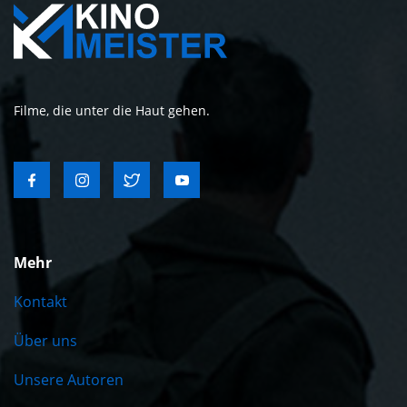
Filme, die unter die Haut gehen.
Mehr
Kontakt
Über uns
Unsere Autoren