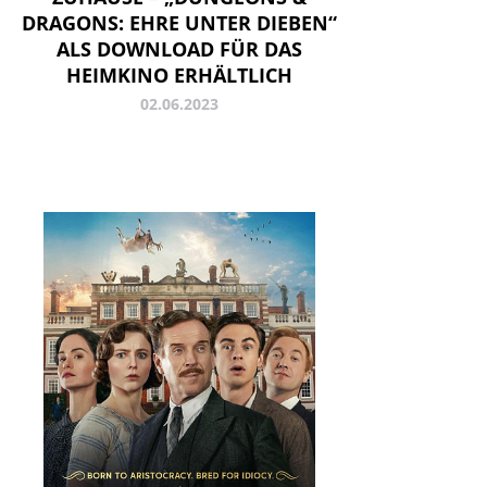
DRAGONS: EHRE UNTER DIEBEN“
ALS DOWNLOAD FÜR DAS
HEIMKINO ERHÄLTLICH
02.06.2023