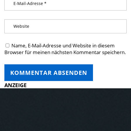
Name, E-Mail-Adresse und Website in diesem
Browser für meinen nächsten Kommentar speichern.
ANZEIGE