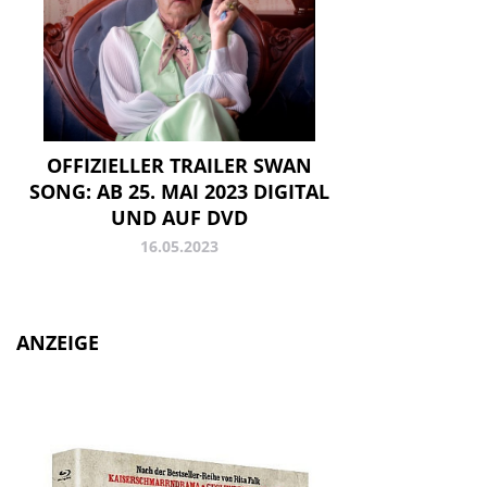
OFFIZIELLER TRAILER SWAN
SONG: AB 25. MAI 2023 DIGITAL
UND AUF DVD
16.05.2023
ANZEIGE