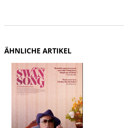
ÄHNLICHE ARTIKEL