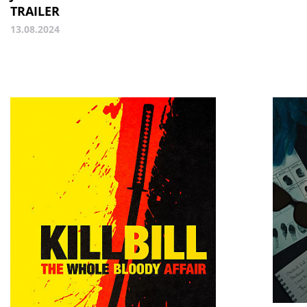
TRAILER
13.08.2024