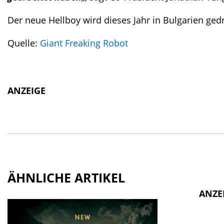
Der neue Hellboy wird dieses Jahr in Bulgarien ged
Quelle:
Giant Freaking Robot
ANZEIGE
ÄHNLICHE ARTIKEL
ANZE