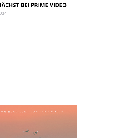
ÄCHST BEI PRIME VIDEO
2024