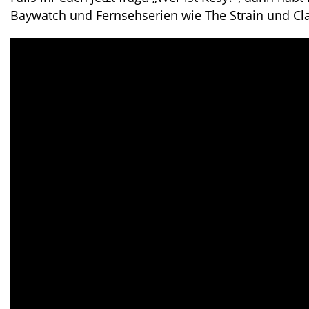
Baywatch und Fernsehserien wie The Strain und Cl