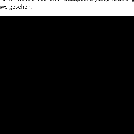
aws gesehen.