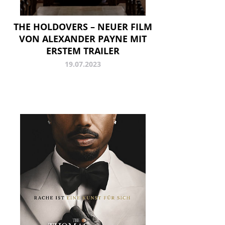
THE HOLDOVERS – NEUER FILM
VON ALEXANDER PAYNE MIT
ERSTEM TRAILER
19.07.2023