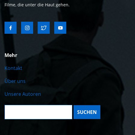
Filme, die unter die Haut gehen.
Mehr
Kontakt
Über uns
Unsere Autoren
Suche: