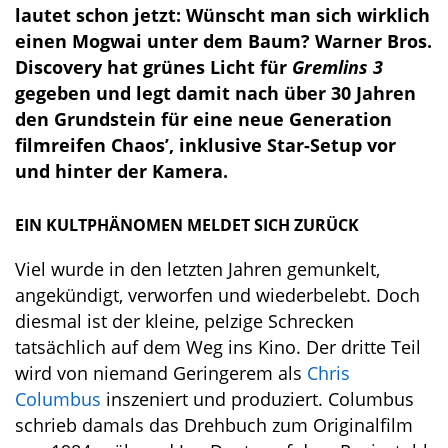
lautet schon jetzt: Wünscht man sich wirklich
einen Mogwai unter dem Baum? Warner Bros.
Discovery hat grünes Licht für
Gremlins 3
gegeben und legt damit nach über 30 Jahren
den Grundstein für eine neue Generation
filmreifen Chaos’, inklusive Star-Setup vor
und hinter der Kamera.
EIN KULTPHÄNOMEN MELDET SICH ZURÜCK
Viel wurde in den letzten Jahren gemunkelt,
angekündigt, verworfen und wiederbelebt. Doch
diesmal ist der kleine, pelzige Schrecken
tatsächlich auf dem Weg ins Kino. Der dritte Teil
wird von niemand Geringerem als
Chris
Columbus
inszeniert und produziert. Columbus
schrieb damals das Drehbuch zum Originalfilm