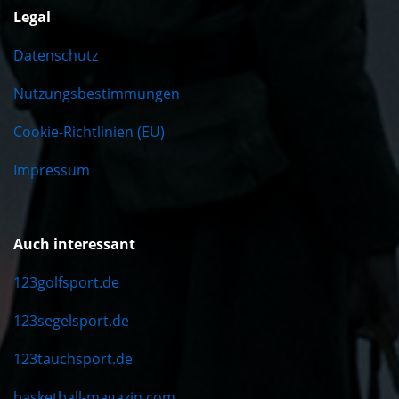
Legal
Datenschutz
Nutzungsbestimmungen
Cookie-Richtlinien (EU)
Impressum
Auch interessant
123golfsport.de
123segelsport.de
123tauchsport.de
basketball-magazin.com