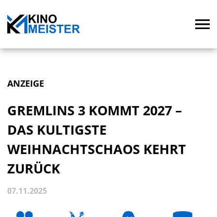
ANZEIGE
GREMLINS 3 KOMMT 2027 –
DAS KULTIGSTE
WEIHNACHTSCHAOS KEHRT
ZURÜCK
07.11.2025