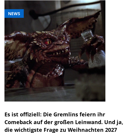
NEWS
Es ist offiziell: Die Gremlins feiern ihr
Comeback auf der großen Leinwand. Und ja,
die wichtigste Frage zu Weihnachten 2027