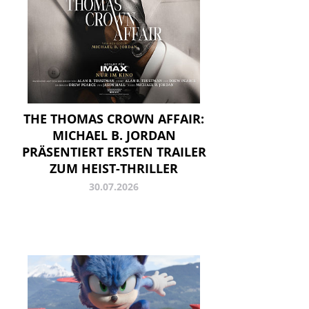
THE THOMAS CROWN AFFAIR:
MICHAEL B. JORDAN
PRÄSENTIERT ERSTEN TRAILER
ZUM HEIST-THRILLER
30.07.2026