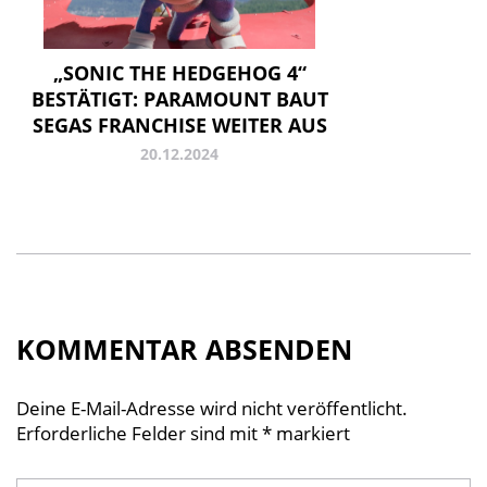
„SONIC THE HEDGEHOG 4“
BESTÄTIGT: PARAMOUNT BAUT
SEGAS FRANCHISE WEITER AUS
20.12.2024
KOMMENTAR ABSENDEN
Deine E-Mail-Adresse wird nicht veröffentlicht.
Erforderliche Felder sind mit
*
markiert