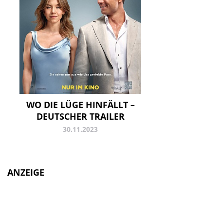
WO DIE LÜGE HINFÄLLT –
DEUTSCHER TRAILER
30.11.2023
ANZEIGE