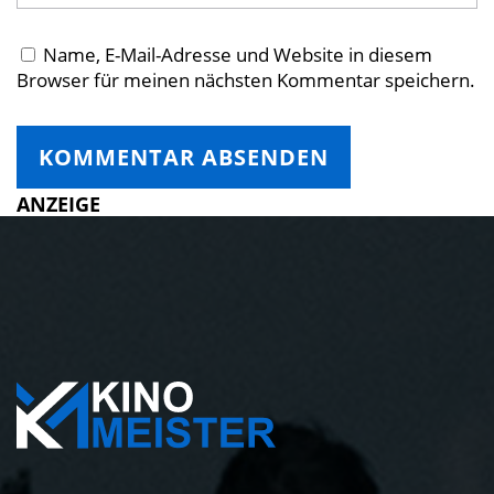
Name, E-Mail-Adresse und Website in diesem
Browser für meinen nächsten Kommentar speichern.
ANZEIGE