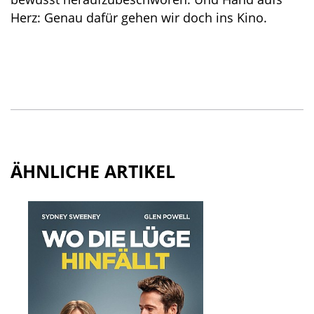
Herz: Genau dafür gehen wir doch ins Kino.
ÄHNLICHE ARTIKEL