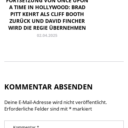
FORTSETZUNG VON ONCE UPON
A TIME IN HOLLYWOOD: BRAD
PITT KEHRT ALS CLIFF BOOTH
ZURÜCK UND DAVID FINCHER
WIRD DIE REGIE ÜBERNEHMEN
02.04.2025
KOMMENTAR ABSENDEN
Deine E-Mail-Adresse wird nicht veröffentlicht.
Erforderliche Felder sind mit
*
markiert