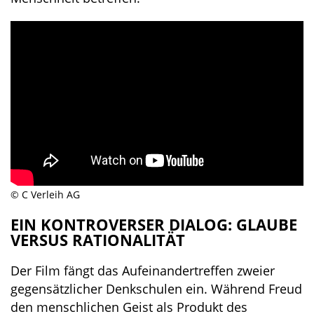
© C Verleih AG
EIN KONTROVERSER DIALOG: GLAUBE
VERSUS RATIONALITÄT
Der Film fängt das Aufeinandertreffen zweier
gegensätzlicher Denkschulen ein. Während Freud
den menschlichen Geist als Produkt des