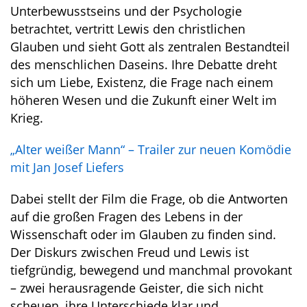
Unterbewusstseins und der Psychologie
betrachtet, vertritt Lewis den christlichen
Glauben und sieht Gott als zentralen Bestandteil
des menschlichen Daseins. Ihre Debatte dreht
sich um Liebe, Existenz, die Frage nach einem
höheren Wesen und die Zukunft einer Welt im
Krieg.
„Alter weißer Mann“ – Trailer zur neuen Komödie
mit Jan Josef Liefers
Dabei stellt der Film die Frage, ob die Antworten
auf die großen Fragen des Lebens in der
Wissenschaft oder im Glauben zu finden sind.
Der Diskurs zwischen Freud und Lewis ist
tiefgründig, bewegend und manchmal provokant
– zwei herausragende Geister, die sich nicht
scheuen, ihre Unterschiede klar und