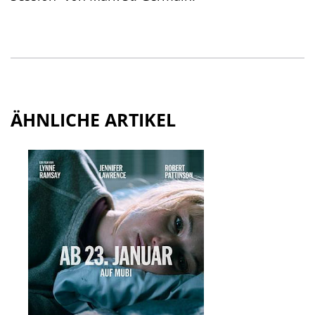
ÄHNLICHE ARTIKEL