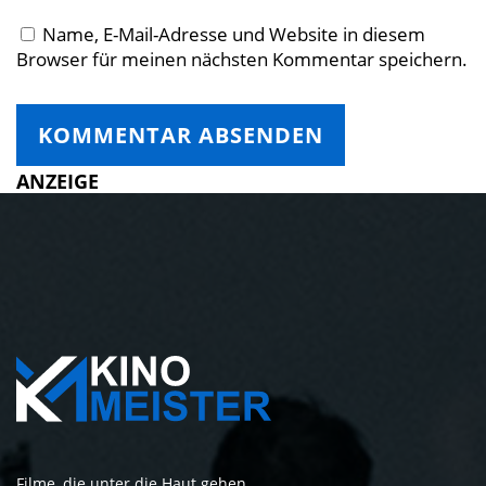
Name, E-Mail-Adresse und Website in diesem
Browser für meinen nächsten Kommentar speichern.
ANZEIGE
Filme, die unter die Haut gehen.