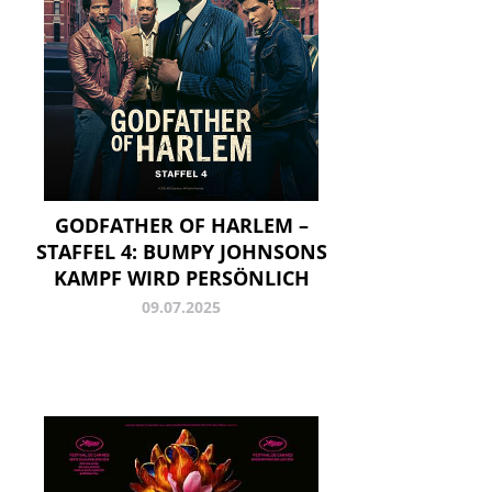
GODFATHER OF HARLEM –
STAFFEL 4: BUMPY JOHNSONS
KAMPF WIRD PERSÖNLICH
09.07.2025