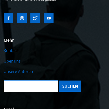
Mehr
Kontakt
Über uns
Unsere Autoren
Suche: