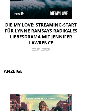
DIE MY LOVE: STREAMING-START
FÜR LYNNE RAMSAYS RADIKALES
LIEBESDRAMA MIT JENNIFER
LAWRENCE
22.01.2026
ANZEIGE