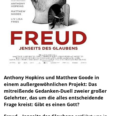
Anthony Hopkins und Matthew Goode in
einem außergewöhnlichen Projekt: Das
mitreißende Gedanken-Duell zweier großer
Gelehrter, das um die alles entscheidende
Frage kreist: Gibt es einen Gott?