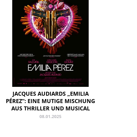
JACQUES AUDIARDS „EMILIA
PÉREZ“: EINE MUTIGE MISCHUNG
AUS THRILLER UND MUSICAL
08.01.2025