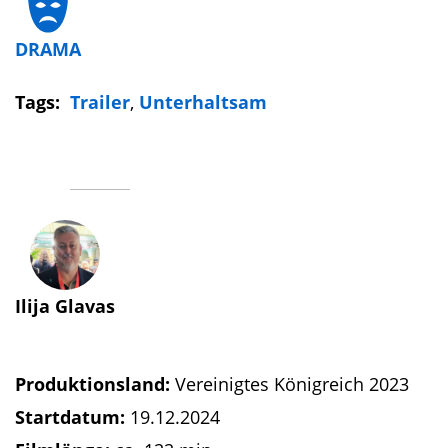
DRAMA
Tags:
Trailer
,
Unterhaltsam
Ilija Glavas
Produktionsland:
Vereinigtes Königreich 2023
Startdatum:
19.12.2024