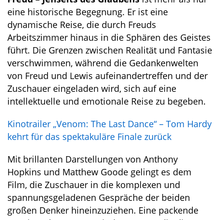
eine historische Begegnung. Er ist eine
dynamische Reise, die durch Freuds
Arbeitszimmer hinaus in die Sphären des Geistes
führt. Die Grenzen zwischen Realität und Fantasie
verschwimmen, während die Gedankenwelten
von Freud und Lewis aufeinandertreffen und der
Zuschauer eingeladen wird, sich auf eine
intellektuelle und emotionale Reise zu begeben.
Kinotrailer „Venom: The Last Dance“ – Tom Hardy
kehrt für das spektakuläre Finale zurück
Mit brillanten Darstellungen von Anthony
Hopkins und Matthew Goode gelingt es dem
Film, die Zuschauer in die komplexen und
spannungsgeladenen Gespräche der beiden
großen Denker hineinzuziehen. Eine packende