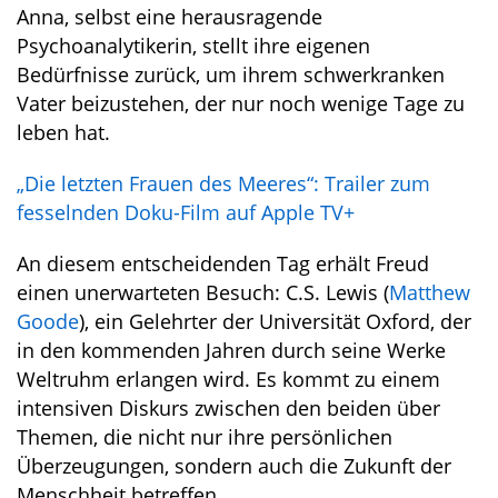
Anna, selbst eine herausragende
Psychoanalytikerin, stellt ihre eigenen
Bedürfnisse zurück, um ihrem schwerkranken
Vater beizustehen, der nur noch wenige Tage zu
leben hat.
„Die letzten Frauen des Meeres“: Trailer zum
fesselnden Doku-Film auf Apple TV+
An diesem entscheidenden Tag erhält Freud
einen unerwarteten Besuch: C.S. Lewis (
Matthew
Goode
), ein Gelehrter der Universität Oxford, der
in den kommenden Jahren durch seine Werke
Weltruhm erlangen wird. Es kommt zu einem
intensiven Diskurs zwischen den beiden über
Themen, die nicht nur ihre persönlichen
Überzeugungen, sondern auch die Zukunft der
Menschheit betreffen.