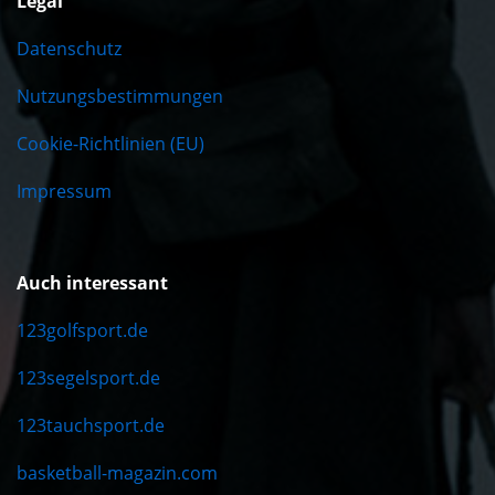
Legal
Datenschutz
Nutzungsbestimmungen
Cookie-Richtlinien (EU)
Impressum
Auch interessant
123golfsport.de
123segelsport.de
123tauchsport.de
basketball-magazin.com