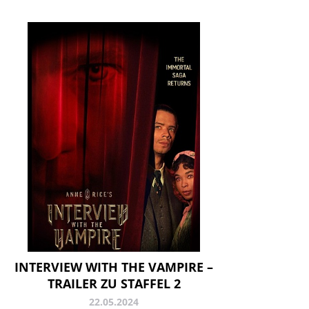
INTERVIEW WITH THE VAMPIRE –
TRAILER ZU STAFFEL 2
22.05.2024